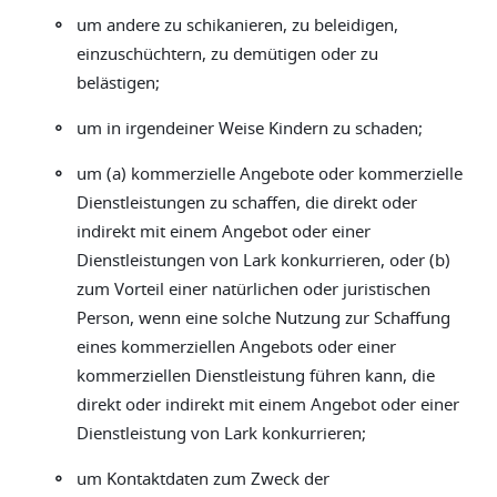
◦
um andere zu schikanieren, zu beleidigen,
einzuschüchtern, zu demütigen oder zu
belästigen;
◦
um in irgendeiner Weise Kindern zu schaden;
◦
um (a) kommerzielle Angebote oder kommerzielle
Dienstleistungen zu schaffen, die direkt oder
indirekt mit einem Angebot oder einer
Dienstleistungen von Lark konkurrieren, oder (b)
zum Vorteil einer natürlichen oder juristischen
Person, wenn eine solche Nutzung zur Schaffung
eines kommerziellen Angebots oder einer
kommerziellen Dienstleistung führen kann, die
direkt oder indirekt mit einem Angebot oder einer
Dienstleistung von Lark konkurrieren;
◦
um Kontaktdaten zum Zweck der