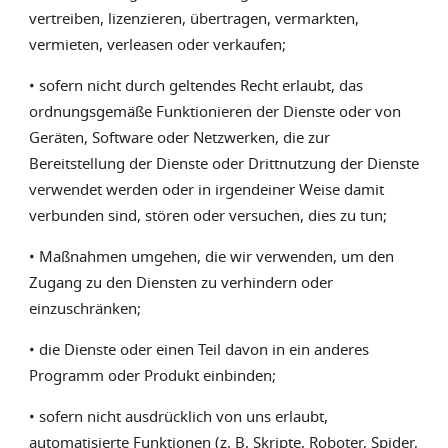
vertreiben, lizenzieren, übertragen, vermarkten,
vermieten, verleasen oder verkaufen;
• sofern nicht durch geltendes Recht erlaubt, das
ordnungsgemäße Funktionieren der Dienste oder von
Geräten, Software oder Netzwerken, die zur
Bereitstellung der Dienste oder Drittnutzung der Dienste
verwendet werden oder in irgendeiner Weise damit
verbunden sind, stören oder versuchen, dies zu tun;
• Maßnahmen umgehen, die wir verwenden, um den
Zugang zu den Diensten zu verhindern oder
einzuschränken;
• die Dienste oder einen Teil davon in ein anderes
Programm oder Produkt einbinden;
• sofern nicht ausdrücklich von uns erlaubt,
automatisierte Funktionen (z. B. Skripte, Roboter, Spider,