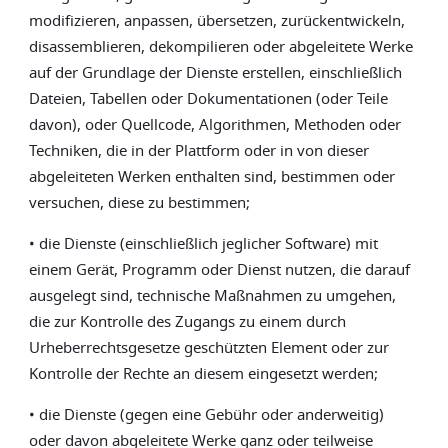
modifizieren, anpassen, übersetzen, zurückentwickeln,
disassemblieren, dekompilieren oder abgeleitete Werke
auf der Grundlage der Dienste erstellen, einschließlich
Dateien, Tabellen oder Dokumentationen (oder Teile
davon), oder Quellcode, Algorithmen, Methoden oder
Techniken, die in der Plattform oder in von dieser
abgeleiteten Werken enthalten sind, bestimmen oder
versuchen, diese zu bestimmen;
• die Dienste (einschließlich jeglicher Software) mit
einem Gerät, Programm oder Dienst nutzen, die darauf
ausgelegt sind, technische Maßnahmen zu umgehen,
die zur Kontrolle des Zugangs zu einem durch
Urheberrechtsgesetze geschützten Element oder zur
Kontrolle der Rechte an diesem eingesetzt werden;
• die Dienste (gegen eine Gebühr oder anderweitig)
oder davon abgeleitete Werke ganz oder teilweise