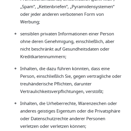
„Spam“, „Kettenbriefen“, „Pyramidensystemen“
oder jeder anderen verbotenen Form von
Werbung;
◦
sensiblen privaten Informationen einer Person
ohne deren Genehmigung, einschließlich, aber
nicht beschränkt auf Gesundheitsdaten oder
Kreditkartennummern;
◦
Inhalten, die dazu führen könnten, dass eine
Person, einschließlich Sie, gegen vertragliche oder
treuhänderische Pflichten, darunter
Vertraulichkeitsverpflichtungen, verstößt;
◦
Inhalten, die Urheberrechte, Warenzeichen oder
anderes geistiges Eigentum oder die Privatsphäre
oder Datenschutzrechte anderer Personen
verletzen oder verletzen können;