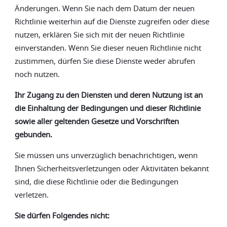
Änderungen. Wenn Sie nach dem Datum der neuen
Richtlinie weiterhin auf die Dienste zugreifen oder diese
nutzen, erklären Sie sich mit der neuen Richtlinie
einverstanden. Wenn Sie dieser neuen Richtlinie nicht
zustimmen, dürfen Sie diese Dienste weder abrufen
noch nutzen.
Ihr Zugang zu den Diensten und deren Nutzung ist an
die Einhaltung der Bedingungen und dieser Richtlinie
sowie aller geltenden Gesetze und Vorschriften
gebunden.
Sie müssen uns unverzüglich benachrichtigen, wenn
Ihnen Sicherheitsverletzungen oder Aktivitäten bekannt
sind, die diese Richtlinie oder die Bedingungen
verletzen.
Sie dürfen Folgendes nicht: