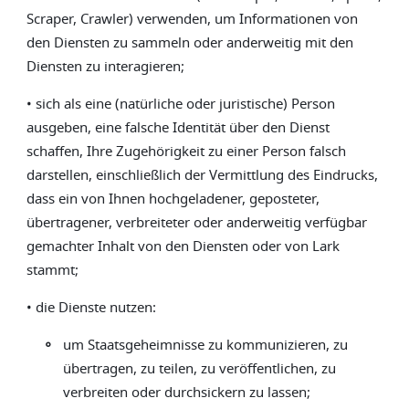
Scraper, Crawler) verwenden, um Informationen von
den Diensten zu sammeln oder anderweitig mit den
Diensten zu interagieren;
• sich als eine (natürliche oder juristische) Person
ausgeben, eine falsche Identität über den Dienst
schaffen, Ihre Zugehörigkeit zu einer Person falsch
darstellen, einschließlich der Vermittlung des Eindrucks,
dass ein von Ihnen hochgeladener, geposteter,
übertragener, verbreiteter oder anderweitig verfügbar
gemachter Inhalt von den Diensten oder von Lark
stammt;
• die Dienste nutzen:
◦
um Staatsgeheimnisse zu kommunizieren, zu
übertragen, zu teilen, zu veröffentlichen, zu
verbreiten oder durchsickern zu lassen;