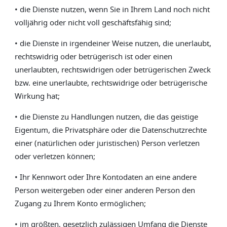
• die Dienste nutzen, wenn Sie in Ihrem Land noch nicht
volljährig oder nicht voll geschäftsfähig sind;
• die Dienste in irgendeiner Weise nutzen, die unerlaubt,
rechtswidrig oder betrügerisch ist oder einen
unerlaubten, rechtswidrigen oder betrügerischen Zweck
bzw. eine unerlaubte, rechtswidrige oder betrügerische
Wirkung hat;
• die Dienste zu Handlungen nutzen, die das geistige
Eigentum, die Privatsphäre oder die Datenschutzrechte
einer (natürlichen oder juristischen) Person verletzen
oder verletzen können;
• Ihr Kennwort oder Ihre Kontodaten an eine andere
Person weitergeben oder einer anderen Person den
Zugang zu Ihrem Konto ermöglichen;
• im größten, gesetzlich zulässigen Umfang die Dienste