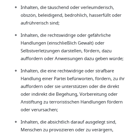
◦
Inhalten, die täuschend oder verleumderisch,
obszön, beleidigend, bedrohlich, hasserfüllt oder
aufrührerisch sind;
◦
Inhalten, die rechtswidrige oder gefährliche
Handlungen (einschließlich Gewalt) oder
Selbstverletzungen darstellen, fördern, dazu
auffordern oder Anweisungen dazu geben würde;
◦
Inhalten, die eine rechtwidrige oder strafbare
Handlung einer Partei befürworten, fördern, zu ihr
auffordern oder sie unterstützen oder die direkt
oder indirekt die Begehung, Vorbereitung oder
Anstiftung zu terroristischen Handlungen fördern
oder verursachen;
◦
Inhalten, die absichtlich darauf ausgelegt sind,
Menschen zu provozieren oder zu verärgern,