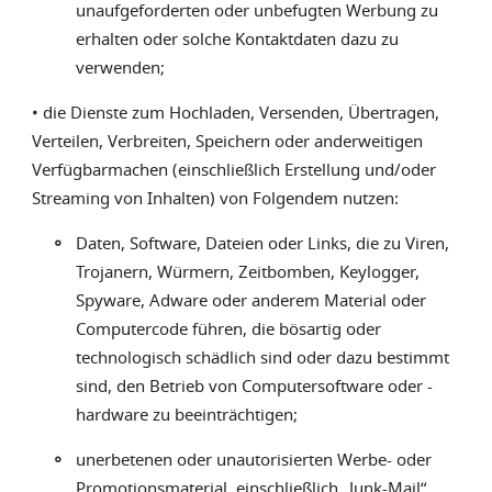
unaufgeforderten oder unbefugten Werbung zu
erhalten oder solche Kontaktdaten dazu zu
verwenden;
• die Dienste zum Hochladen, Versenden, Übertragen,
Verteilen, Verbreiten, Speichern oder anderweitigen
Verfügbarmachen (einschließlich Erstellung und/oder
Streaming von Inhalten) von Folgendem nutzen:
◦
Daten, Software, Dateien oder Links, die zu Viren,
Trojanern, Würmern, Zeitbomben, Keylogger,
Spyware, Adware oder anderem Material oder
Computercode führen, die bösartig oder
technologisch schädlich sind oder dazu bestimmt
sind, den Betrieb von Computersoftware oder -
hardware zu beeinträchtigen;
◦
unerbetenen oder unautorisierten Werbe- oder
Promotionsmaterial, einschließlich „Junk-Mail“,