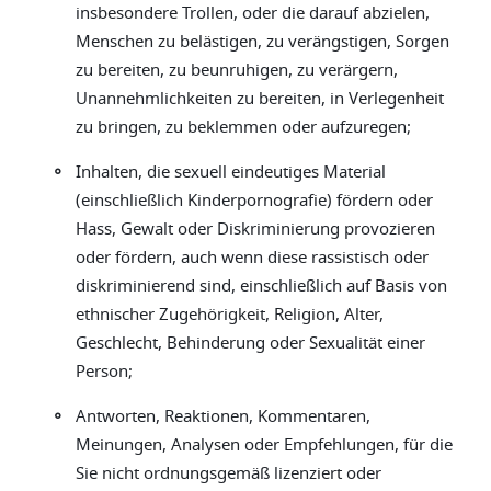
insbesondere Trollen, oder die darauf abzielen,
Menschen zu belästigen, zu verängstigen, Sorgen
zu bereiten, zu beunruhigen, zu verärgern,
Unannehmlichkeiten zu bereiten, in Verlegenheit
zu bringen, zu beklemmen oder aufzuregen;
◦
Inhalten, die sexuell eindeutiges Material
(einschließlich Kinderpornografie) fördern oder
Hass, Gewalt oder Diskriminierung provozieren
oder fördern, auch wenn diese rassistisch oder
diskriminierend sind, einschließlich auf Basis von
ethnischer Zugehörigkeit, Religion, Alter,
Geschlecht, Behinderung oder Sexualität einer
Person;
◦
Antworten, Reaktionen, Kommentaren,
Meinungen, Analysen oder Empfehlungen, für die
Sie nicht ordnungsgemäß lizenziert oder