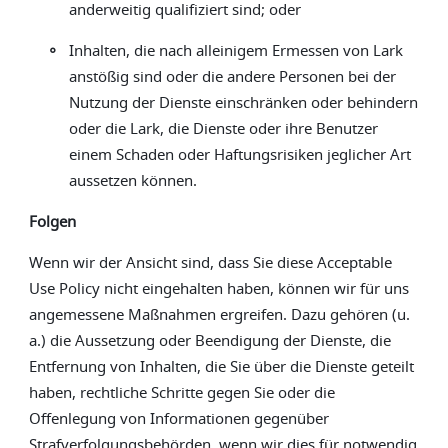
anderweitig qualifiziert sind; oder
◦
Inhalten, die nach alleinigem Ermessen von Lark
anstößig sind oder die andere Personen bei der
Nutzung der Dienste einschränken oder behindern
oder die Lark, die Dienste oder ihre Benutzer
einem Schaden oder Haftungsrisiken jeglicher Art
aussetzen können.
Folgen
Wenn wir der Ansicht sind, dass Sie diese Acceptable
Use Policy nicht eingehalten haben, können wir für uns
angemessene Maßnahmen ergreifen. Dazu gehören (u.
a.) die Aussetzung oder Beendigung der Dienste, die
Entfernung von Inhalten, die Sie über die Dienste geteilt
haben, rechtliche Schritte gegen Sie oder die
Offenlegung von Informationen gegenüber
Strafverfolgungsbehörden, wenn wir dies für notwendig