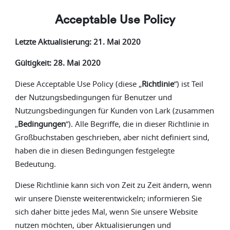
Acceptable Use Policy
Letzte Aktualisierung: 21. Mai 2020
Gültigkeit: 28. Mai 2020
Diese Acceptable Use Policy (diese „
Richtlinie
“) ist Teil
der Nutzungsbedingungen für Benutzer und
Nutzungsbedingungen für Kunden von Lark (zusammen
„
Bedingungen
“). Alle Begriffe, die in dieser Richtlinie in
Großbuchstaben geschrieben, aber nicht definiert sind,
haben die in diesen Bedingungen festgelegte
Bedeutung.
Diese Richtlinie kann sich von Zeit zu Zeit ändern, wenn
wir unsere Dienste weiterentwickeln; informieren Sie
sich daher bitte jedes Mal, wenn Sie unsere Website
nutzen möchten, über Aktualisierungen und