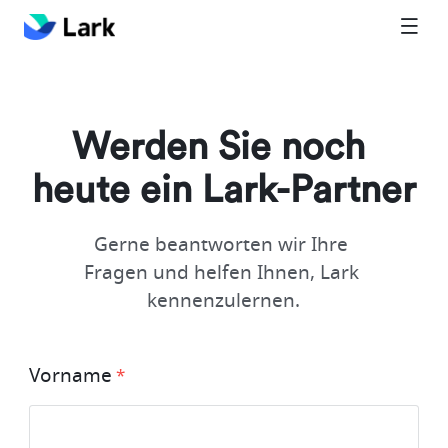
Werden Sie noch 
heute ein Lark-Partner
Gerne beantworten wir Ihre 
Fragen und helfen Ihnen, Lark 
kennenzulernen.
Vorname