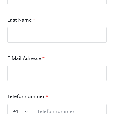
Last Name
E-Mail-Adresse
Telefonnummer