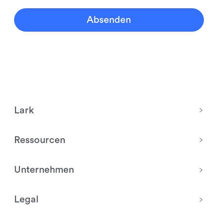
Absenden
Lark
Ressourcen
Unternehmen
Legal