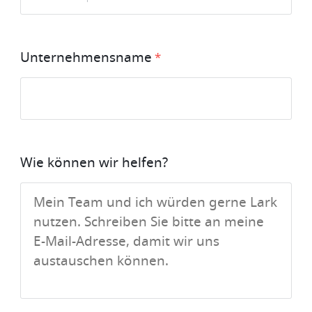
Unternehmensname
Wie können wir helfen?