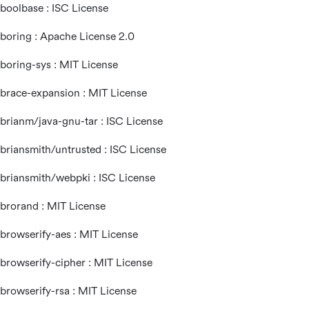
boolbase : ISC License
boring : Apache License 2.0
boring-sys : MIT License
brace-expansion : MIT License
brianm/java-gnu-tar : ISC License
briansmith/untrusted : ISC License
briansmith/webpki : ISC License
brorand : MIT License
browserify-aes : MIT License
browserify-cipher : MIT License
browserify-rsa : MIT License