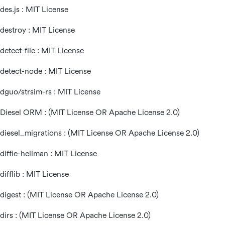
des.js : MIT License
destroy : MIT License
detect-file : MIT License
detect-node : MIT License
dguo/strsim-rs : MIT License
Diesel ORM : (MIT License OR Apache License 2.0)
diesel_migrations : (MIT License OR Apache License 2.0)
diffie-hellman : MIT License
difflib : MIT License
digest : (MIT License OR Apache License 2.0)
dirs : (MIT License OR Apache License 2.0)