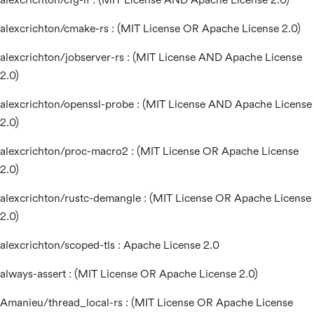
alexcrichton/cmake-rs : (MIT License OR Apache License 2.0)
alexcrichton/jobserver-rs : (MIT License AND Apache License
2.0)
alexcrichton/openssl-probe : (MIT License AND Apache License
2.0)
alexcrichton/proc-macro2 : (MIT License OR Apache License
2.0)
alexcrichton/rustc-demangle : (MIT License OR Apache License
2.0)
alexcrichton/scoped-tls : Apache License 2.0
always-assert : (MIT License OR Apache License 2.0)
Amanieu/thread_local-rs : (MIT License OR Apache License