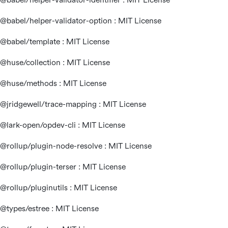
@babel/helper-validator-option : MIT License
@babel/template : MIT License
@huse/collection : MIT License
@huse/methods : MIT License
@jridgewell/trace-mapping : MIT License
@lark-open/opdev-cli : MIT License
@rollup/plugin-node-resolve : MIT License
@rollup/plugin-terser : MIT License
@rollup/pluginutils : MIT License
@types/estree : MIT License