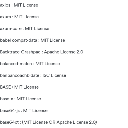
axios : MIT License
axum : MIT License
axum-core : MIT License
babel compat-data : MIT License
Backtrace-Crashpad : Apache License 2.0
balanced-match : MIT License
banbancoachbidate : ISC License
BASE : MIT License
base-x : MIT License
base64-js : MIT License
base64ct : (MIT License OR Apache License 2.0)