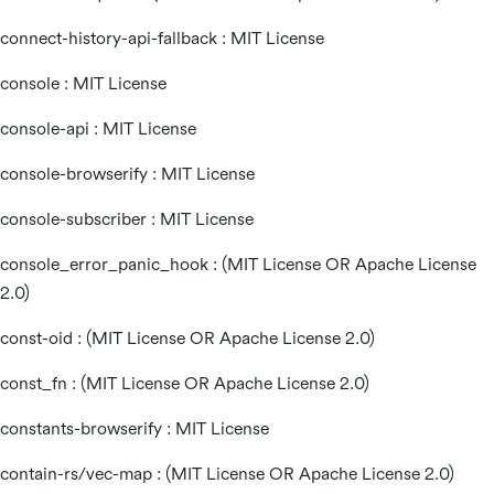
connect-history-api-fallback : MIT License
console : MIT License
console-api : MIT License
console-browserify : MIT License
console-subscriber : MIT License
console_error_panic_hook : (MIT License OR Apache License
2.0)
const-oid : (MIT License OR Apache License 2.0)
const_fn : (MIT License OR Apache License 2.0)
constants-browserify : MIT License
contain-rs/vec-map : (MIT License OR Apache License 2.0)