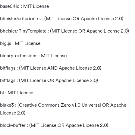
base64id : MIT License
bheisler/
criterion.rs
: (MIT License OR Apache License 2.0)
bheisler/TinyTemplate : (MIT License OR Apache License 2.0)
big.js : MIT License
binary-extensions : MIT License
bitflags : (MIT License AND Apache License 2.0)
bitflags : (MIT License OR Apache License 2.0)
bl : MIT License
blake3 : (Creative Commons Zero v1.0 Universal OR Apache
License 2.0)
block-buffer : (MIT License OR Apache License 2.0)