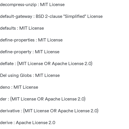
decompress-unzip : MIT License
default-gateway : BSD 2-clause "Simplified" License
defaults : MIT License
define-properties : MIT License
define-property : MIT License
deflate : (MIT License OR Apache License 2.0)
Del using Globs : MIT License
deno : MIT License
der : (MIT License OR Apache License 2.0)
derivative : (MIT License OR Apache License 2.0)
derive : Apache License 2.0