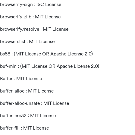
browserify-sign : ISC License
browserify-zlib : MIT License
browserify/resolve : MIT License
browserslist : MIT License
bs58 : (MIT License OR Apache License 2.0)
buf-min : (MIT License OR Apache License 2.0)
Buffer : MIT License
buffer-alloc : MIT License
buffer-alloc-unsafe : MIT License
buffer-crc32 : MIT License
buffer-fill : MIT License