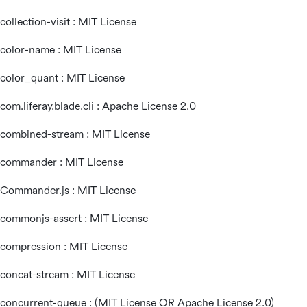
collection-visit : MIT License
color-name : MIT License
color_quant : MIT License
com.liferay.blade.cli : Apache License 2.0
combined-stream : MIT License
commander : MIT License
Commander.js : MIT License
commonjs-assert : MIT License
compression : MIT License
concat-stream : MIT License
concurrent-queue : (MIT License OR Apache License 2.0)