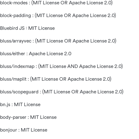
block-modes : (MIT License OR Apache License 2.0)
block-padding : (MIT License OR Apache License 2.0)
Bluebird JS : MIT License
bluss/arrayvec : (MIT License OR Apache License 2.0)
bluss/either : Apache License 2.0
bluss/indexmap : (MIT License AND Apache License 2.0)
bluss/maplit : (MIT License OR Apache License 2.0)
bluss/scopeguard : (MIT License OR Apache License 2.0)
bn.js : MIT License
body-parser : MIT License
bonjour : MIT License