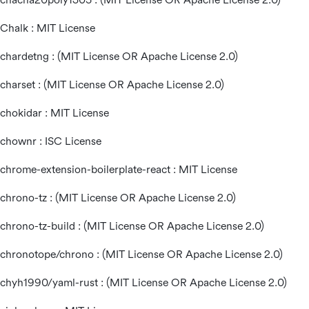
Chalk : MIT License
chardetng : (MIT License OR Apache License 2.0)
charset : (MIT License OR Apache License 2.0)
chokidar : MIT License
chownr : ISC License
chrome-extension-boilerplate-react : MIT License
chrono-tz : (MIT License OR Apache License 2.0)
chrono-tz-build : (MIT License OR Apache License 2.0)
chronotope/chrono : (MIT License OR Apache License 2.0)
chyh1990/yaml-rust : (MIT License OR Apache License 2.0)