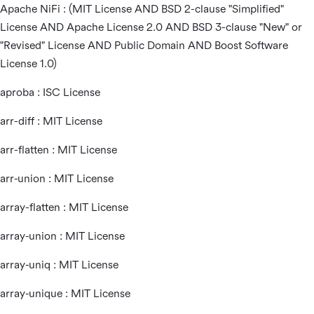
Apache NiFi : (MIT License AND BSD 2-clause "Simplified"
License AND Apache License 2.0 AND BSD 3-clause "New" or
"Revised" License AND Public Domain AND Boost Software
License 1.0)
aproba : ISC License
arr-diff : MIT License
arr-flatten : MIT License
arr-union : MIT License
array-flatten : MIT License
array-union : MIT License
array-uniq : MIT License
array-unique : MIT License