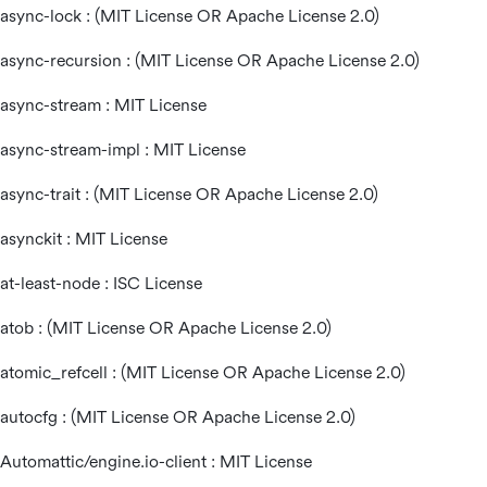
async-lock : (MIT License OR Apache License 2.0)
async-recursion : (MIT License OR Apache License 2.0)
async-stream : MIT License
async-stream-impl : MIT License
async-trait : (MIT License OR Apache License 2.0)
asynckit : MIT License
at-least-node : ISC License
atob : (MIT License OR Apache License 2.0)
atomic_refcell : (MIT License OR Apache License 2.0)
autocfg : (MIT License OR Apache License 2.0)
Automattic/
engine.io
-client : MIT License