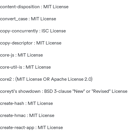
content-disposition : MIT License
convert_case : MIT License
copy-concurrently : ISC License
copy-descriptor : MIT License
core-js : MIT License
core-util-is : MIT License
core2 : (MIT License OR Apache License 2.0)
coreyti's showdown : BSD 3-clause "New" or "Revised" License
create-hash : MIT License
create-hmac : MIT License
create-react-app : MIT License