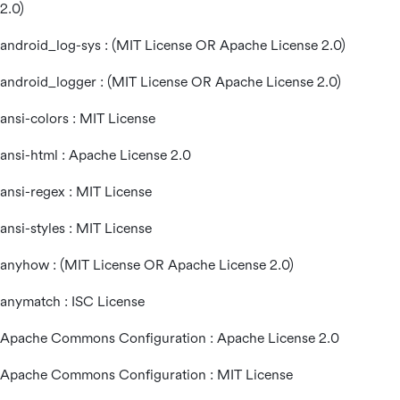
2.0)
android_log-sys : (MIT License OR Apache License 2.0)
android_logger : (MIT License OR Apache License 2.0)
ansi-colors : MIT License
ansi-html : Apache License 2.0
ansi-regex : MIT License
ansi-styles : MIT License
anyhow : (MIT License OR Apache License 2.0)
anymatch : ISC License
Apache Commons Configuration : Apache License 2.0
Apache Commons Configuration : MIT License