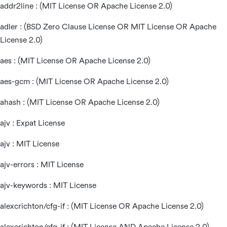
addr2line : (MIT License OR Apache License 2.0)
adler : (BSD Zero Clause License OR MIT License OR Apache
License 2.0)
aes : (MIT License OR Apache License 2.0)
aes-gcm : (MIT License OR Apache License 2.0)
ahash : (MIT License OR Apache License 2.0)
ajv : Expat License
ajv : MIT License
ajv-errors : MIT License
ajv-keywords : MIT License
alexcrichton/cfg-if : (MIT License OR Apache License 2.0)
alexcrichton/cfg-if : (MIT License AND Apache License 2.0)