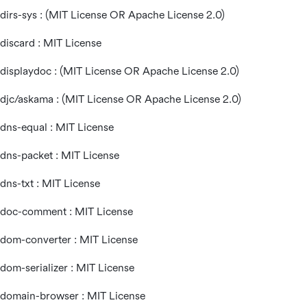
dirs-sys : (MIT License OR Apache License 2.0)
discard : MIT License
displaydoc : (MIT License OR Apache License 2.0)
djc/askama : (MIT License OR Apache License 2.0)
dns-equal : MIT License
dns-packet : MIT License
dns-txt : MIT License
doc-comment : MIT License
dom-converter : MIT License
dom-serializer : MIT License
domain-browser : MIT License