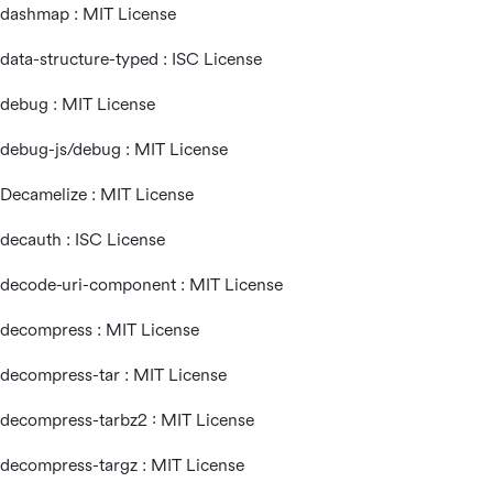
dashmap : MIT License
data-structure-typed : ISC License
debug : MIT License
debug-js/debug : MIT License
Decamelize : MIT License
decauth : ISC License
decode-uri-component : MIT License
decompress : MIT License
decompress-tar : MIT License
decompress-tarbz2 : MIT License
decompress-targz : MIT License