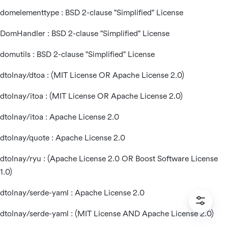
domelementtype : BSD 2-clause "Simplified" License
DomHandler : BSD 2-clause "Simplified" License
domutils : BSD 2-clause "Simplified" License
dtolnay/dtoa : (MIT License OR Apache License 2.0)
dtolnay/itoa : (MIT License OR Apache License 2.0)
dtolnay/itoa : Apache License 2.0
dtolnay/quote : Apache License 2.0
dtolnay/ryu : (Apache License 2.0 OR Boost Software License
1.0)
dtolnay/serde-yaml : Apache License 2.0
dtolnay/serde-yaml : (MIT License AND Apache License 2.0)