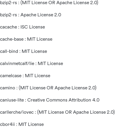
bzip2-rs : (MIT License OR Apache License 2.0)
bzip2-rs : Apache License 2.0
cacache : ISC License
cache-base : MIT License
call-bind : MIT License
calvinmetcalf/lie : MIT License
camelcase : MIT License
camino : (MIT License OR Apache License 2.0)
caniuse-lite : Creative Commons Attribution 4.0
carllerche/iovec : (MIT License OR Apache License 2.0)
cbor4ii : MIT License