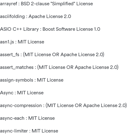
arrayref : BSD 2-clause "Simplified" License
asciifolding : Apache License 2.0
ASIO C++ Library : Boost Software License 1.0
asn1.js : MIT License
assert_fs : (MIT License OR Apache License 2.0)
assert_matches : (MIT License OR Apache License 2.0)
assign-symbols : MIT License
Async : MIT License
async-compression : (MIT License OR Apache License 2.0)
async-each : MIT License
async-limiter : MIT License