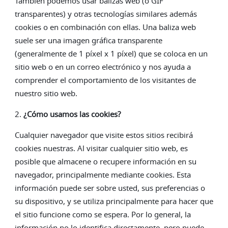
También podemos usar balizas web (o GIF
transparentes) y otras tecnologías similares además
cookies o en combinación con ellas. Una baliza web
suele ser una imagen gráfica transparente
(generalmente de 1 píxel x 1 píxel) que se coloca en un
sitio web o en un correo electrónico y nos ayuda a
comprender el comportamiento de los visitantes de
nuestro sitio web.
2.
¿Cómo usamos las cookies?
Cualquier navegador que visite estos sitios recibirá
cookies nuestras. Al visitar cualquier sitio web, es
posible que almacene o recupere información en su
navegador, principalmente mediante cookies. Esta
información puede ser sobre usted, sus preferencias o
su dispositivo, y se utiliza principalmente para hacer que
el sitio funcione como se espera. Por lo general, la
información no lo identifica directamente, pero puede