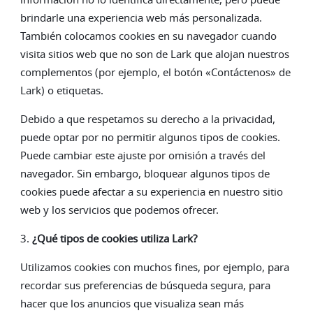
brindarle una experiencia web más personalizada.
También colocamos cookies en su navegador cuando
visita sitios web que no son de Lark que alojan nuestros
complementos (por ejemplo, el botón «Contáctenos» de
Lark) o etiquetas.
Debido a que respetamos su derecho a la privacidad,
puede optar por no permitir algunos tipos de cookies.
Puede cambiar este ajuste por omisión a través del
navegador. Sin embargo, bloquear algunos tipos de
cookies puede afectar a su experiencia en nuestro sitio
web y los servicios que podemos ofrecer.
3.
¿Qué tipos de cookies utiliza Lark?
Utilizamos cookies con muchos fines, por ejemplo, para
recordar sus preferencias de búsqueda segura, para
hacer que los anuncios que visualiza sean más