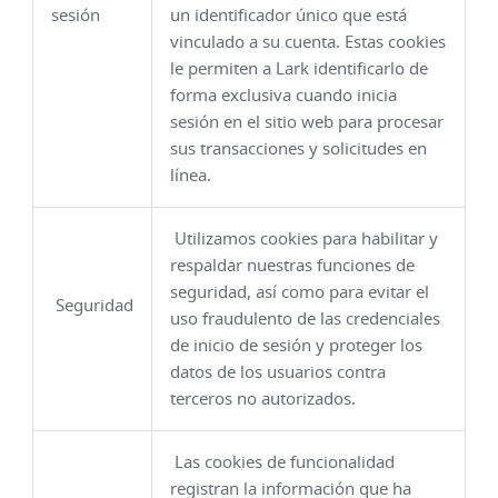
sesión
un identificador único que está
vinculado a su cuenta. Estas cookies
le permiten a Lark identificarlo de
forma exclusiva cuando inicia
sesión en el sitio web para procesar
sus transacciones y solicitudes en
línea.
Utilizamos cookies para habilitar y
respaldar nuestras funciones de
seguridad, así como para evitar el
Seguridad
uso fraudulento de las credenciales
de inicio de sesión y proteger los
datos de los usuarios contra
terceros no autorizados.
Las cookies de funcionalidad
registran la información que ha