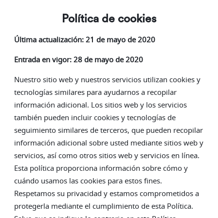
Política de cookies
Última actualización: 21 de mayo de 2020
Entrada en vigor: 28 de mayo de 2020
Nuestro sitio web y nuestros servicios utilizan cookies y
tecnologías similares para ayudarnos a recopilar
información adicional. Los sitios web y los servicios
también pueden incluir cookies y tecnologías de
seguimiento similares de terceros, que pueden recopilar
información adicional sobre usted mediante sitios web y
servicios, así como otros sitios web y servicios en línea.
Esta política proporciona información sobre cómo y
cuándo usamos las cookies para estos fines.
Respetamos su privacidad y estamos comprometidos a
protegerla mediante el cumplimiento de esta Política.