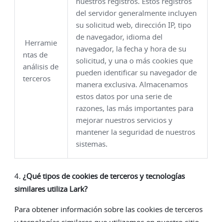
nuestros registros. Estos registros
del servidor generalmente incluyen
su solicitud web, dirección IP, tipo
de navegador, idioma del
Herramie
navegador, la fecha y hora de su
ntas de
solicitud, y una o más cookies que
análisis de
pueden identificar su navegador de
terceros
manera exclusiva. Almacenamos
estos datos por una serie de
razones, las más importantes para
mejorar nuestros servicios y
mantener la seguridad de nuestros
sistemas.
4.
¿Qué tipos de cookies de terceros y tecnologías
similares utiliza Lark?
Para obtener información sobre las cookies de terceros