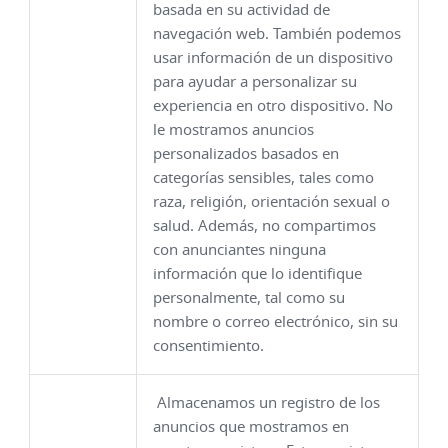
basada en su actividad de
navegación web. También podemos
usar información de un dispositivo
para ayudar a personalizar su
experiencia en otro dispositivo. No
le mostramos anuncios
personalizados basados en
categorías sensibles, tales como
raza, religión, orientación sexual o
salud. Además, no compartimos
con anunciantes ninguna
información que lo identifique
personalmente, tal como su
nombre o correo electrónico, sin su
consentimiento.
Almacenamos un registro de los
anuncios que mostramos en