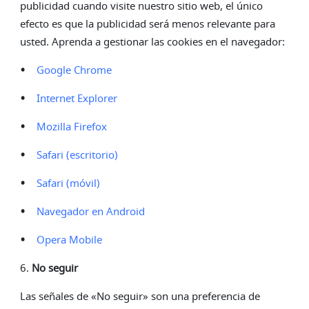
publicidad cuando visite nuestro sitio web, el único
efecto es que la publicidad será menos relevante para
usted. Aprenda a gestionar las cookies en el navegador:
•
Google Chrome
•
Internet Explorer
•
Mozilla Firefox
•
Safari (escritorio)
•
Safari (móvil)
•
Navegador en Android
•
Opera Mobile
6.
No seguir
Las señales de «No seguir» son una preferencia de