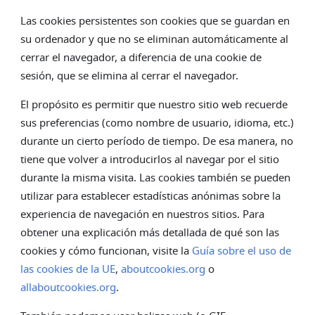
Las cookies persistentes son cookies que se guardan en
su ordenador y que no se eliminan automáticamente al
cerrar el navegador, a diferencia de una cookie de
sesión, que se elimina al cerrar el navegador.
El propósito es permitir que nuestro sitio web recuerde
sus preferencias (como nombre de usuario, idioma, etc.)
durante un cierto período de tiempo. De esa manera, no
tiene que volver a introducirlos al navegar por el sitio
durante la misma visita. Las cookies también se pueden
utilizar para establecer estadísticas anónimas sobre la
experiencia de navegación en nuestros sitios. Para
obtener una explicación más detallada de qué son las
cookies y cómo funcionan, visite la
Guía sobre el uso de
las cookies de la UE
,
aboutcookies.org
o
allaboutcookies.org
.