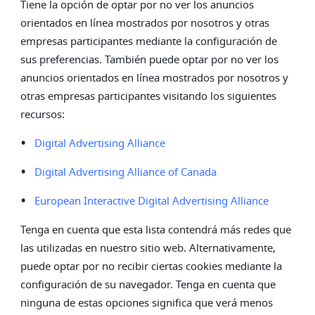
Tiene la opción de optar por no ver los anuncios
orientados en línea mostrados por nosotros y otras
empresas participantes mediante la configuración de
sus preferencias. También puede optar por no ver los
anuncios orientados en línea mostrados por nosotros y
otras empresas participantes visitando los siguientes
recursos:
•
Digital Advertising Alliance
•
Digital Advertising Alliance of Canada
•
European Interactive Digital Advertising Alliance
Tenga en cuenta que esta lista contendrá más redes que
las utilizadas en nuestro sitio web. Alternativamente,
puede optar por no recibir ciertas cookies mediante la
configuración de su navegador. Tenga en cuenta que
ninguna de estas opciones significa que verá menos