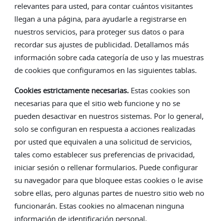
relevantes para usted, para contar cuántos visitantes
llegan a una página, para ayudarle a registrarse en
nuestros servicios, para proteger sus datos o para
recordar sus ajustes de publicidad. Detallamos más
información sobre cada categoría de uso y las muestras
de cookies que configuramos en las siguientes tablas.
Cookies estrictamente necesarias.
Estas cookies son
necesarias para que el sitio web funcione y no se
pueden desactivar en nuestros sistemas. Por lo general,
solo se configuran en respuesta a acciones realizadas
por usted que equivalen a una solicitud de servicios,
tales como establecer sus preferencias de privacidad,
iniciar sesión o rellenar formularios. Puede configurar
su navegador para que bloquee estas cookies o le avise
sobre ellas, pero algunas partes de nuestro sitio web no
funcionarán. Estas cookies no almacenan ninguna
información de identificación personal.