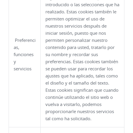
introducido o las selecciones que ha
realizado. Estas cookies también le
permiten optimizar el uso de
nuestros servicios después de
iniciar sesión, puesto que nos
Preferenci
permiten personalizar nuestro
as,
contenido para usted, tratarlo por
funciones
su nombre y recordar sus
y
preferencias. Estas cookies también
servicios
se pueden usar para recordar los
ajustes que ha aplicado, tales como
el diseño y el tamaño del texto.
Estas cookies significan que cuando
continúe utilizando el sitio web o
vuelva a visitarlo, podemos
proporcionarle nuestros servicios
tal como ha solicitado.