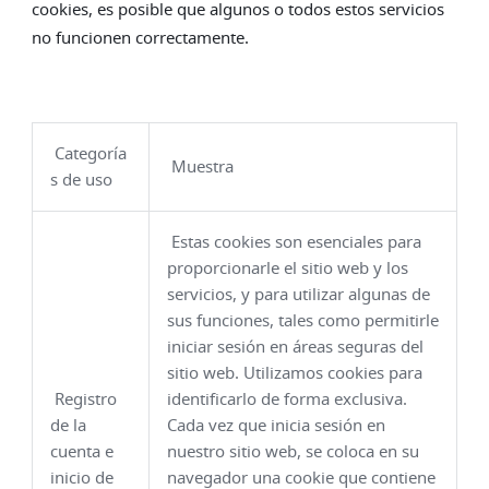
cookies, es posible que algunos o todos estos servicios
no funcionen correctamente.
Categoría
Muestra
s de uso
Estas cookies son esenciales para
proporcionarle el sitio web y los
servicios, y para utilizar algunas de
sus funciones, tales como permitirle
iniciar sesión en áreas seguras del
sitio web. Utilizamos cookies para
Registro
identificarlo de forma exclusiva.
de la
Cada vez que inicia sesión en
cuenta e
nuestro sitio web, se coloca en su
inicio de
navegador una cookie que contiene