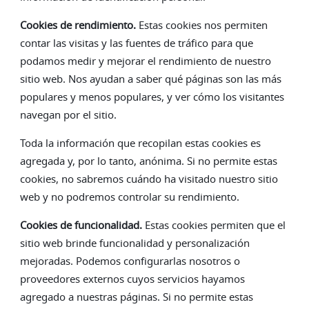
Cookies de rendimiento.
Estas cookies nos permiten
contar las visitas y las fuentes de tráfico para que
podamos medir y mejorar el rendimiento de nuestro
sitio web. Nos ayudan a saber qué páginas son las más
populares y menos populares, y ver cómo los visitantes
navegan por el sitio.
Toda la información que recopilan estas cookies es
agregada y, por lo tanto, anónima. Si no permite estas
cookies, no sabremos cuándo ha visitado nuestro sitio
web y no podremos controlar su rendimiento.
Cookies de funcionalidad.
Estas cookies permiten que el
sitio web brinde funcionalidad y personalización
mejoradas. Podemos configurarlas nosotros o
proveedores externos cuyos servicios hayamos
agregado a nuestras páginas. Si no permite estas