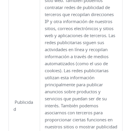
sitio web. También podemos
contratar redes de publicidad de
terceros que recopilan direcciones
IP y otra información de nuestros
sitios, correos electrónicos y sitios
web y aplicaciones de terceros. Las
redes publicitarias siguen sus
actividades en línea y recopilan
información a través de medios
automatizados (como el uso de
cookies). Las redes publicitarias
utilizan esta información
principalmente para publicar
anuncios sobre productos y
servicios que puedan ser de su
Publicida
interés. También podemos
d
asociarnos con terceros para
proporcionar ciertas funciones en
nuestros sitios o mostrar publicidad