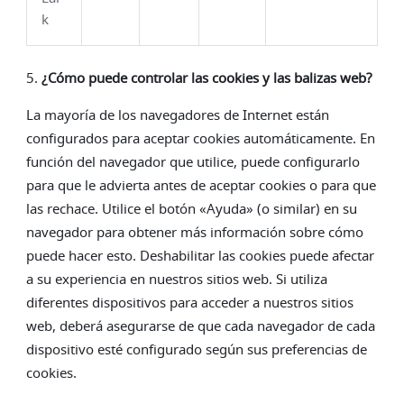
k
5.
¿Cómo puede controlar las cookies y las balizas web?
La mayoría de los navegadores de Internet están
configurados para aceptar cookies automáticamente. En
función del navegador que utilice, puede configurarlo
para que le advierta antes de aceptar cookies o para que
las rechace. Utilice el botón «Ayuda» (o similar) en su
navegador para obtener más información sobre cómo
puede hacer esto. Deshabilitar las cookies puede afectar
a su experiencia en nuestros sitios web. Si utiliza
diferentes dispositivos para acceder a nuestros sitios
web, deberá asegurarse de que cada navegador de cada
dispositivo esté configurado según sus preferencias de
cookies.