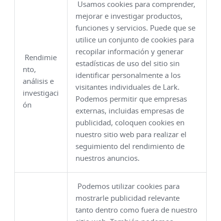
Usamos cookies para comprender,
mejorar e investigar productos,
funciones y servicios. Puede que se
utilice un conjunto de cookies para
recopilar información y generar
Rendimie
estadísticas de uso del sitio sin
nto,
identificar personalmente a los
análisis e
visitantes individuales de Lark.
investigaci
Podemos permitir que empresas
ón
externas, incluidas empresas de
publicidad, coloquen cookies en
nuestro sitio web para realizar el
seguimiento del rendimiento de
nuestros anuncios.
Podemos utilizar cookies para
mostrarle publicidad relevante
tanto dentro como fuera de nuestro