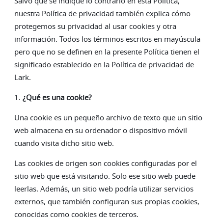
Salvo que se indique lo contrario en esta Política,
nuestra Política de privacidad también explica cómo
protegemos su privacidad al usar cookies y otra
información. Todos los términos escritos en mayúscula
pero que no se definen en la presente Política tienen el
significado establecido en la Política de privacidad de
Lark.
1.
¿Qué es una cookie?
Una cookie es un pequeño archivo de texto que un sitio
web almacena en su ordenador o dispositivo móvil
cuando visita dicho sitio web.
Las cookies de origen son cookies configuradas por el
sitio web que está visitando. Solo ese sitio web puede
leerlas. Además, un sitio web podría utilizar servicios
externos, que también configuran sus propias cookies,
conocidas como cookies de terceros.