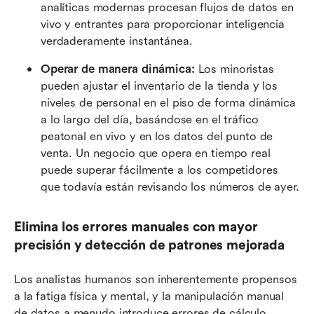
analíticas modernas procesan flujos de datos en 
vivo y entrantes para proporcionar inteligencia 
verdaderamente instantánea.
Operar de manera dinámica:
 Los minoristas 
pueden ajustar el inventario de la tienda y los 
niveles de personal en el piso de forma dinámica 
a lo largo del día, basándose en el tráfico 
peatonal en vivo y en los datos del punto de 
venta. Un negocio que opera en tiempo real 
puede superar fácilmente a los competidores 
que todavía están revisando los números de ayer.
Elimina los errores manuales con mayor 
precisión y detección de patrones mejorada
Los analistas humanos son inherentemente propensos 
a la fatiga física y mental, y la manipulación manual 
de datos a menudo introduce errores de cálculo 