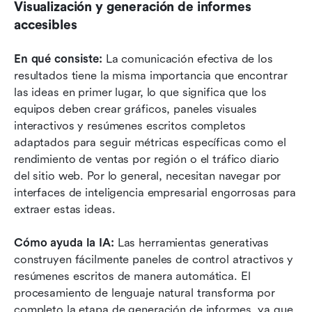
Visualización y generación de informes 
accesibles
En qué consiste:
 La comunicación efectiva de los 
resultados tiene la misma importancia que encontrar 
las ideas en primer lugar, lo que significa que los 
equipos deben crear gráficos, paneles visuales 
interactivos y resúmenes escritos completos 
adaptados para seguir métricas específicas como el 
rendimiento de ventas por región o el tráfico diario 
del sitio web. Por lo general, necesitan navegar por 
interfaces de inteligencia empresarial engorrosas para 
extraer estas ideas.
Cómo ayuda la IA:
 Las herramientas generativas 
construyen fácilmente paneles de control atractivos y 
resúmenes escritos de manera automática. El 
procesamiento de lenguaje natural transforma por 
completo la etapa de generación de informes, ya que 