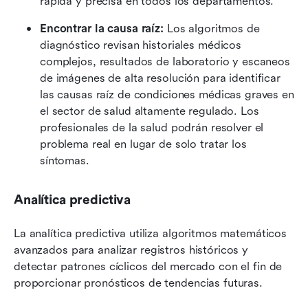
rápida y precisa en todos los departamentos.
Encontrar la causa raíz:
 Los algoritmos de 
diagnóstico revisan historiales médicos 
complejos, resultados de laboratorio y escaneos 
de imágenes de alta resolución para identificar 
las causas raíz de condiciones médicas graves en 
el sector de salud altamente regulado. Los 
profesionales de la salud podrán resolver el 
problema real en lugar de solo tratar los 
síntomas.
Analítica predictiva
La analítica predictiva utiliza algoritmos matemáticos 
avanzados para analizar registros históricos y 
detectar patrones cíclicos del mercado con el fin de 
proporcionar pronósticos de tendencias futuras.