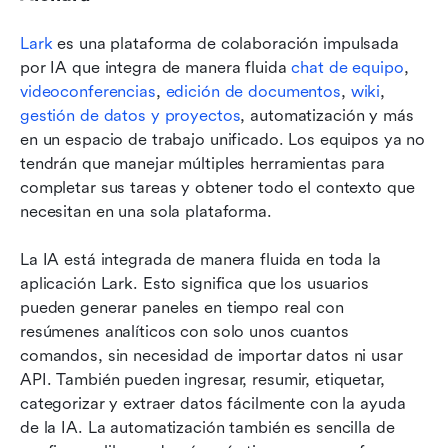
Lark
 es una plataforma de colaboración impulsada 
por IA que integra de manera fluida 
chat de equipo
, 
videoconferencias
, 
edición de documentos
, 
wiki
, 
gestión de datos y proyectos
, automatización y más 
en un espacio de trabajo unificado. Los equipos ya no 
tendrán que manejar múltiples herramientas para 
completar sus tareas y obtener todo el contexto que 
necesitan en una sola plataforma.
La IA está integrada de manera fluida en toda la 
aplicación Lark. Esto significa que los usuarios 
pueden generar paneles en tiempo real con 
resúmenes analíticos con solo unos cuantos 
comandos, sin necesidad de importar datos ni usar 
API. También pueden ingresar, resumir, etiquetar, 
categorizar y extraer datos fácilmente con la ayuda 
de la IA. La automatización también es sencilla de 