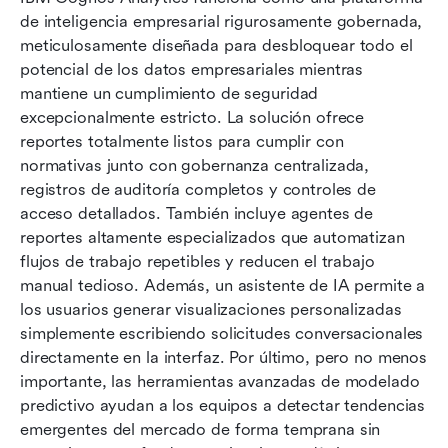
de inteligencia empresarial rigurosamente gobernada, 
meticulosamente diseñada para desbloquear todo el 
potencial de los datos empresariales mientras 
mantiene un cumplimiento de seguridad 
excepcionalmente estricto. La solución ofrece 
reportes totalmente listos para cumplir con 
normativas junto con gobernanza centralizada, 
registros de auditoría completos y controles de 
acceso detallados. También incluye agentes de 
reportes altamente especializados que automatizan 
flujos de trabajo repetibles y reducen el trabajo 
manual tedioso. Además, un asistente de IA permite a 
los usuarios generar visualizaciones personalizadas 
simplemente escribiendo solicitudes conversacionales 
directamente en la interfaz. Por último, pero no menos 
importante, las herramientas avanzadas de modelado 
predictivo ayudan a los equipos a detectar tendencias 
emergentes del mercado de forma temprana sin 