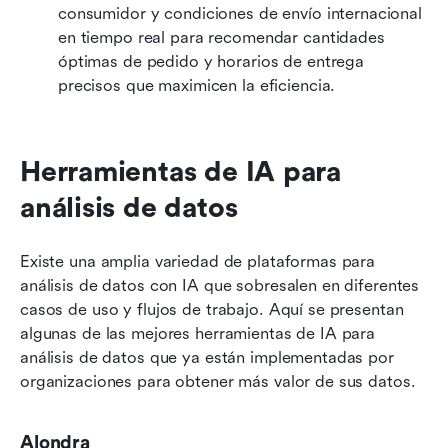
consumidor y condiciones de envío internacional 
en tiempo real para recomendar cantidades 
óptimas de pedido y horarios de entrega 
precisos que maximicen la eficiencia.
Herramientas de IA para 
análisis de datos
Existe una amplia variedad de plataformas para 
análisis de datos con IA que sobresalen en diferentes 
casos de uso y flujos de trabajo. Aquí se presentan 
algunas de las mejores herramientas de IA para 
análisis de datos que ya están implementadas por 
organizaciones para obtener más valor de sus datos.
Alondra