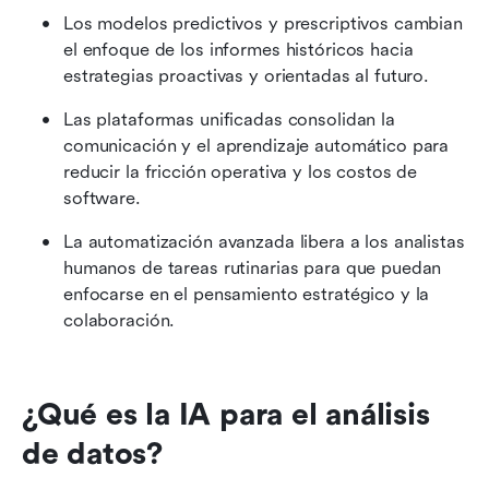
Los modelos predictivos y prescriptivos cambian 
el enfoque de los informes históricos hacia 
estrategias proactivas y orientadas al futuro.
Las plataformas unificadas consolidan la 
comunicación y el aprendizaje automático para 
reducir la fricción operativa y los costos de 
software.
La automatización avanzada libera a los analistas 
humanos de tareas rutinarias para que puedan 
enfocarse en el pensamiento estratégico y la 
colaboración.
¿Qué es la IA para el análisis 
de datos?