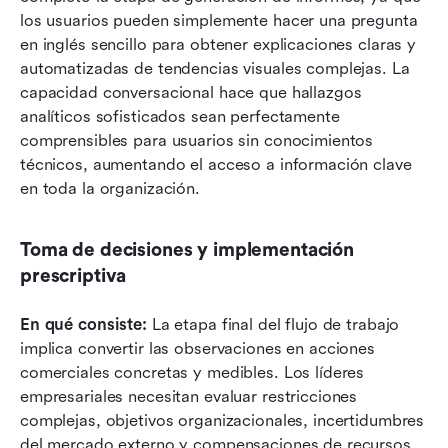
los usuarios pueden simplemente hacer una pregunta 
en inglés sencillo para obtener explicaciones claras y 
automatizadas de tendencias visuales complejas. La 
capacidad conversacional hace que hallazgos 
analíticos sofisticados sean perfectamente 
comprensibles para usuarios sin conocimientos 
técnicos, aumentando el acceso a información clave 
en toda la organización.
Toma de decisiones y implementación 
prescriptiva
En qué consiste:
 La etapa final del flujo de trabajo 
implica convertir las observaciones en acciones 
comerciales concretas y medibles. Los líderes 
empresariales necesitan evaluar restricciones 
complejas, objetivos organizacionales, incertidumbres 
del mercado externo y compensaciones de recursos 