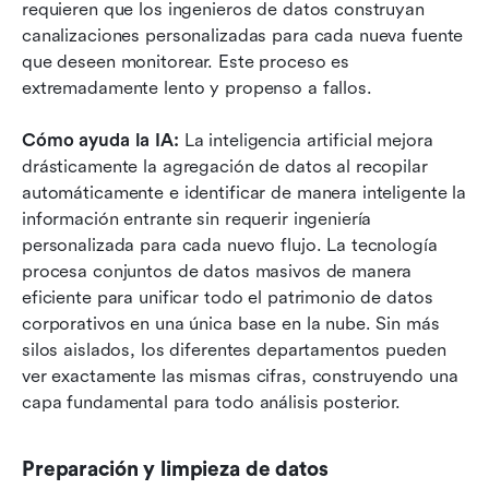
requieren que los ingenieros de datos construyan 
canalizaciones personalizadas para cada nueva fuente 
que deseen monitorear. Este proceso es 
extremadamente lento y propenso a fallos.
Cómo ayuda la IA:
 La inteligencia artificial mejora 
drásticamente la agregación de datos al recopilar 
automáticamente e identificar de manera inteligente la 
información entrante sin requerir ingeniería 
personalizada para cada nuevo flujo. La tecnología 
procesa conjuntos de datos masivos de manera 
eficiente para unificar todo el patrimonio de datos 
corporativos en una única base en la nube. Sin más 
silos aislados, los diferentes departamentos pueden 
ver exactamente las mismas cifras, construyendo una 
capa fundamental para todo análisis posterior.
Preparación y limpieza de datos