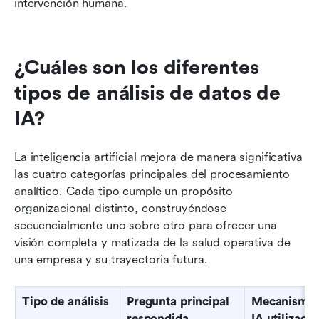
intervención humana.
¿Cuáles son los diferentes 
tipos de análisis de datos de 
IA?
La inteligencia artificial mejora de manera significativa 
las cuatro categorías principales del procesamiento 
analítico. Cada tipo cumple un propósito 
organizacional distinto, construyéndose 
secuencialmente uno sobre otro para ofrecer una 
visión completa y matizada de la salud operativa de 
una empresa y su trayectoria futura.
Tipo de análisis
Pregunta principal 
Mecanismo c
respondida
IA utilizado