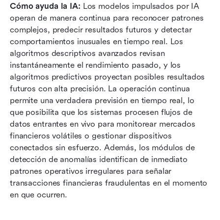
Cómo ayuda la IA:
 Los modelos impulsados por IA 
operan de manera continua para reconocer patrones 
complejos, predecir resultados futuros y detectar 
comportamientos inusuales en tiempo real. Los 
algoritmos descriptivos avanzados revisan 
instantáneamente el rendimiento pasado, y los 
algoritmos predictivos proyectan posibles resultados 
futuros con alta precisión. La operación continua 
permite una verdadera previsión en tiempo real, lo 
que posibilita que los sistemas procesen flujos de 
datos entrantes en vivo para monitorear mercados 
financieros volátiles o gestionar dispositivos 
conectados sin esfuerzo. Además, los módulos de 
detección de anomalías identifican de inmediato 
patrones operativos irregulares para señalar 
transacciones financieras fraudulentas en el momento 
en que ocurren.