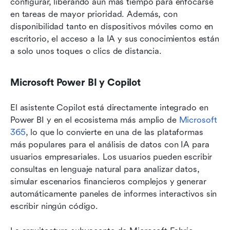
configurar, liberando aún más tiempo para enfocarse 
en tareas de mayor prioridad. Además, con 
disponibilidad tanto en dispositivos móviles como en 
escritorio, el acceso a la IA y sus conocimientos están 
a solo unos toques o clics de distancia. 
Microsoft Power BI y Copilot
El asistente Copilot está directamente integrado en 
Power BI y en el ecosistema más amplio de 
Microsoft 
365
, lo que lo convierte en una de las plataformas 
más populares para el análisis de datos con IA para 
usuarios empresariales. Los usuarios pueden escribir 
consultas en lenguaje natural para analizar datos, 
simular escenarios financieros complejos y generar 
automáticamente paneles de informes interactivos sin 
escribir ningún código.