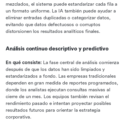
mezclados, el sistema puede estandarizar cada fila a 
un formato uniforme. La IA también puede ayudar a 
eliminar entradas duplicadas o categorizar datos, 
evitando que datos defectuosos o corruptos 
distorsionen los resultados analíticos finales.
Análisis continuo descriptivo y predictivo
En qué consiste:
 La fase central de análisis comienza 
después de que los datos han sido limpiados y 
estandarizados a fondo. Las empresas tradicionales 
dependen en gran medida de reportes programados, 
donde los analistas ejecutan consultas masivas al 
cierre de un mes. Los equipos también revisan el 
rendimiento pasado e intentan proyectar posibles 
resultados futuros para orientar la estrategia 
corporativa.