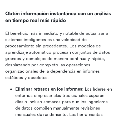
Obtén información instantánea con un análisis 
en tiempo real más rápido
El beneficio más inmediato y notable de actualizar a 
sistemas inteligentes es una velocidad de 
procesamiento sin precedentes. Los modelos de 
aprendizaje automático procesan conjuntos de datos 
grandes y complejos de manera continua y rápida, 
desplazando por completo las operaciones 
organizacionales de la dependencia en informes 
estáticos y obsoletos.
Eliminar retrasos en los informes:
 Los líderes en 
entornos empresariales tradicionales esperan 
días o incluso semanas para que los ingenieros 
de datos compilen manualmente revisiones 
mensuales de rendimiento. Las herramientas 