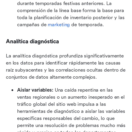
durante temporadas festivas anteriores. La 
comprensión de la línea base forma la base para 
toda la planificación de inventario posterior y las 
campañas de 
marketing
 de temporada.
Analítica diagnóstica
La analítica diagnóstica profundiza significativamente 
en los datos para identificar rápidamente las causas 
raíz subyacentes y las correlaciones ocultas dentro de 
conjuntos de datos altamente complejos.
Aislar variables:
 Una caída repentina en las 
ventas regionales o un aumento inesperado en el 
tráfico global del sitio web impulsa a las 
herramientas de diagnóstico a aislar las variables 
específicas responsables del cambio, lo que 
permite una resolución de problemas mucho más 