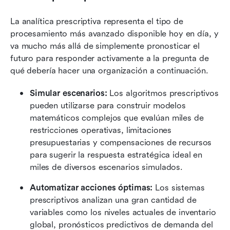
La analítica prescriptiva representa el tipo de 
procesamiento más avanzado disponible hoy en día, y 
va mucho más allá de simplemente pronosticar el 
futuro para responder activamente a la pregunta de 
qué debería hacer una organización a continuación.
Simular escenarios:
 Los algoritmos prescriptivos 
pueden utilizarse para construir modelos 
matemáticos complejos que evalúan miles de 
restricciones operativas, limitaciones 
presupuestarias y compensaciones de recursos 
para sugerir la respuesta estratégica ideal en 
miles de diversos escenarios simulados.
Automatizar acciones óptimas:
 Los sistemas 
prescriptivos analizan una gran cantidad de 
variables como los niveles actuales de inventario 
global, pronósticos predictivos de demanda del 