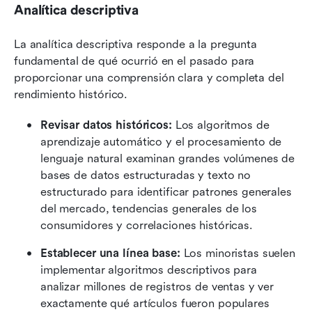
Analítica descriptiva
La analítica descriptiva responde a la pregunta 
fundamental de qué ocurrió en el pasado para 
proporcionar una comprensión clara y completa del 
rendimiento histórico.
Revisar datos históricos:
 Los algoritmos de 
aprendizaje automático y el procesamiento de 
lenguaje natural examinan grandes volúmenes de 
bases de datos estructuradas y texto no 
estructurado para identificar patrones generales 
del mercado, tendencias generales de los 
consumidores y correlaciones históricas.
Establecer una línea base:
 Los minoristas suelen 
implementar algoritmos descriptivos para 
analizar millones de registros de ventas y ver 
exactamente qué artículos fueron populares 