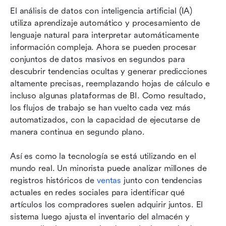
El análisis de datos con inteligencia artificial (IA) 
utiliza aprendizaje automático y procesamiento de 
lenguaje natural para interpretar automáticamente 
información compleja. Ahora se pueden procesar 
conjuntos de datos masivos en segundos para 
descubrir tendencias ocultas y generar predicciones 
altamente precisas, reemplazando hojas de cálculo e 
incluso algunas plataformas de BI. Como resultado, 
los flujos de trabajo se han vuelto cada vez más 
automatizados, con la capacidad de ejecutarse de 
manera continua en segundo plano.
Así es como la tecnología se está utilizando en el 
mundo real. Un minorista puede analizar millones de 
registros históricos de 
ventas
 junto con tendencias 
actuales en redes sociales para identificar qué 
artículos los compradores suelen adquirir juntos. El 
sistema luego ajusta el inventario del almacén y 