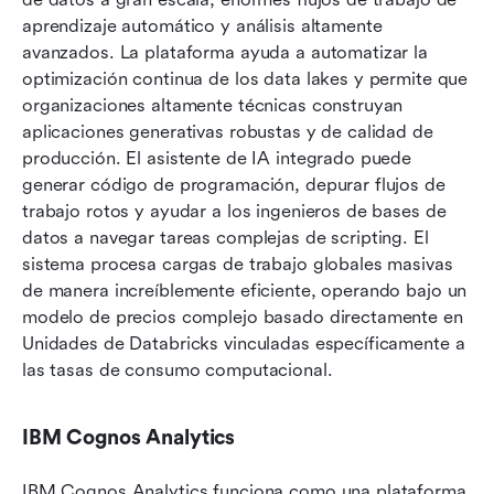
aprendizaje automático y análisis altamente 
avanzados. La plataforma ayuda a automatizar la 
optimización continua de los data lakes y permite que 
organizaciones altamente técnicas construyan 
aplicaciones generativas robustas y de calidad de 
producción. El asistente de IA integrado puede 
generar código de programación, depurar flujos de 
trabajo rotos y ayudar a los ingenieros de bases de 
datos a navegar tareas complejas de scripting. El 
sistema procesa cargas de trabajo globales masivas 
de manera increíblemente eficiente, operando bajo un 
modelo de precios complejo basado directamente en 
Unidades de Databricks vinculadas específicamente a 
las tasas de consumo computacional.
IBM Cognos Analytics
IBM Cognos Analytics funciona como una plataforma 