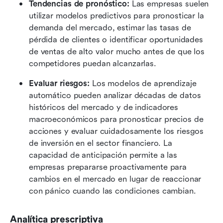
Tendencias de pronóstico:
 Las empresas suelen 
utilizar modelos predictivos para pronosticar la 
demanda del mercado, estimar las tasas de 
pérdida de clientes o identificar oportunidades 
de ventas de alto valor mucho antes de que los 
competidores puedan alcanzarlas.
Evaluar riesgos:
 Los modelos de aprendizaje 
automático pueden analizar décadas de datos 
históricos del mercado y de indicadores 
macroeconómicos para pronosticar precios de 
acciones y evaluar cuidadosamente los riesgos 
de inversión en el sector financiero. La 
capacidad de anticipación permite a las 
empresas prepararse proactivamente para 
cambios en el mercado en lugar de reaccionar 
con pánico cuando las condiciones cambian.
Analítica prescriptiva