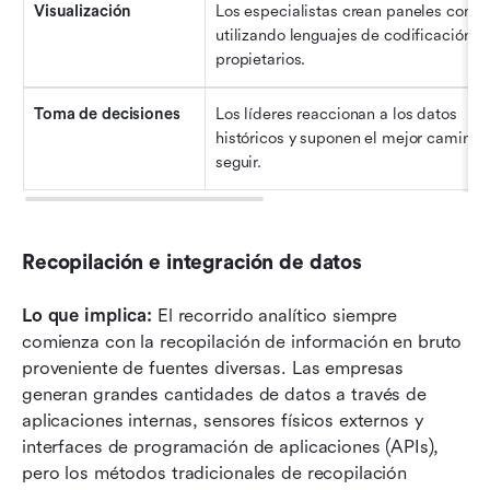
Visualización
Los especialistas crean paneles compl
utilizando lenguajes de codificación 
propietarios.
Toma de decisiones
Los líderes reaccionan a los datos 
históricos y suponen el mejor camino a
seguir.
Recopilación e integración de datos
Lo que implica:
 El recorrido analítico siempre 
comienza con la recopilación de información en bruto 
proveniente de fuentes diversas. Las empresas 
generan grandes cantidades de datos a través de 
aplicaciones internas, sensores físicos externos y 
interfaces de programación de aplicaciones (APIs), 
pero los métodos tradicionales de recopilación 