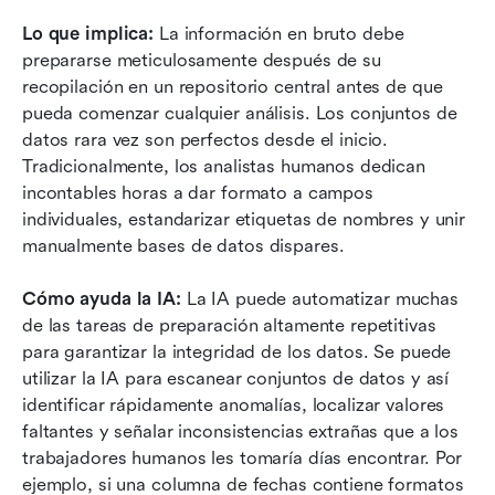
Lo que implica:
 La información en bruto debe 
prepararse meticulosamente después de su 
recopilación en un repositorio central antes de que 
pueda comenzar cualquier análisis. Los conjuntos de 
datos rara vez son perfectos desde el inicio. 
Tradicionalmente, los analistas humanos dedican 
incontables horas a dar formato a campos 
individuales, estandarizar etiquetas de nombres y unir 
manualmente bases de datos dispares.
Cómo ayuda la IA:
 La IA puede automatizar muchas 
de las tareas de preparación altamente repetitivas 
para garantizar la integridad de los datos. Se puede 
utilizar la IA para escanear conjuntos de datos y así 
identificar rápidamente anomalías, localizar valores 
faltantes y señalar inconsistencias extrañas que a los 
trabajadores humanos les tomaría días encontrar. Por 
ejemplo, si una columna de fechas contiene formatos 