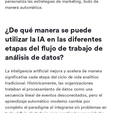
personaliza las estrategias de marketing, todo de 
manera automática.
¿De qué manera se puede 
utilizar la IA en las diferentes 
etapas del flujo de trabajo de 
análisis de datos?
La inteligencia artificial mejora y acelera de manera 
significativa cada etapa del ciclo de vida analítico 
tradicional. Históricamente, las organizaciones 
trataban el procesamiento de datos como una 
secuencia lineal de eventos desconectados, pero el 
aprendizaje automático moderno cambia por 
completo el paradigma al integrarse sin problemas en 