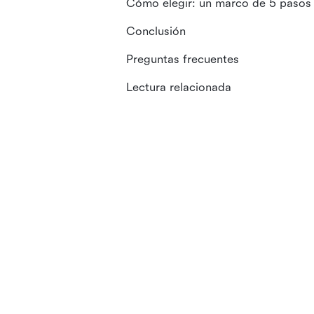
Cómo elegir: un marco de 5 pasos
Conclusión
Preguntas frecuentes
Lectura relacionada