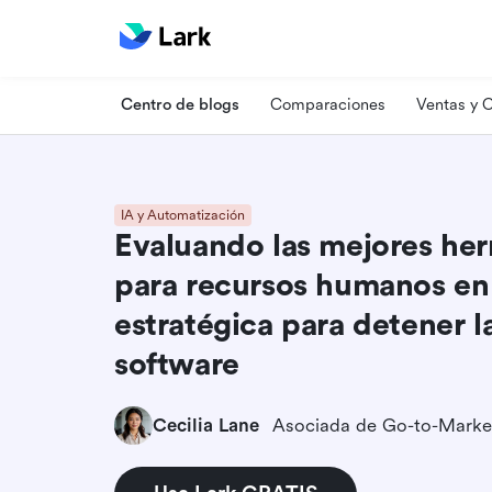
Centro de blogs
Comparaciones
Ventas y
IA y Automatización
Evaluando las mejores her
para recursos humanos en
estratégica para detener l
software
Cecilia Lane
Asociada de Go-to-Marke