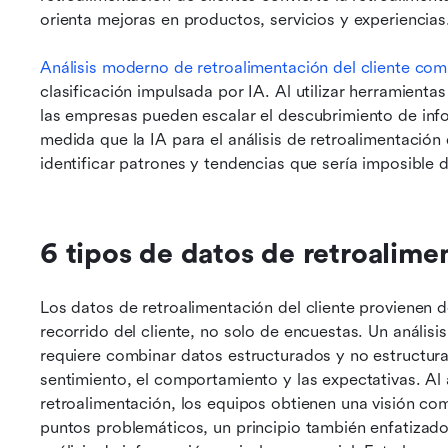
orienta mejoras en productos, servicios y experiencias
Análisis moderno de retroalimentación del cliente
comb
clasificación impulsada por IA. Al utilizar herramientas 
las empresas pueden escalar el descubrimiento de info
medida que la IA para el análisis de retroalimentación
identificar patrones y tendencias que sería imposible
6 tipos de datos de retroalime
Los datos de retroalimentación del cliente provienen d
recorrido del cliente, no solo de encuestas. Un análisis 
requiere combinar datos estructurados y no estructura
sentimiento, el comportamiento y las expectativas. Al a
retroalimentación, los equipos obtienen una visión comp
puntos problemáticos, un principio también enfatizado