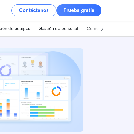
Contáctanos
Prueba gratis
ión de equipos
Gestión de personal
Comercio minorista