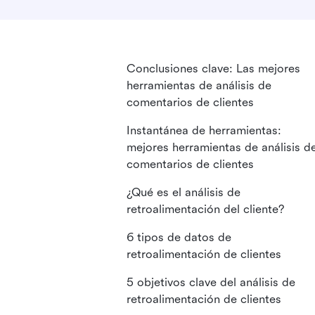
Conclusiones clave: Las mejores
herramientas de análisis de
comentarios de clientes
Instantánea de herramientas:
mejores herramientas de análisis d
comentarios de clientes
¿Qué es el análisis de
retroalimentación del cliente?
6 tipos de datos de
retroalimentación de clientes
5 objetivos clave del análisis de
retroalimentación de clientes