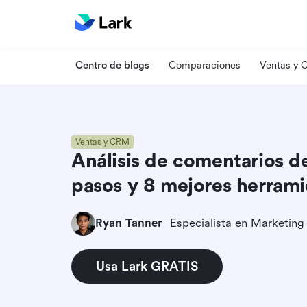
Centro de blogs
Comparaciones
Ventas y
Ventas y CRM
Análisis de comentarios d
pasos y 8 mejores herrami
Ryan Tanner
Usa Lark GRATIS