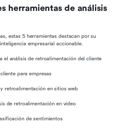
s herramientas de análisis 
as, estas 5 herramientas destacan por su 
inteligencia empresarial accionable.
el análisis de retroalimentación del cliente
 cliente para empresas
y retroalimentación en sitios web
sis de retroalimentación en video
lasificación de sentimientos