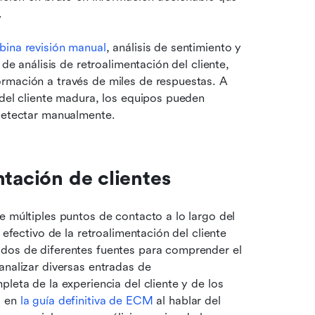
.
ina revisión manual
, análisis de sentimiento y 
de análisis de retroalimentación del cliente, 
rmación a través de miles de respuestas. A 
 del cliente madura, los equipos pueden 
 detectar manualmente.
ntación de clientes
e múltiples puntos de contacto a lo largo del 
efectivo de la retroalimentación del cliente 
dos de diferentes fuentes para comprender el 
nalizar diversas entradas de 
leta de la experiencia del cliente y de los 
 en 
la guía definitiva de ECM
 al hablar del 