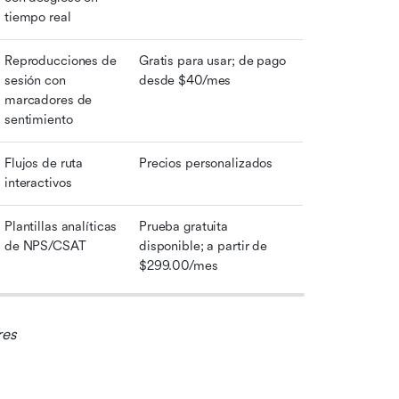
tiempo real
Reproducciones de 
Gratis para usar; de pago 
sesión con 
desde $40/mes
marcadores de 
sentimiento
Flujos de ruta 
Precios personalizados
interactivos
Plantillas analíticas 
Prueba gratuita 
de NPS/CSAT
disponible; a partir de 
$299.00/mes
res