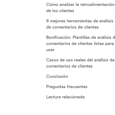
Cómo analizar la retroalimentación
de los clientes
8 mejores herramientas de análisis
de comentarios de clientes
Bonificación: Plantillas de análisis 
comentarios de clientes listas para
usar
Casos de uso reales del análisis de
comentarios de clientes
Conclusión
Preguntas frecuentes
Lectura relacionada