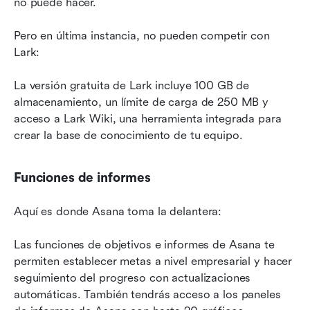
no puede hacer.
Pero en última instancia, no pueden competir con 
Lark:
La versión gratuita de Lark incluye 100 GB de 
almacenamiento, un límite de carga de 250 MB y 
acceso a Lark Wiki, una herramienta integrada para 
crear la base de conocimiento de tu equipo.
Funciones de informes
Aquí es donde Asana toma la delantera:
Las funciones de objetivos e informes de Asana te 
permiten establecer metas a nivel empresarial y hacer 
seguimiento del progreso con actualizaciones 
automáticas. También tendrás acceso a los paneles 