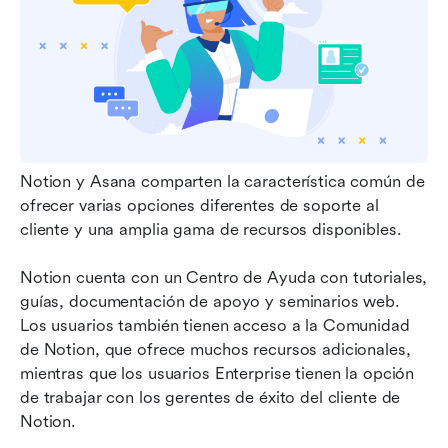
Notion y Asana comparten la característica común de 
ofrecer varias opciones diferentes de soporte al 
cliente y una amplia gama de recursos disponibles.
Notion cuenta con un Centro de Ayuda con tutoriales, 
guías, documentación de apoyo y seminarios web. 
Los usuarios también tienen acceso a la Comunidad 
de Notion, que ofrece muchos recursos adicionales, 
mientras que los usuarios Enterprise tienen la opción 
de trabajar con los gerentes de éxito del cliente de 
Notion.