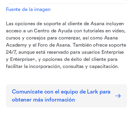
Fuente de la imagen
Las opciones de soporte al cliente de Asana incluyen 
acceso a un Centro de Ayuda con tutoriales en video, 
cursos y consejos para comenzar, así como Asana 
Academy y el Foro de Asana. También ofrece soporte 
24/7, aunque está reservado para usuarios Enterprise 
y Enterprise+, y opciones de éxito del cliente para 
facilitar la incorporación, consultas y capacitación.
Comunícate con el equipo de Lark para 
obtener más información