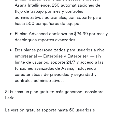
Asana Intelligence, 250 automatizaciones de 
flujo de trabajo por mes y controles 
administrativos adicionales, con soporte para 
hasta 500 compañeros de equipo.
El plan Advanced comienza en $24.99 por mes y 
desbloquea reportes avanzados.
Dos planes personalizados para usuarios a nivel 
empresarial — Enterprise y Enterprise+ — sin 
límite de usuarios, soporte 24/7 y acceso a las 
funciones avanzadas de Asana, incluyendo 
características de privacidad y seguridad y 
controles administrativos.
Si buscas un plan gratuito más generoso, considera 
Lark:
La versión gratuita soporta hasta 50 usuarios e 