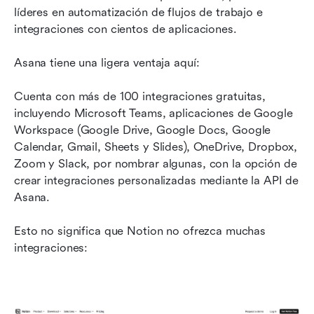
líderes en automatización de flujos de trabajo e 
integraciones con cientos de aplicaciones.
Asana tiene una ligera ventaja aquí:
Cuenta con más de 100 integraciones gratuitas, 
incluyendo Microsoft Teams, aplicaciones de Google 
Workspace (Google Drive, Google Docs, Google 
Calendar, Gmail, Sheets y Slides), OneDrive, Dropbox, 
Zoom y Slack, por nombrar algunas, con la opción de 
crear integraciones personalizadas mediante la API de 
Asana.
Esto no significa que Notion no ofrezca muchas 
integraciones: