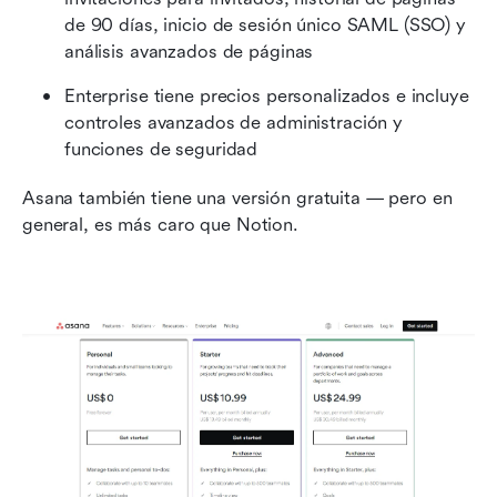
de 90 días, inicio de sesión único SAML (SSO) y 
análisis avanzados de páginas
Enterprise tiene precios personalizados e incluye 
controles avanzados de administración y 
funciones de seguridad
Asana también tiene una versión gratuita — pero en 
general, es más caro que Notion.