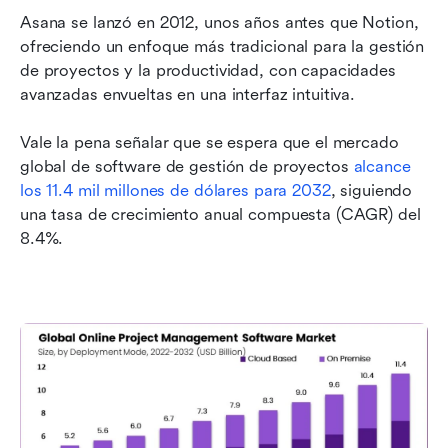
Asana se lanzó en 2012, unos años antes que Notion, 
ofreciendo un enfoque más tradicional para la gestión 
de proyectos y la productividad, con capacidades 
avanzadas envueltas en una interfaz intuitiva.
Vale la pena señalar que se espera que el mercado 
global de software de gestión de proyectos 
alcance 
los 11.4 mil millones de dólares para 2032
, siguiendo 
una tasa de crecimiento anual compuesta (CAGR) del 
8.4%.