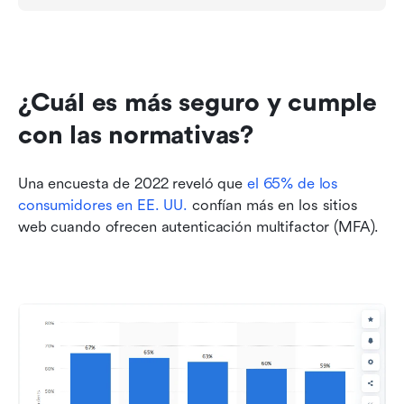
¿Cuál es más seguro y cumple 
con las normativas?
Una encuesta de 2022 reveló que 
el 65% de los 
consumidores en EE. UU.
 confían más en los sitios 
web cuando ofrecen autenticación multifactor (MFA).