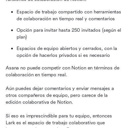
Espacio de trabajo compartido con herramientas 
de colaboración en tiempo real y comentarios
Opción para invitar hasta 250 invitados (según el 
plan)
Espacios de equipo abiertos y cerrados, con la 
opción de hacerlos privados si es necesario
Asana no puede competir con Notion en términos de 
colaboración en tiempo real.
Aún puedes dejar comentarios y enviar mensajes a 
otros compañeros de equipo, pero carece de la 
edición colaborativa de Notion.
Si eso es imprescindible para tu equipo, entonces 
Lark es el espacio de trabajo colaborativo que 