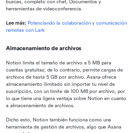
buscas, completo con chat, Documentos y 
herramientas de videoconferencia.
Lee más:
Potenciando la colaboración y comunicación 
remotas con Lark
Almacenamiento de archivos
Notion limita el tamaño de archivo a 5 MB para 
cuentas gratuitas; de lo contrario, permite cargas de 
archivos de hasta 5 GB por archivo. Asana ofrece 
almacenamiento ilimitado sin importar tu nivel de 
suscripción, con un límite de 100 MB por archivo, por 
lo que tiene una ligera ventaja sobre Notion en cuanto 
a almacenamiento de archivos.
Dicho esto, Notion también funciona como una 
herramienta de gestión de archivos, algo que Asana 