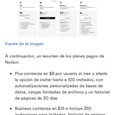
Fuente de la imagen
A continuación, un resumen de los planes pagos de 
Notion:
Plus comienza en $8 por usuario al mes y añade 
la opción de invitar hasta a 100 invitados, con 
automatizaciones personalizadas de bases de 
datos, cargas ilimitadas de archivos y un historial 
de páginas de 30 días
Business comienza en $15 e incluye 250 
invitaciones para invitados, historial de páginas 