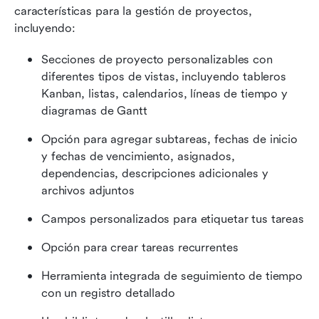
características para la gestión de proyectos, 
incluyendo:
Secciones de proyecto personalizables con 
diferentes tipos de vistas, incluyendo tableros 
Kanban, listas, calendarios, líneas de tiempo y 
diagramas de Gantt
Opción para agregar subtareas, fechas de inicio 
y fechas de vencimiento, asignados, 
dependencias, descripciones adicionales y 
archivos adjuntos
Campos personalizados para etiquetar tus tareas
Opción para crear tareas recurrentes
Herramienta integrada de seguimiento de tiempo 
con un registro detallado