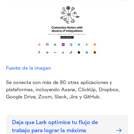
Fuente de la imagen
Se conecta con más de 80 otras aplicaciones y 
plataformas, incluyendo Asana, ClickUp, Dropbox, 
Google Drive, Zoom, Slack, Jira y GitHub.
Deja que Lark optimice tu flujo de 
trabajo para lograr la máxima 