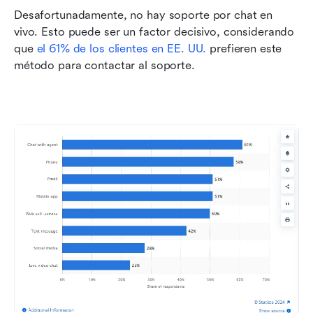
Desafortunadamente, no hay soporte por chat en 
vivo. Esto puede ser un factor decisivo, considerando 
que 
el 61% de los clientes en EE. UU.
 prefieren este 
método para contactar al soporte.