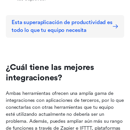
Esta superaplicación de productividad es 
todo lo que tu equipo necesita
¿Cuál tiene las mejores 
integraciones?
Ambas herramientas ofrecen una amplia gama de 
integraciones con aplicaciones de terceros, por lo que 
conectarlas con otras herramientas que tu equipo 
esté utilizando actualmente no debería ser un 
problema. Además, puedes ampliar aún más su rango 
de funciones a través de Zapier e IFTTT, plataformas 