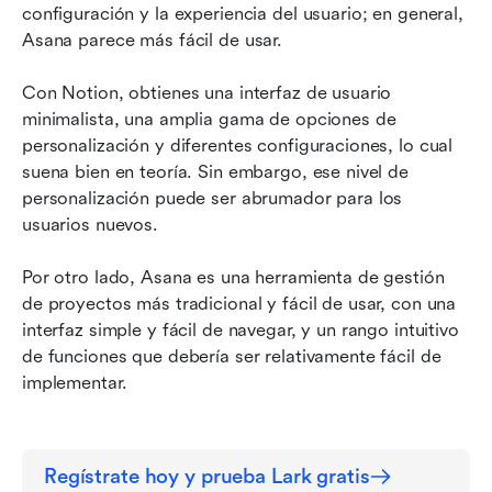
configuración y la experiencia del usuario; en general, 
Asana parece más fácil de usar.
Con Notion, obtienes una interfaz de usuario 
minimalista, una amplia gama de opciones de 
personalización y diferentes configuraciones, lo cual 
suena bien en teoría. Sin embargo, ese nivel de 
personalización puede ser abrumador para los 
usuarios nuevos.
Por otro lado, Asana es una herramienta de gestión 
de proyectos más tradicional y fácil de usar, con una 
interfaz simple y fácil de navegar, y un rango intuitivo 
de funciones que debería ser relativamente fácil de 
implementar.
Regístrate hoy y prueba Lark gratis