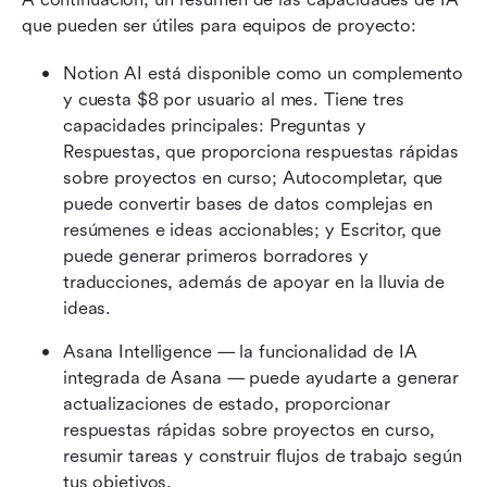
que pueden ser útiles para equipos de proyecto:
Notion AI está disponible como un complemento 
y cuesta $8 por usuario al mes. Tiene tres 
capacidades principales: Preguntas y 
Respuestas, que proporciona respuestas rápidas 
sobre proyectos en curso; Autocompletar, que 
puede convertir bases de datos complejas en 
resúmenes e ideas accionables; y Escritor, que 
puede generar primeros borradores y 
traducciones, además de apoyar en la lluvia de 
ideas.
Asana Intelligence — la funcionalidad de IA 
integrada de Asana — puede ayudarte a generar 
actualizaciones de estado, proporcionar 
respuestas rápidas sobre proyectos en curso, 
resumir tareas y construir flujos de trabajo según 
tus objetivos.