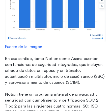
Fuente de la imagen
En ese sentido, tanto Notion como Asana cuentan 
con funciones de seguridad integradas, que incluyen 
cifrado de datos en reposo y en tránsito, 
autenticación multifactor, inicio de sesión único (SSO) 
y aprovisionamiento de usuarios (SCIM).
Notion tiene un programa integral de privacidad y 
seguridad con cumplimiento y certificación SOC 2 
Tipo 2 para las siguientes cuatro normas ISO: ISO 