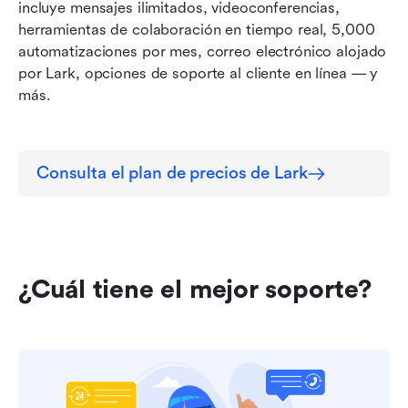
incluye mensajes ilimitados, videoconferencias, 
herramientas de colaboración en tiempo real, 5,000 
automatizaciones por mes, correo electrónico alojado 
por Lark, opciones de soporte al cliente en línea — y 
más.
Consulta el plan de precios de Lark
¿Cuál tiene el mejor soporte?