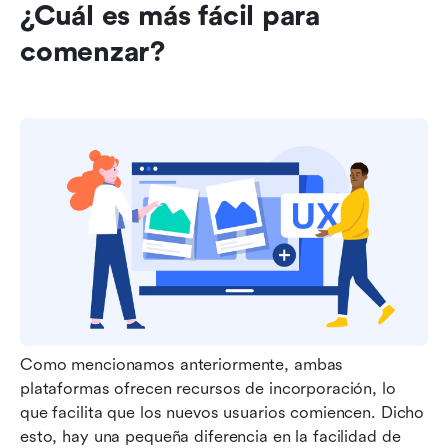
¿Cuál es más fácil para 
comenzar?
Como mencionamos anteriormente, ambas 
plataformas ofrecen recursos de incorporación, lo 
que facilita que los nuevos usuarios comiencen. Dicho 
esto, hay una pequeña diferencia en la facilidad de 