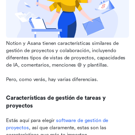
Notion y Asana tienen características similares de 
gestión de proyectos y colaboración, incluyendo 
diferentes tipos de vistas de proyectos, capacidades 
de IA, comentarios, menciones @ y plantillas.
Pero, como verás, hay varias diferencias.
Características de gestión de tareas y 
proyectos
Estás aquí para elegir 
software de gestión de 
proyectos
, así que claramente, estas son las 
características que más te importan.