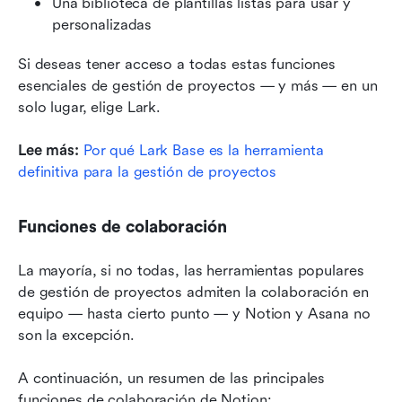
Una biblioteca de plantillas listas para usar y 
personalizadas
Si deseas tener acceso a todas estas funciones 
esenciales de gestión de proyectos — y más — en un 
solo lugar, elige Lark.
Lee más:
Por qué Lark Base es la herramienta 
definitiva para la gestión de proyectos
Funciones de colaboración
La mayoría, si no todas, las herramientas populares 
de gestión de proyectos admiten la colaboración en 
equipo — hasta cierto punto — y Notion y Asana no 
son la excepción.
A continuación, un resumen de las principales 
funciones de colaboración de Notion: