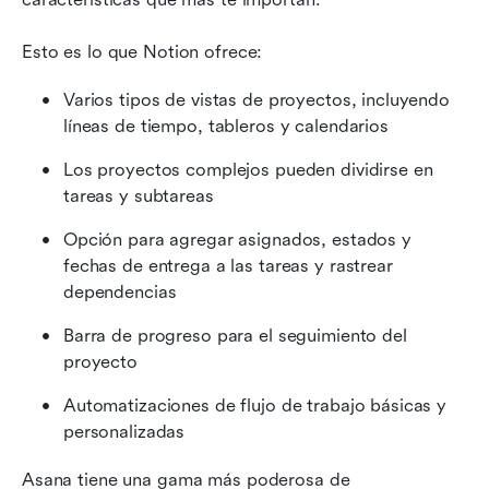
Esto es lo que Notion ofrece:
Varios tipos de vistas de proyectos, incluyendo 
líneas de tiempo, tableros y calendarios
Los proyectos complejos pueden dividirse en 
tareas y subtareas
Opción para agregar asignados, estados y 
fechas de entrega a las tareas y rastrear 
dependencias
Barra de progreso para el seguimiento del 
proyecto
Automatizaciones de flujo de trabajo básicas y 
personalizadas
Asana tiene una gama más poderosa de 