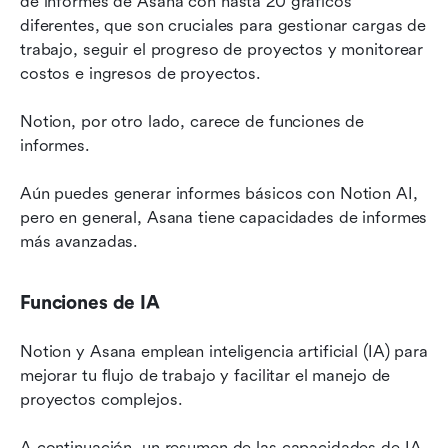
de informes de Asana con hasta 20 gráficos 
diferentes, que son cruciales para gestionar cargas de 
trabajo, seguir el progreso de proyectos y monitorear 
costos e ingresos de proyectos.
Notion, por otro lado, carece de funciones de 
informes.
Aún puedes generar informes básicos con Notion AI, 
pero en general, Asana tiene capacidades de informes 
más avanzadas.
Funciones de IA
Notion y Asana emplean inteligencia artificial (IA) para 
mejorar tu flujo de trabajo y facilitar el manejo de 
proyectos complejos.
A continuación, un resumen de las capacidades de IA 