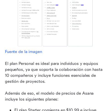
Fuente de la imagen
El plan Personal es ideal para individuos y equipos 
pequeños, ya que soporta la colaboración con hasta 
10 compañeros y incluye funciones esenciales de 
gestión de proyectos.
Además de eso, el modelo de precios de Asana 
incluye los siguientes planes:
El plan Starter comienza en $10.99 e incluye 