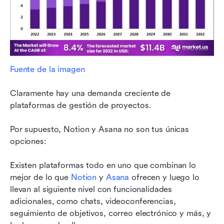
Fuente de la imagen
Claramente hay una demanda creciente de 
plataformas de gestión de proyectos.
Por supuesto, Notion y Asana no son tus únicas 
opciones:
Existen plataformas todo en uno que combinan lo 
mejor de lo que 
Notion
 y 
Asana
 ofrecen y luego lo 
llevan al siguiente nivel con funcionalidades 
adicionales, como chats, videoconferencias, 
seguimiento de objetivos, correo electrónico y más, y 