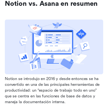
Notion vs. Asana en resumen
Notion se introdujo en 2016 y desde entonces se ha 
convertido en una de las principales herramientas de 
productividad: un “espacio de trabajo todo en uno” 
que se centra en las funciones de base de datos y 
maneja la documentación interna.