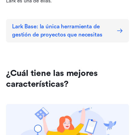
Lark es una de ellas.
Lark Base: la única herramienta de 
gestión de proyectos que necesitas
¿Cuál tiene las mejores 
características?