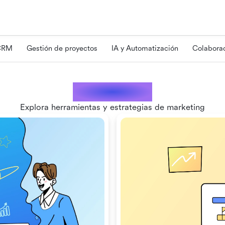
 CRM
Gestión de proyectos
IA y Automatización
Colaborac
Marketing
Explora herramientas y estrategias de marketing