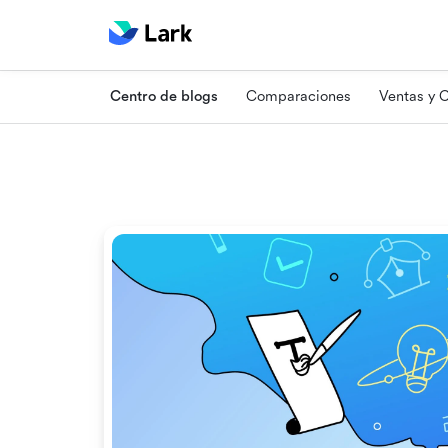
Centro de blogs
Comparaciones
Ventas y