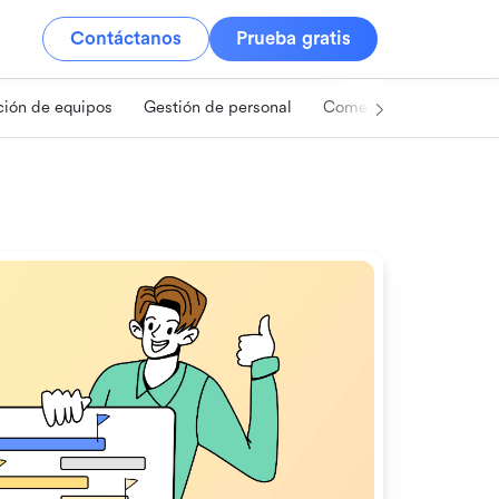
Contáctanos
Prueba gratis
ión de equipos
Gestión de personal
Comercio minorista