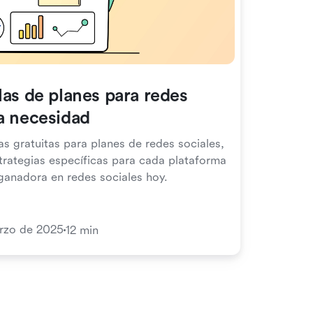
las de planes para redes
a necesidad
as gratuitas para planes de redes sociales,
trategias específicas para cada plataforma
 ganadora en redes sociales hoy.
rzo de 2025
12 min