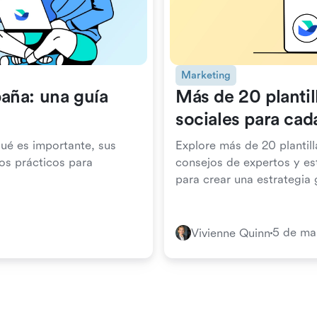
Marketing
aña: una guía
Más de 20 plantil
sociales para cad
ué es importante, sus
Explore más de 20 plantill
os prácticos para
consejos de expertos y es
para crear una estrategia
5 de ma
Vivienne Quinn