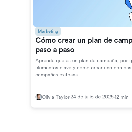
Marketing
Cómo crear un plan de camp
paso a paso
Aprende qué es un plan de campaña, por q
elementos clave y cómo crear uno con pas
campañas exitosas.
24 de julio de 2025
Olivia Taylor
12 min