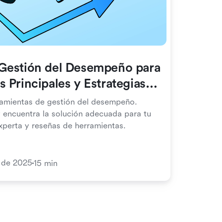
Gestión del Desempeño para
 Principales y Estrategias
ramientas de gestión del desempeño.
 encuentra la solución adecuada para tu
xperta y reseñas de herramientas.
o de 2025
15 min