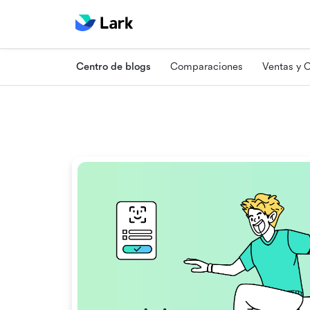
Centro de blogs
Comparaciones
Ventas y