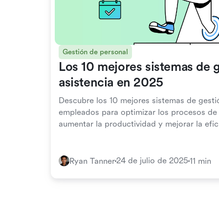
Gestión de personal
Los 10 mejores sistemas de 
asistencia en 2025
Descubre los 10 mejores sistemas de gesti
empleados para optimizar los procesos de
aumentar la productividad y mejorar la efici
24 de julio de 2025
Ryan Tanner
11 min