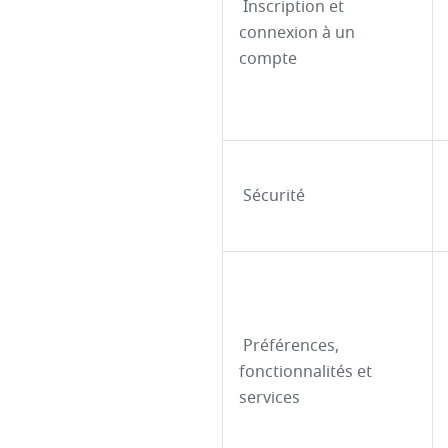
Inscription et
connexion à un
compte
Sécurité
Préférences,
fonctionnalités et
services