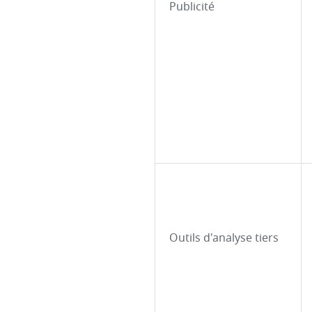
Publicité
Outils d'analyse tiers