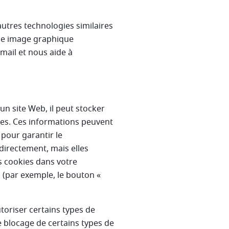
autres technologies similaires
ne image graphique
mail et nous aide à
un site Web, il peut stocker
ies. Ces informations peuvent
pour garantir le
directement, mais elles
s cookies dans votre
 (par exemple, le bouton «
toriser certains types de
e blocage de certains types de