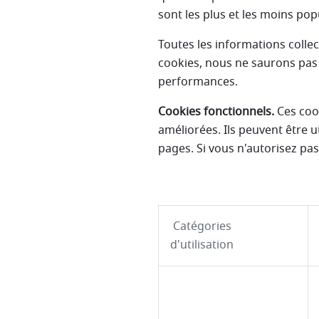
sont les plus et les moins popu
Toutes les informations colle
cookies, nous ne saurons pas 
performances.
Cookies fonctionnels.
Ces cook
améliorées. Ils peuvent être u
pages. Si vous n'autorisez pa
Catégories
d'utilisation