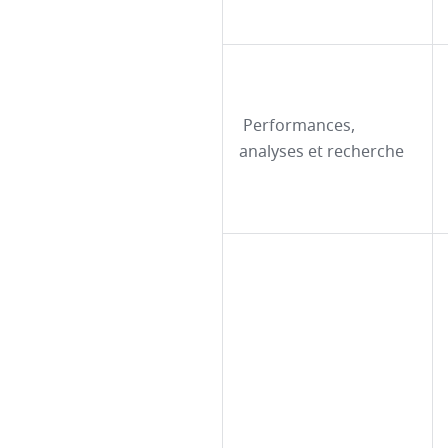
Performances,
analyses et recherche