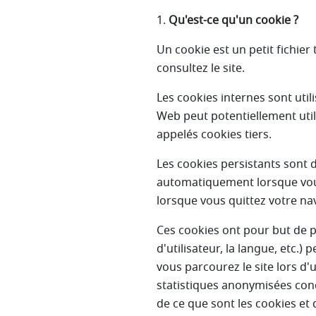
1.
Qu'est-ce qu'un cookie ?
Un cookie est un petit fichie
consultez le site.
Les cookies internes sont utili
Web peut potentiellement util
appelés cookies tiers.
Les cookies persistants sont 
automatiquement lorsque vous
lorsque vous quittez votre na
Ces cookies ont pour but de p
d'utilisateur, la langue, etc.
vous parcourez le site lors d'
statistiques anonymisées conc
de ce que sont les cookies et 