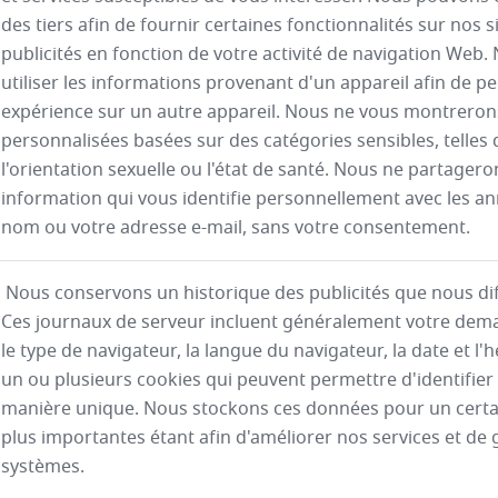
des tiers afin de fournir certaines fonctionnalités sur nos s
publicités en fonction de votre activité de navigation We
utiliser les informations provenant d'un appareil afin de p
expérience sur un autre appareil. Nous ne vous montrero
personnalisées basées sur des catégories sensibles, telles qu
l'orientation sexuelle ou l'état de santé. Nous ne partage
information qui vous identifie personnellement avec les an
nom ou votre adresse e-mail, sans votre consentement.
Nous conservons un historique des publicités que nous di
Ces journaux de serveur incluent généralement votre dema
le type de navigateur, la langue du navigateur, la date et 
un ou plusieurs cookies qui peuvent permettre d'identifier
manière unique. Nous stockons ces données pour un certa
plus importantes étant afin d'améliorer nos services et de g
systèmes.