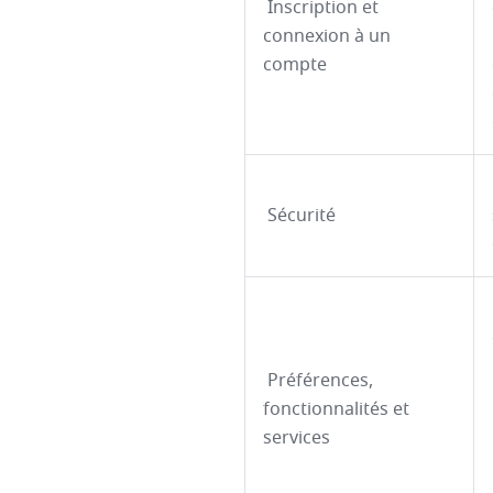
Inscription et
connexion à un
compte
Sécurité
Préférences,
fonctionnalités et
services