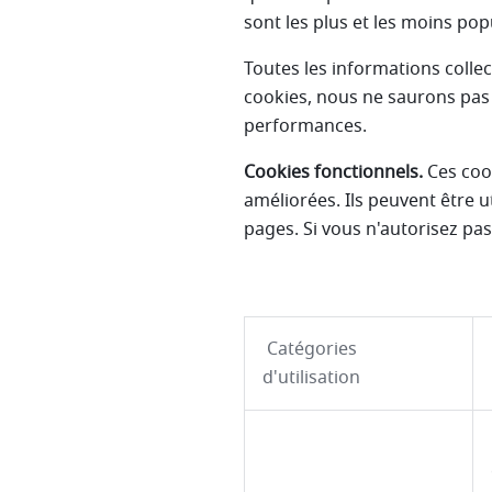
sont les plus et les moins popu
Toutes les informations colle
cookies, nous ne saurons pas 
performances.
Cookies fonctionnels.
Ces cook
améliorées. Ils peuvent être u
pages. Si vous n'autorisez pa
Catégories
d'utilisation