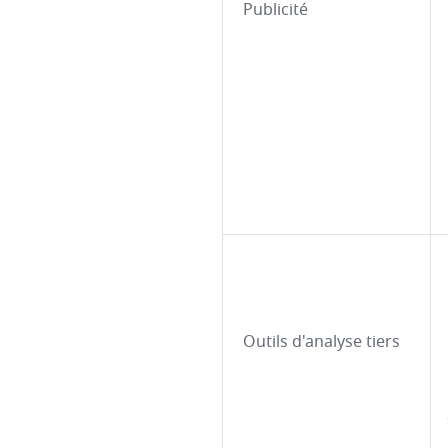
Publicité
Outils d'analyse tiers