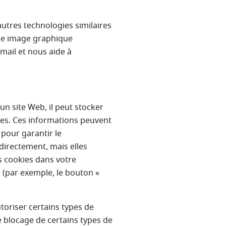
autres technologies similaires
ne image graphique
mail et nous aide à
un site Web, il peut stocker
ies. Ces informations peuvent
pour garantir le
directement, mais elles
s cookies dans votre
 (par exemple, le bouton «
toriser certains types de
e blocage de certains types de