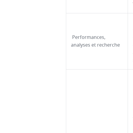
Performances,
analyses et recherche