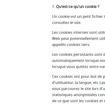
1.
Qu'est-ce qu'un cookie ?
Un cookie est un petit fichie
consultez le site.
Les cookies internes sont utili
Web peut potentiellement util
appelés cookies tiers.
Les cookies persistants sont 
automatiquement lorsque vous
lorsque vous quittez votre na
Ces cookies ont pour but de p
d'utilisateur, la langue, etc.
vous parcourez le site lors d'
statistiques anonymisées conc
de ce que sont les cookies et 