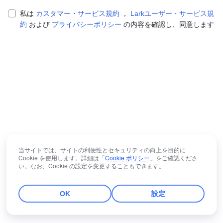
私は
カスタマー・サービス規約
，
Larkユーザー・サービス規
約
および
プライバシーポリシー
の内容を確認し、同意します
当サイトでは、サイトの利便性とセキュリティの向上を目的に
Cookie を使用します。詳細は「
Cookie ポリシー
」をご確認くださ
い。なお、Cookie の設定を変更することもできます。
OK
設定