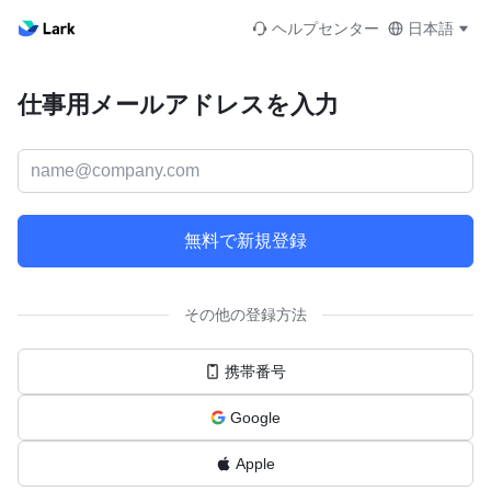
ヘルプセンター
日本語
仕事用メールアドレスを入力
無料で新規登録
その他の登録方法
携帯番号
Google
Apple