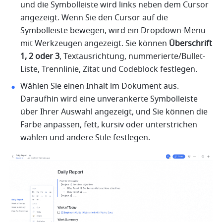
und die Symbolleiste wird links neben dem Cursor 
angezeigt. Wenn Sie den Cursor auf die 
Symbolleiste bewegen, wird ein Dropdown-Menü 
mit Werkzeugen angezeigt. Sie können 
Überschrift 
1, 2 oder 3
, Textausrichtung, nummerierte/Bullet-
Liste, Trennlinie, Zitat und Codeblock festlegen. 
Wählen Sie einen Inhalt im Dokument aus. 
Daraufhin wird eine unverankerte Symbolleiste 
über Ihrer Auswahl angezeigt, und Sie können die 
Farbe anpassen, fett, kursiv oder unterstrichen 
wählen und andere Stile festlegen. 