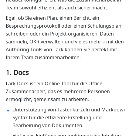
flexibel konfigurieren, was die Zusammenarbeit im 
Team sowohl effizient als auch sicher macht.
Egal, ob Sie einen Plan, einen Bericht, ein 
Besprechungsprotokoll oder einen Schulungsplan 
schreiben oder ein Projekt organisieren, Daten 
sammeln, OKR verwalten und vieles mehr – mit den 
Authoring-Tools von Lark können Sie perfekt mit 
Ihrem Team zusammenarbeiten.
1. Docs
Lark Docs ist ein Online-Tool für die Office-
Zusammenarbeit, das es mehreren Personen 
ermöglicht, gemeinsam zu arbeiten.
Unterstützung von Tastenkürzeln und Markdown-
Syntax für die effiziente Erstellung und 
Bearbeitung von Dokumenten. 