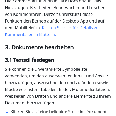
Die Kommentarfunktion in Lark Docs erlaubt das 
Hinzufügen, Bearbeiten, Beantworten und Löschen 
von Kommentaren. Derzeit unterstützt diese 
Funktion den Betrieb auf der Desktop-App und auf 
dem Mobiltelefon. 
Klicken Sie hier für Details zu 
Kommentaren in Blättern.
3. Dokumente bearbeiten
3.1 Textstil festlegen
Sie können die unverankerte Symbolleiste 
verwenden, um den ausgewählten Inhalt und Absatz 
hinzuzufügen, auszuschneiden und zu ändern sowie 
Blöcke wie Listen, Tabellen, Bilder, Multimediadateien, 
Webseiten von Dritten und andere Elemente zu Ihrem 
Dokument hinzuzufügen.
Klicken Sie auf eine beliebige Stelle im Dokument, 