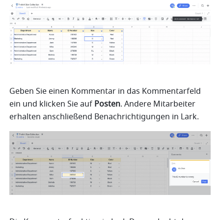
Geben Sie einen Kommentar in das Kommentarfeld 
ein und klicken Sie auf 
Posten
. Andere Mitarbeiter 
erhalten anschließend Benachrichtigungen in Lark.