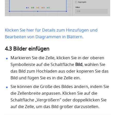
Klicken Sie hier für Details zum Hinzufügen und 
Bearbeiten von Diagrammen in Blättern.
4.3 Bilder einfügen
Markieren Sie die Zelle, klicken Sie in der oberen 
Symbolleiste auf die Schaltfläche
 Bild
, wählen Sie 
das Bild zum Hochladen aus oder kopieren Sie das 
Bild und fügen Sie es in die Zelle ein. 
Sie können die Größe des Bildes ändern, indem Sie 
die Zellenbreite anpassen. Klicken Sie auf die 
Schaltfläche „Vergrößern" oder doppelklicken Sie 
auf die Zelle, um das Bild größer darzustellen. 