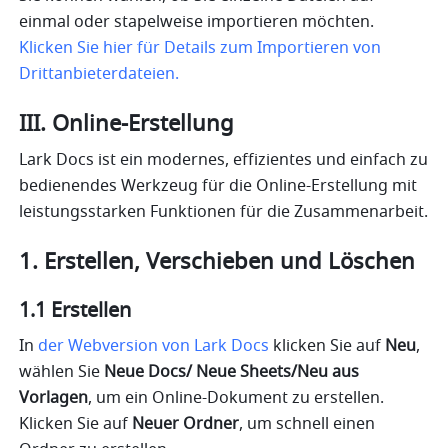
einmal oder stapelweise importieren möchten. 
Klicken Sie hier für Details zum Importieren von 
Drittanbieterdateien.
III. Online-Erstellung
Lark Docs ist ein modernes, effizientes und einfach zu 
bedienendes Werkzeug für die Online-Erstellung mit 
leistungsstarken Funktionen für die Zusammenarbeit.
1. Erstellen, Verschieben und Löschen
1.1 Erstellen
In 
der Webversion von Lark Docs
 klicken Sie auf 
Neu
, 
wählen Sie 
Neue Docs/ Neue Sheets/Neu aus 
Vorlagen
, um ein Online-Dokument zu erstellen. 
Klicken Sie auf 
Neuer Ordner
, um schnell einen 