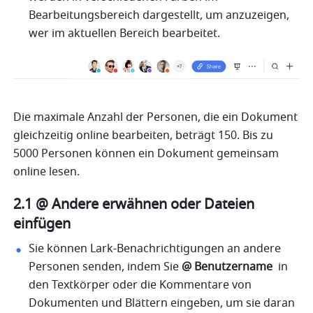
Bearbeitungsbereich dargestellt, um anzuzeigen, 
wer im aktuellen Bereich bearbeitet. 
Die maximale Anzahl der Personen, die ein Dokument 
gleichzeitig online bearbeiten, beträgt 150. Bis zu 
5000 Personen können ein Dokument gemeinsam 
online lesen.
2.1 @ Andere erwähnen oder Dateien 
einfügen
Sie können Lark-Benachrichtigungen an andere 
Personen senden, indem Sie 
@ Benutzername 
 in 
den Textkörper oder die Kommentare von 
Dokumenten und Blättern eingeben, um sie daran 