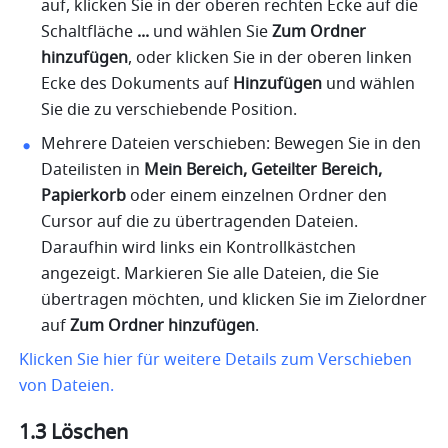
auf, klicken Sie in der oberen rechten Ecke auf die 
Schaltfläche 
... 
und wählen Sie 
Zum Ordner 
hinzufügen
, oder klicken Sie in der oberen linken 
Ecke des Dokuments auf 
Hinzufügen 
und wählen 
Sie die zu verschiebende Position. 
Mehrere Dateien verschieben: Bewegen Sie in den 
Dateilisten in 
Mein Bereich, Geteilter Bereich, 
Papierkorb
 oder einem einzelnen Ordner den 
Cursor auf die zu übertragenden Dateien. 
Daraufhin wird links ein Kontrollkästchen 
angezeigt. Markieren Sie alle Dateien, die Sie 
übertragen möchten, und klicken Sie im Zielordner 
auf 
Zum Ordner hinzufügen
. 
Klicken Sie hier für weitere Details zum Verschieben 
von Dateien.
1.3 Löschen