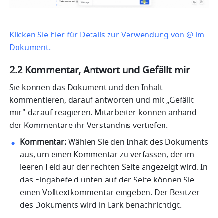
Klicken Sie hier für Details zur Verwendung von @ im 
Dokument.
2.2 Kommentar, Antwort und Gefällt mir
Sie können das Dokument und den Inhalt 
kommentieren, darauf antworten und mit „Gefällt 
mir" darauf reagieren. Mitarbeiter können anhand 
der Kommentare ihr Verständnis vertiefen. 
Kommentar: 
Wählen Sie den Inhalt des Dokuments 
aus, um einen Kommentar zu verfassen, der im 
leeren Feld auf der rechten Seite angezeigt wird. In 
das Eingabefeld unten auf der Seite können Sie 
einen Volltextkommentar eingeben. Der Besitzer 
des Dokuments wird in Lark benachrichtigt. 