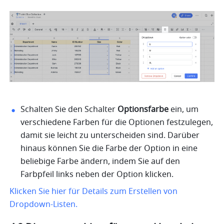
Schalten Sie den Schalter
 Optionsfarbe
 ein, um 
verschiedene Farben für die Optionen festzulegen, 
damit sie leicht zu unterscheiden sind. Darüber 
hinaus können Sie die Farbe der Option in eine 
beliebige Farbe ändern, indem Sie auf den 
Farbpfeil links neben der Option klicken. 
Klicken Sie hier für Details zum Erstellen von 
Dropdown-Listen.