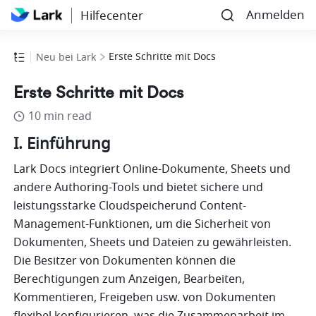
Anmelden
Hilfecenter
Erste Schritte mit Docs
Neu bei Lark
Erste Schritte mit Docs
10 min read
I. Einführung
Lark Docs integriert Online-Dokumente, Sheets und 
andere Authoring-Tools und bietet sichere und 
leistungsstarke Cloudspeicherund Content-
Management-Funktionen, um die Sicherheit von 
Dokumenten, Sheets und Dateien zu gewährleisten. 
Die Besitzer von Dokumenten können die 
Berechtigungen zum Anzeigen, Bearbeiten, 
Kommentieren, Freigeben usw. von Dokumenten 