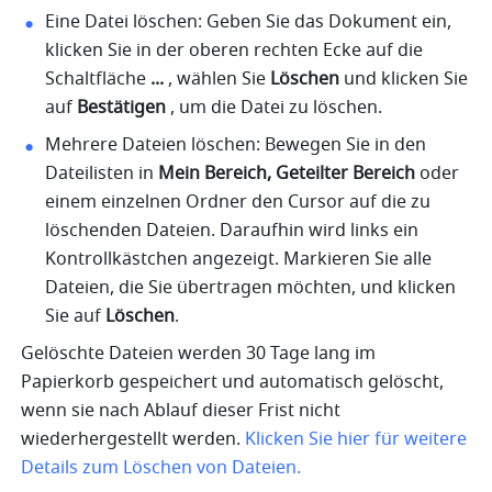
Eine Datei löschen: Geben Sie das Dokument ein, 
klicken Sie in der oberen rechten Ecke auf die 
Schaltfläche 
... 
, wählen Sie 
Löschen
 und klicken Sie 
auf 
Bestätigen 
, um die Datei zu löschen. 
Mehrere Dateien löschen: Bewegen Sie in den 
Dateilisten in 
Mein Bereich, Geteilter Bereich
 oder 
einem einzelnen Ordner den Cursor auf die zu 
löschenden Dateien. Daraufhin wird links ein 
Kontrollkästchen angezeigt. Markieren Sie alle 
Dateien, die Sie übertragen möchten, und klicken 
Sie auf 
Löschen
. 
Gelöschte Dateien werden 30 Tage lang im 
Papierkorb gespeichert und automatisch gelöscht, 
wenn sie nach Ablauf dieser Frist nicht 
wiederhergestellt werden. 
Klicken Sie hier für weitere 
Details zum Löschen von Dateien.