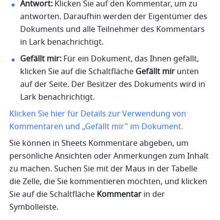
Antwort: 
Klicken Sie auf den Kommentar, um zu 
antworten. Daraufhin werden der Eigentümer des 
Dokuments und alle Teilnehmer des Kommentars 
in Lark benachrichtigt. 
Gefällt mir: 
Für ein Dokument, das Ihnen gefällt, 
klicken Sie auf die Schaltfläche 
Gefällt mir
 unten 
auf der Seite. Der Besitzer des Dokuments wird in 
Lark benachrichtigt. 
Klicken Sie hier für Details zur Verwendung von 
Kommentaren und „Gefällt mir" im Dokument.
Sie können in Sheets Kommentare abgeben, um 
persönliche Ansichten oder Anmerkungen zum Inhalt 
zu machen. Suchen Sie mit der Maus in der Tabelle 
die Zelle, die Sie kommentieren möchten, und klicken 
Sie auf die Schaltfläche 
Kommentar
 in der 
Symbolleiste.