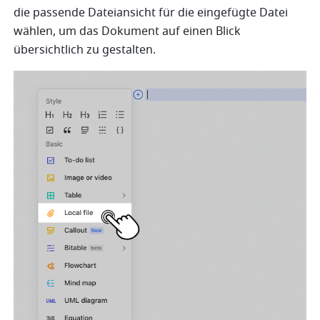
die passende Dateiansicht für die eingefügte Datei 
wählen, um das Dokument auf einen Blick 
übersichtlich zu gestalten.