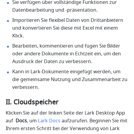
Sie verfügen über vollständige Funktionen zur 
Datenbearbeitung und -präsentation. 
Importieren Sie flexibel Daten von Drittanbietern 
und konvertieren Sie diese mit Excel mit einem 
Klick. 
Bearbeiten, kommentieren und fügen Sie Bilder 
oder andere Dokumente in Echtzeit ein, um den 
Ausdruck der Daten zu verbessern. 
Kann in Lark-Dokumente eingefügt werden, um 
die gemeinsame Nutzung und Zusammenarbeit zu 
verbessern. 
II. Cloudspeicher
Klicken Sie auf der linken Seite der Lark Desktop App 
auf 
 Docs
, um 
Lark Docs
 aufzurufen. Beginnen Sie mit 
Ihrem ersten Schritt bei der Verwendung von Lark 