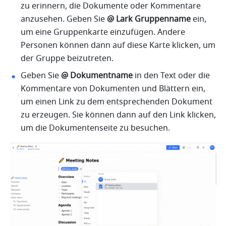
zu erinnern, die Dokumente oder Kommentare 
anzusehen. Geben Sie 
@ Lark Gruppenname
 ein, 
um eine Gruppenkarte einzufügen. Andere 
Personen können dann auf diese Karte klicken, um 
der Gruppe beizutreten. 
Geben Sie 
@ Dokumentname
 in den Text oder die 
Kommentare von Dokumenten und Blättern ein, 
um einen Link zu dem entsprechenden Dokument 
zu erzeugen. Sie können dann auf den Link klicken, 
um die Dokumentenseite zu besuchen. 