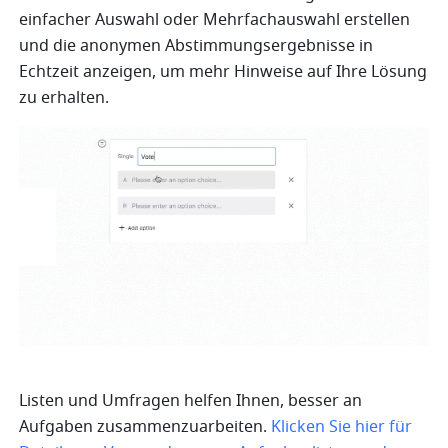
einfacher Auswahl oder Mehrfachauswahl erstellen 
und die anonymen Abstimmungsergebnisse in 
Echtzeit anzeigen, um mehr Hinweise auf Ihre Lösung 
zu erhalten.
Listen und Umfragen helfen Ihnen, besser an 
Aufgaben zusammenzuarbeiten. 
Klicken Sie hier für 