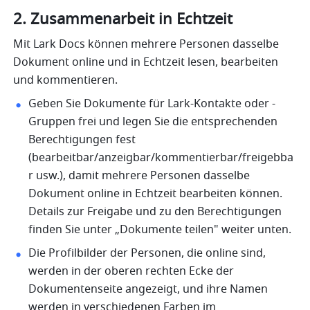
2. Zusammenarbeit in Echtzeit
Mit Lark Docs können mehrere Personen dasselbe 
Dokument online und in Echtzeit lesen, bearbeiten 
und kommentieren.
Geben Sie Dokumente für Lark-Kontakte oder -
Gruppen frei und legen Sie die entsprechenden 
Berechtigungen fest 
(bearbeitbar/anzeigbar/kommentierbar/freigebba
r usw.), damit mehrere Personen dasselbe 
Dokument online in Echtzeit bearbeiten können. 
Details zur Freigabe und zu den Berechtigungen 
finden Sie unter „Dokumente teilen" weiter unten. 
Die Profilbilder der Personen, die online sind, 
werden in der oberen rechten Ecke der 
Dokumentenseite angezeigt, und ihre Namen 
werden in verschiedenen Farben im 