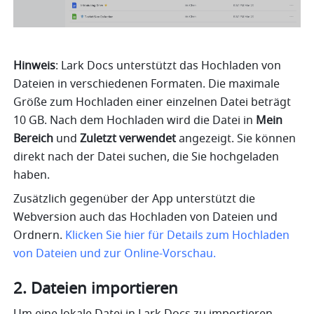
Hinweis
: Lark Docs unterstützt das Hochladen von 
Dateien in verschiedenen Formaten. Die maximale 
Größe zum Hochladen einer einzelnen Datei beträgt 
10 GB. Nach dem Hochladen wird die Datei in 
Mein 
Bereich 
und 
Zuletzt verwendet
 angezeigt. Sie können 
direkt nach der Datei suchen, die Sie hochgeladen 
haben.
Zusätzlich gegenüber der App unterstützt die 
Webversion auch das Hochladen von Dateien und 
Ordnern. 
Klicken Sie hier für Details zum Hochladen 
von Dateien und zur Online-Vorschau.
2. Dateien importieren
Um eine lokale Datei in Lark Docs zu importieren, 