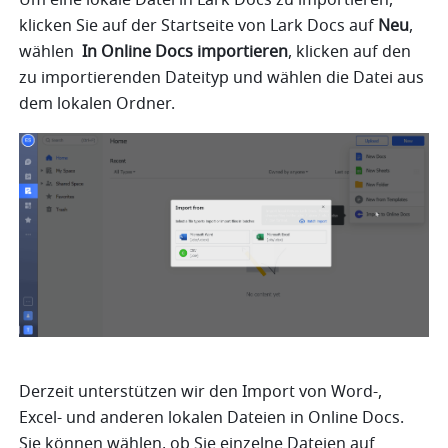
klicken Sie auf der Startseite von Lark Docs auf 
Neu
, 
wählen 
 In Online Docs importieren
, klicken auf den 
zu importierenden Dateityp und wählen die Datei aus 
dem lokalen Ordner.
Derzeit unterstützen wir den Import von Word-, 
Excel- und anderen lokalen Dateien in Online Docs. 
Sie können wählen, ob Sie einzelne Dateien auf 