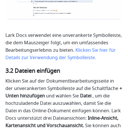
Lark Docs verwendet eine unverankerte Symbolleiste, 
die dem Mauszeiger folgt, um ein umfassendes 
Bearbeitungserlebnis zu bieten.
 Klicken Sie hier für 
Details zur Verwendung der Symbolleiste.
3.2 Dateien einfügen
Klicken Sie auf der Dokumentbearbeitungsseite in 
der unverankerten Symbolleiste auf die Schaltfläche
 + 
Unten hinzufügen
 und wählen Sie 
Datei 
, um die 
hochzuladende Datei auszuwählen, damit Sie die 
Datei in das Online-Dokument einfügen können. Lark 
Docs unterstützt drei Dateiansichten: 
Inline-Ansicht, 
Kartenansicht und Vorschauansicht.
 Sie können auch 