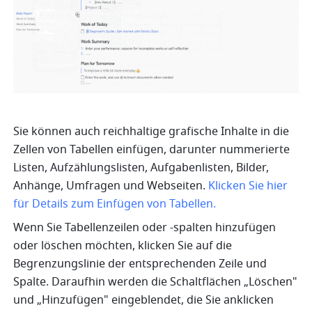
Sie können auch reichhaltige grafische Inhalte in die 
Zellen von Tabellen einfügen, darunter nummerierte 
Listen, Aufzählungslisten, Aufgabenlisten, Bilder, 
Anhänge, Umfragen und Webseiten. 
Klicken Sie hier 
für Details zum Einfügen von Tabellen.
Wenn Sie Tabellenzeilen oder -spalten hinzufügen 
oder löschen möchten, klicken Sie auf die 
Begrenzungslinie der entsprechenden Zeile und 
Spalte. Daraufhin werden die Schaltflächen „Löschen" 
und „Hinzufügen" eingeblendet, die Sie anklicken 