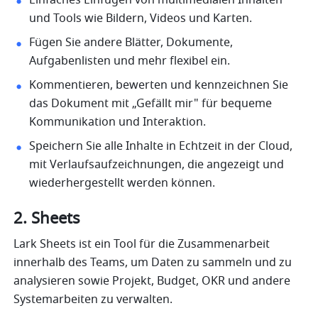
Einfaches Einfügen von multimedialen Inhalten 
und Tools wie Bildern, Videos und Karten. 
Fügen Sie andere Blätter, Dokumente, 
Aufgabenlisten und mehr flexibel ein. 
Kommentieren, bewerten und kennzeichnen Sie 
das Dokument mit „Gefällt mir" für bequeme 
Kommunikation und Interaktion. 
Speichern Sie alle Inhalte in Echtzeit in der Cloud, 
mit Verlaufsaufzeichnungen, die angezeigt und 
wiederhergestellt werden können. 
2. Sheets
Lark Sheets ist ein Tool für die Zusammenarbeit 
innerhalb des Teams, um Daten zu sammeln und zu 
analysieren sowie Projekt, Budget, OKR und andere 
Systemarbeiten zu verwalten.