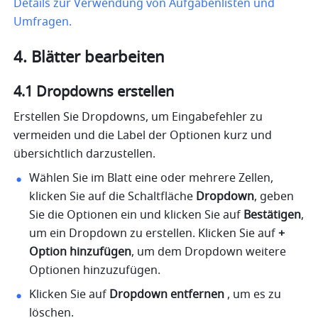
Details zur Verwendung von Aufgabenlisten und 
Umfragen.
4. Blätter bearbeiten
4.1 Dropdowns erstellen
Erstellen Sie Dropdowns, um Eingabefehler zu 
vermeiden und die Label der Optionen kurz und 
übersichtlich darzustellen.
Wählen Sie im Blatt eine oder mehrere Zellen, 
klicken Sie auf die Schaltfläche 
Dropdown
, geben 
Sie die Optionen ein und klicken Sie auf 
Bestätigen
, 
um ein Dropdown zu erstellen. Klicken Sie auf 
+ 
Option hinzufügen
, um dem Dropdown weitere 
Optionen hinzuzufügen. 
Klicken Sie auf 
Dropdown entfernen 
, um es zu 
löschen. 