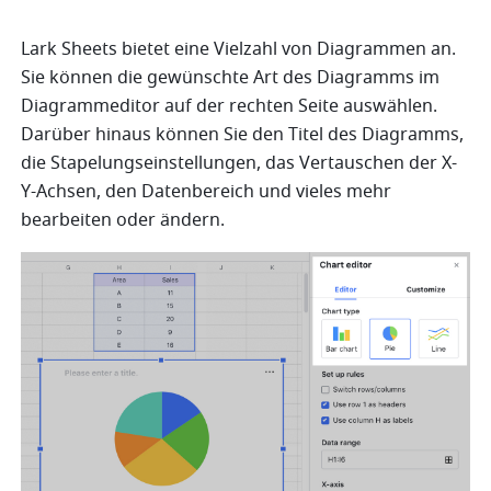
Lark Sheets bietet eine Vielzahl von Diagrammen an. 
Sie können die gewünschte Art des Diagramms im 
Diagrammeditor auf der rechten Seite auswählen. 
Darüber hinaus können Sie den Titel des Diagramms, 
die Stapelungseinstellungen, das Vertauschen der X-
Y-Achsen, den Datenbereich und vieles mehr 
bearbeiten oder ändern.