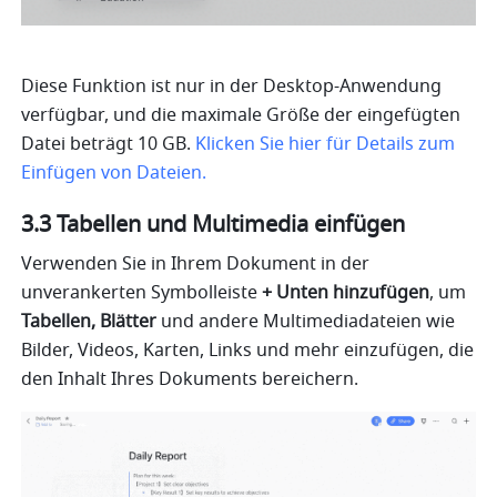
Diese Funktion ist nur in der Desktop-Anwendung 
verfügbar, und die maximale Größe der eingefügten 
Datei beträgt 10 GB. 
Klicken Sie hier für Details zum 
Einfügen von Dateien.
3.3 Tabellen und Multimedia einfügen
Verwenden Sie in Ihrem Dokument in der 
unverankerten Symbolleiste
 + Unten hinzufügen
, um 
Tabellen, Blätter
 und andere Multimediadateien wie 
Bilder, Videos, Karten, Links und mehr einzufügen, die 
den Inhalt Ihres Dokuments bereichern.