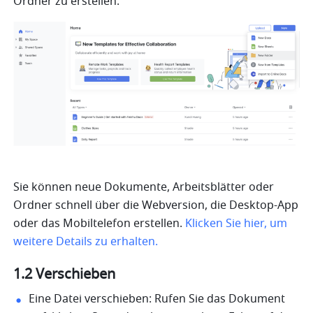
Ordner zu erstellen.
Sie können neue Dokumente, Arbeitsblätter oder 
Ordner schnell über die Webversion, die Desktop-App 
oder das Mobiltelefon erstellen. 
Klicken Sie hier, um 
weitere Details zu erhalten.
1.2 Verschieben
Eine Datei verschieben: Rufen Sie das Dokument 