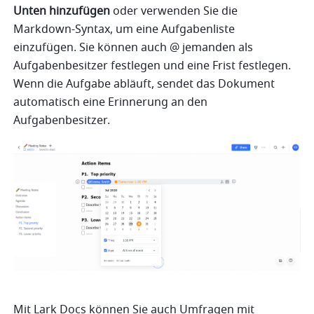
Unten hinzufügen
 oder verwenden Sie die 
Markdown-Syntax, um eine Aufgabenliste 
einzufügen. Sie können auch @ jemanden als 
Aufgabenbesitzer festlegen und eine Frist festlegen. 
Wenn die Aufgabe abläuft, sendet das Dokument 
automatisch eine Erinnerung an den 
Aufgabenbesitzer.
Mit Lark Docs können Sie auch Umfragen mit 