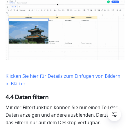
Klicken Sie hier für Details zum Einfügen von Bildern 
in Blätter.
4.4 Daten filtern
Mit der Filterfunktion können Sie nur einen Teil der 
Daten anzeigen und andere ausblenden. Derzeit ist 
das Filtern nur auf dem Desktop verfügbar.