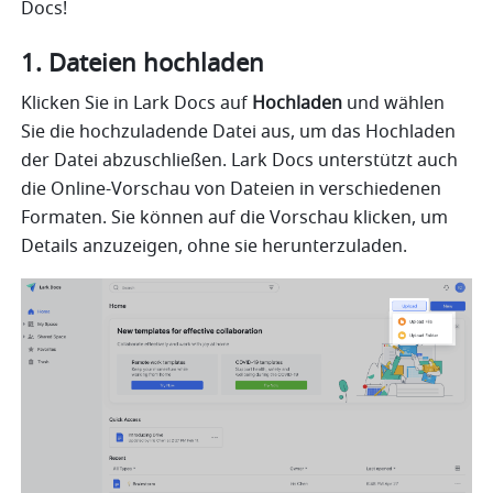
Docs!
1. Dateien hochladen
Klicken Sie in Lark Docs auf
 Hochladen
 und wählen 
Sie die hochzuladende Datei aus, um das Hochladen 
der Datei abzuschließen. Lark Docs unterstützt auch 
die Online-Vorschau von Dateien in verschiedenen 
Formaten. Sie können auf die Vorschau klicken, um 
Details anzuzeigen, ohne sie herunterzuladen.