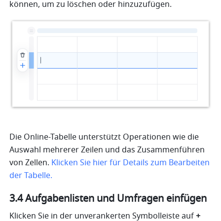
können, um zu löschen oder hinzuzufügen.
Die Online-Tabelle unterstützt Operationen wie die 
Auswahl mehrerer Zeilen und das Zusammenführen 
von Zellen. 
Klicken Sie hier für Details zum Bearbeiten 
der Tabelle.
3.4 Aufgabenlisten und Umfragen einfügen
Klicken Sie in der unverankerten Symbolleiste auf 
+ 