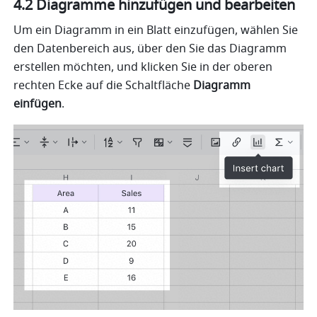
4.2 Diagramme hinzufügen und bearbeiten
Um ein Diagramm in ein Blatt einzufügen, wählen Sie 
den Datenbereich aus, über den Sie das Diagramm 
erstellen möchten, und klicken Sie in der oberen 
rechten Ecke auf die Schaltfläche 
Diagramm 
einfügen
.