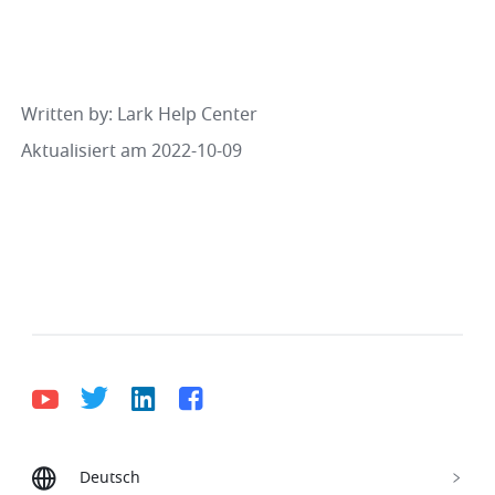
Written by
: 
Lark Help Center
Aktualisiert am 2022-10-09
Deutsch