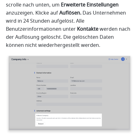
scrolle nach unten, um 
Erweiterte Einstellungen
anzuzeigen. Klicke auf 
Auflösen. 
Das Unternehmen 
wird in 24 Stunden aufgelöst. Alle 
Benutzerinformationen unter 
Kontakte
 werden nach 
der Auflösung gelöscht. Die gelöschten Daten 
können nicht wiederhergestellt werden.