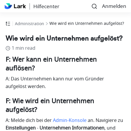
Anmelden
Hilfecenter
Wie wird ein Unternehmen aufgelöst?
Administration
Wie wird ein Unternehmen aufgelöst?
1 min read
F: Wer kann ein Unternehmen 
auflösen?
A: Das Unternehmen kann nur vom Gründer 
aufgelöst werden. 
F: Wie wird ein Unternehmen 
aufgelöst?
A: Melde dich bei der 
Admin-Konsole
 an. Navigiere zu 
Einstellungen
 -
 Unternehmen
Informationen
, und 