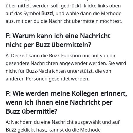
übermittelt werden soll, gedrückt, klicke links oben 
auf das Symbol 
Buzz!
, und wähle dann die Methode 
aus, mit der du die Nachricht übermitteln möchtest. 
F: Warum kann ich eine Nachricht 
nicht per Buzz übermitteln?
A: Derzeit kann die Buzz-Funktion nur auf von dir 
gesendete Nachrichten angewendet werden. Sie wird 
nicht für Buzz-Nachrichten unterstützt, die von 
anderen Personen gesendet werden.
F: Wie werden meine Kollegen erinnert, 
wenn ich ihnen eine Nachricht per 
Buzz übermittle?
A: Nachdem du eine Nachricht ausgewählt und auf 
Buzz
 geklickt hast, kannst du die Methode 