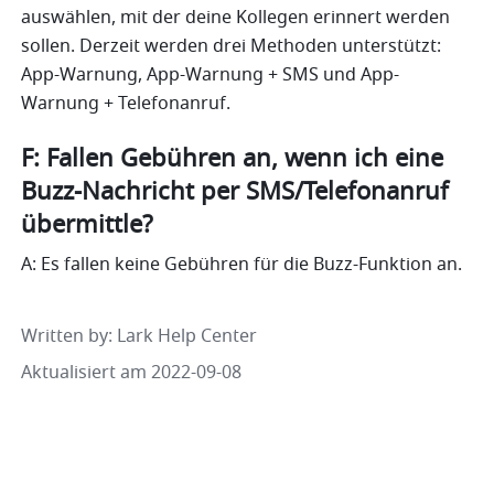
auswählen, mit der deine Kollegen erinnert werden 
sollen. Derzeit werden drei Methoden unterstützt: 
App-Warnung, App-Warnung + SMS und App-
Warnung + Telefonanruf.
F: Fallen Gebühren an, wenn ich eine 
Buzz-Nachricht per SMS/Telefonanruf 
übermittle?
A: Es fallen keine Gebühren für die Buzz-Funktion an.
Written by
: 
Lark Help Center
Aktualisiert am 2022-09-08