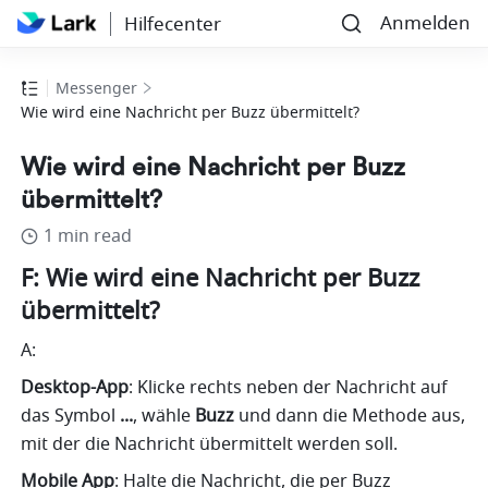
Anmelden
Hilfecenter
Messenger
Wie wird eine Nachricht per Buzz übermittelt?
Wie wird eine Nachricht per Buzz
übermittelt?
1 min read
F: Wie wird eine Nachricht per Buzz 
übermittelt?
A:
Desktop-App
: Klicke rechts neben der Nachricht auf 
das Symbol 
...
, wähle
 Buzz
 und dann die Methode aus, 
mit der die Nachricht übermittelt werden soll. 
Mobile App
: Halte die Nachricht, die per Buzz 