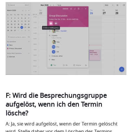
F: Wird die Besprechungsgruppe 
aufgelöst, wenn ich den Termin 
lösche?
A: Ja, sie wird aufgelöst, wenn der Termin gelöscht 
wird. Stelle daher vor dem Löschen des Termins 