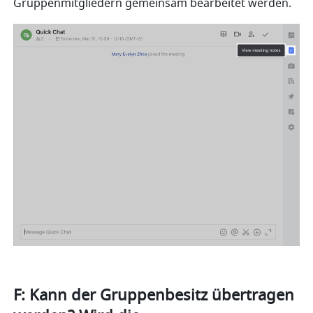
Gruppenmitgliedern gemeinsam bearbeitet werden.
F: Kann der Gruppenbesitz übertragen 