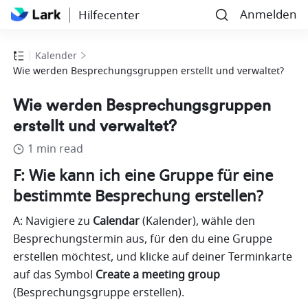
Anmelden
Hilfecenter
Kalender
Wie werden Besprechungsgruppen erstellt und verwaltet?
Wie werden Besprechungsgruppen
erstellt und verwaltet?
1 min read
F: Wie kann ich eine Gruppe für eine 
bestimmte Besprechung erstellen?
A: Navigiere zu 
Calendar
 (Kalender), wähle den 
Besprechungstermin aus, für den du eine Gruppe 
erstellen möchtest, und klicke auf deiner Terminkarte 
auf das Symbol
 Create a meeting group
(Besprechungsgruppe erstellen).