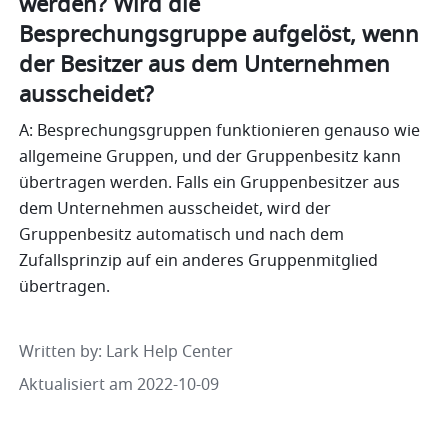
werden? Wird die 
Besprechungsgruppe aufgelöst, wenn 
der Besitzer aus dem Unternehmen 
ausscheidet? 
A: Besprechungsgruppen funktionieren genauso wie 
allgemeine Gruppen, und der Gruppenbesitz kann 
übertragen werden. Falls ein Gruppenbesitzer aus 
dem Unternehmen ausscheidet, wird der 
Gruppenbesitz automatisch und nach dem 
Zufallsprinzip auf ein anderes Gruppenmitglied 
übertragen.
Written by
: 
Lark Help Center
Aktualisiert am 2022-10-09