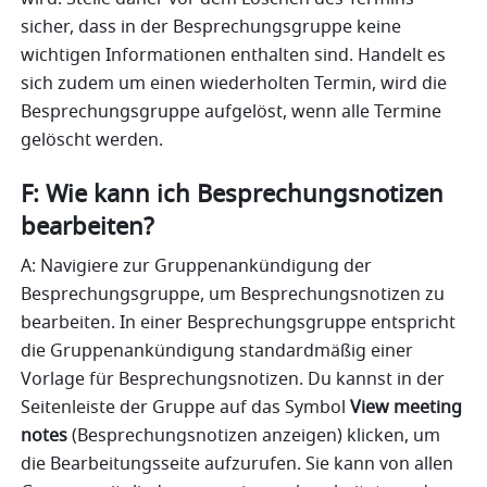
sicher, dass in der Besprechungsgruppe keine 
wichtigen Informationen enthalten sind. Handelt es 
sich zudem um einen wiederholten Termin, wird die 
Besprechungsgruppe aufgelöst, wenn alle Termine 
gelöscht werden.
F: Wie kann ich Besprechungsnotizen 
bearbeiten?
A: Navigiere zur Gruppenankündigung der 
Besprechungsgruppe, um Besprechungsnotizen zu 
bearbeiten. In einer Besprechungsgruppe entspricht 
die Gruppenankündigung standardmäßig einer 
Vorlage für Besprechungsnotizen. Du kannst in der 
Seitenleiste der Gruppe auf das Symbol 
View meeting 
notes
 (Besprechungsnotizen anzeigen) klicken, um 
die Bearbeitungsseite aufzurufen. Sie kann von allen 