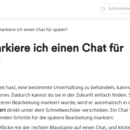
arkiere ich einen Chat für später?
kiere ich einen Chat für
?
it hast, eine bestimmte Unterhaltung zu behandeln, kannst
eren. Dadurch kannst du sie in der Zukunft einfach finden. 
ert
 direkt unter dem Schnellwechsler verschoben. Ein Chat 
nden Schritte für die spätere Bearbeitung markiert:
: Klicke mit der rechten Maustaste auf einen Chat, und klicke