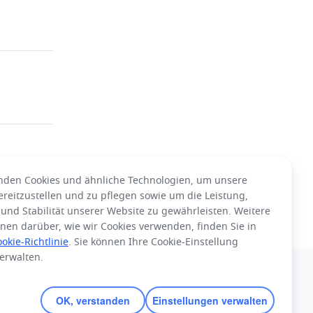
nden Cookies und ähnliche Technologien, um unsere
ereitzustellen und zu pflegen sowie um die Leistung,
 und Stabilität unserer Website zu gewährleisten. Weitere
nen darüber, wie wir Cookies verwenden, finden Sie in
okie-Richtlinie
. Sie können Ihre Cookie-Einstellung
verwalten.
Deutsch
OK, verstanden
Einstellungen verwalten