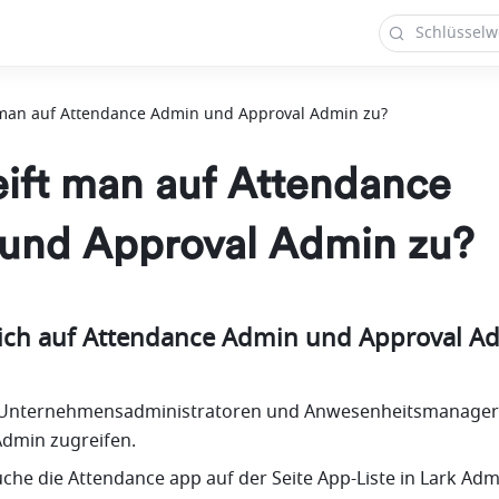
 man auf Attendance Admin und Approval Admin zu?
eift man auf Attendance
und Approval Admin zu?
 ich auf Attendance Admin und Approval Ad
 Unternehmensadministratoren und Anwesenheitsmanager
Admin zugreifen.
uche die Attendance app auf der Seite App-Liste in Lark Adm