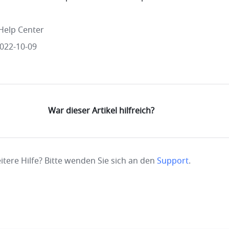
Help Center
2022-10-09
War dieser Artikel hilfreich?
itere Hilfe? Bitte wenden Sie sich an den
Support
.