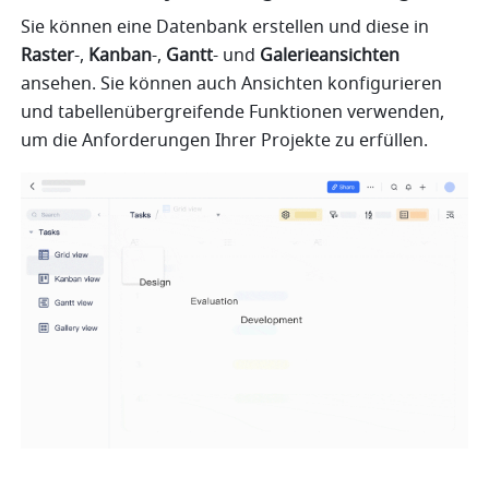
Sie können eine Datenbank erstellen und diese in 
Raster
-, 
Kanban
-, 
Gantt
- und 
Galerieansichten
ansehen. Sie können auch Ansichten konfigurieren 
und tabellenübergreifende Funktionen verwenden, 
um die Anforderungen Ihrer Projekte zu erfüllen. 