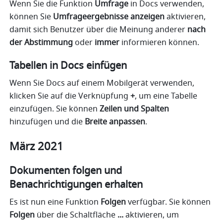
Wenn Sie die Funktion 
Umfrage
 in Docs verwenden, 
können Sie 
Umfrageergebnisse anzeigen
 aktivieren, 
damit sich Benutzer über die Meinung anderer 
nach 
der Abstimmung
 oder 
immer
 informieren können. 
Tabellen in Docs einfügen
Wenn Sie Docs auf
einem Mobilgerät verwenden, 
klicken Sie auf die Verknüpfung 
+
, um eine Tabelle 
einzufügen. Sie können 
Zeilen und Spalten
hinzufügen und die 
Breite anpassen
. 
März 2021
Dokumenten folgen und 
Benachrichtigungen erhalten
Es ist nun eine Funktion 
Folgen
 verfügbar. Sie können 
Folgen
 über die Schaltfläche 
...
 aktivieren, um 