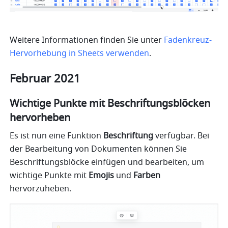
Weitere Informationen finden Sie unter 
Fadenkreuz-
Hervorhebung in Sheets verwenden
.
Februar 2021
Wichtige Punkte mit Beschriftungsblöcken 
hervorheben
Es ist nun eine Funktion 
Beschriftung
 verfügbar. Bei 
der Bearbeitung von Dokumenten können Sie 
Beschriftungsblöcke einfügen und bearbeiten, um 
wichtige Punkte mit 
Emojis 
und
 Farben
hervorzuheben.