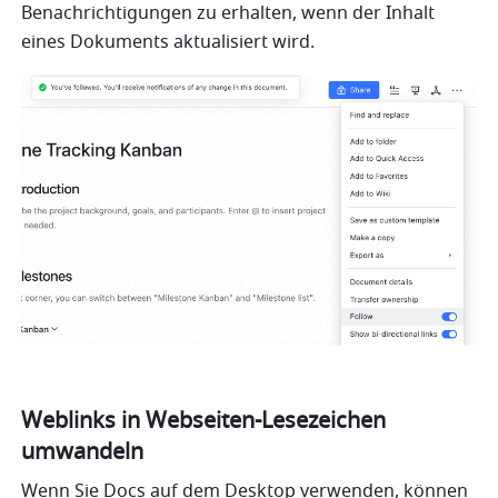
Benachrichtigungen zu erhalten, wenn der Inhalt 
eines Dokuments aktualisiert wird. 
Weblinks in Webseiten-Lesezeichen 
umwandeln
Wenn Sie Docs auf dem Desktop verwenden, können 