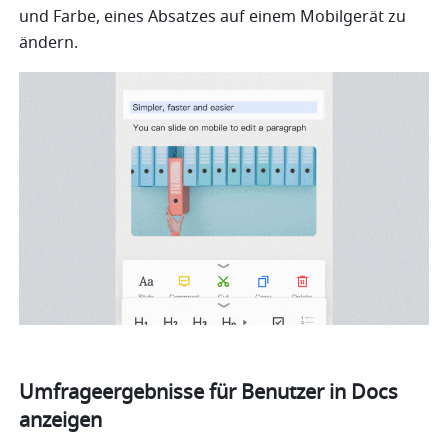
und Farbe, eines Absatzes auf
einem Mobilgerät zu 
ändern.
Umfrageergebnisse für Benutzer in Docs 
anzeigen