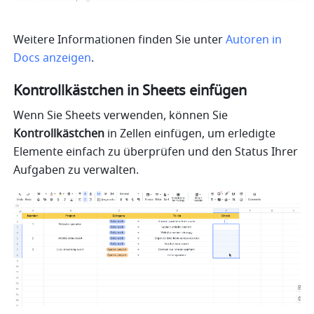
Weitere Informationen finden Sie unter 
Autoren in 
Docs anzeigen
.
Kontrollkästchen in Sheets einfügen 
Wenn Sie Sheets verwenden, können Sie 
Kontrollkästchen
 in Zellen einfügen, um erledigte 
Elemente einfach zu überprüfen und den Status Ihrer 
Aufgaben zu verwalten.