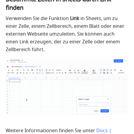
finden
Verwenden Sie die Funktion 
Link
 in Sheets, um zu 
einer Zelle, einem Zellbereich, einem Blatt oder einer 
externen Webseite umzuleiten. Sie können auch 
einen Link erzeugen, der zu einer Zelle oder einem 
Zellbereich führt.
Weitere Informationen finden Sie unter 
Docs | 