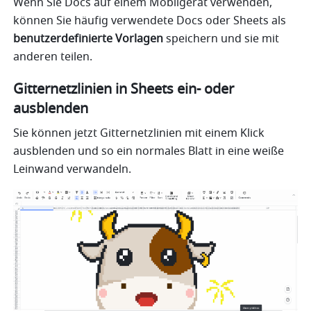
Wenn Sie Docs auf einem Mobilgerät verwenden, 
können Sie häufig verwendete Docs oder Sheets als 
benutzerdefinierte Vorlagen
 speichern und sie mit 
anderen teilen.
Gitternetzlinien in Sheets ein- oder 
ausblenden
Sie können jetzt Gitternetzlinien mit einem Klick 
ausblenden und so ein normales Blatt in eine weiße 
Leinwand verwandeln. 