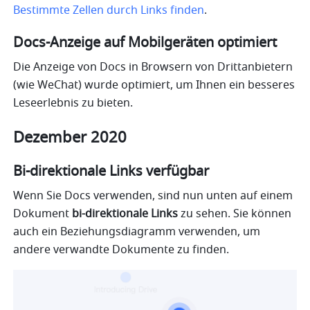
Bestimmte Zellen durch Links finden
.
Docs-Anzeige auf Mobilgeräten optimiert
Die Anzeige von Docs in Browsern von Drittanbietern 
(wie WeChat) wurde optimiert, um Ihnen ein besseres 
Leseerlebnis zu bieten. 
Dezember 2020
Bi-direktionale Links verfügbar
Wenn Sie Docs verwenden, sind nun unten auf einem 
Dokument 
bi-direktionale Links
 zu sehen. Sie können 
auch ein Beziehungsdiagramm verwenden, um 
andere verwandte Dokumente zu finden.