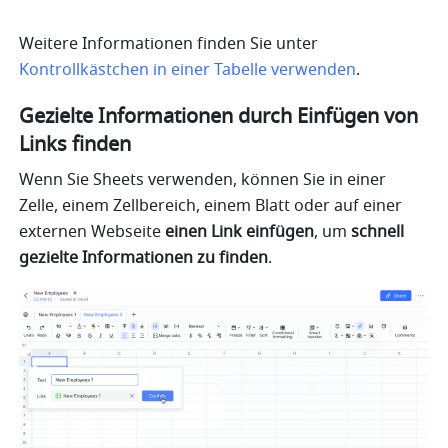
Weitere Informationen finden Sie unter 
Kontrollkästchen in einer Tabelle verwenden
.
Gezielte Informationen durch Einfügen von 
Links finden
Wenn Sie Sheets verwenden, können Sie in einer 
Zelle, einem Zellbereich, einem Blatt oder auf einer 
externen Webseite 
einen Link einfügen
, um 
schnell 
gezielte Informationen zu finden
.