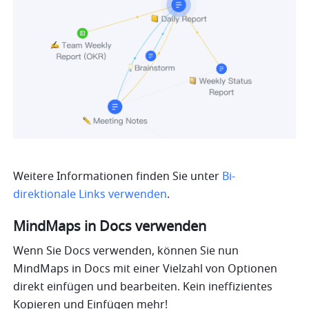
Weitere Informationen finden Sie unter 
Bi-
direktionale Links verwenden
.
MindMaps in Docs verwenden
Wenn Sie Docs verwenden, können Sie nun 
MindMaps in Docs mit einer Vielzahl von Optionen 
direkt einfügen und bearbeiten. Kein ineffizientes 
Kopieren und Einfügen mehr!