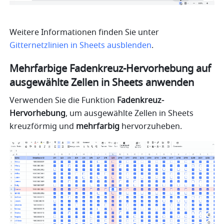
Weitere Informationen finden Sie unter 
Gitternetzlinien in Sheets ausblenden
.
Mehrfarbige Fadenkreuz-Hervorhebung auf 
ausgewählte Zellen in Sheets anwenden
Verwenden Sie die Funktion 
Fadenkreuz-
Hervorhebung
, um ausgewählte Zellen in Sheets 
kreuzförmig und 
mehrfarbig
 hervorzuheben. 