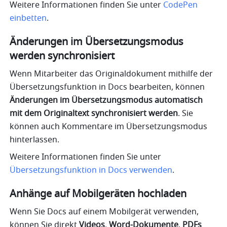
Weitere Informationen finden Sie unter 
CodePen 
einbetten
.
Änderungen im Übersetzungsmodus 
werden synchronisiert
Wenn Mitarbeiter das Originaldokument mithilfe der 
Übersetzungsfunktion in Docs bearbeiten, können 
Änderungen im Übersetzungsmodus automatisch 
mit dem Originaltext synchronisiert werden
. Sie 
können auch Kommentare im Übersetzungsmodus 
hinterlassen. 
Weitere Informationen finden Sie unter 
Übersetzungsfunktion in Docs verwenden
.
Anhänge auf Mobilgeräten hochladen
Wenn Sie Docs auf einem Mobilgerät verwenden, 
können Sie direkt 
Videos
, 
Word-Dokumente
, 
PDFs