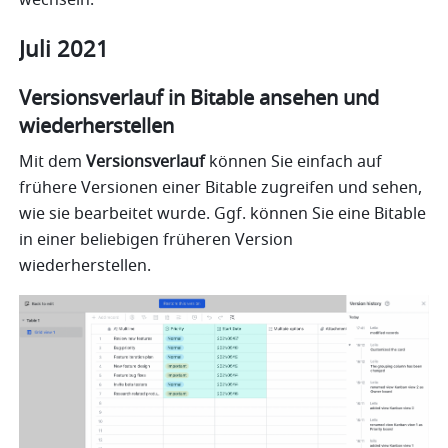
wechseln.
Juli 2021
Versionsverlauf in Bitable ansehen und 
wiederherstellen
Mit dem 
Versionsverlauf
 können Sie einfach auf 
frühere Versionen einer Bitable zugreifen und sehen, 
wie sie bearbeitet wurde. Ggf. können Sie eine Bitable 
in einer beliebigen früheren Version 
wiederherstellen. 