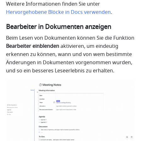
Weitere Informationen finden Sie unter 
Hervorgehobene Blöcke in Docs verwenden
.
Bearbeiter in Dokumenten anzeigen
Beim Lesen von Dokumenten können Sie die Funktion 
Bearbeiter einblenden
 aktivieren, um eindeutig 
erkennen zu können, wann und von wem bestimmte 
Änderungen in Dokumenten vorgenommen wurden, 
und so ein besseres Leseerlebnis zu erhalten.