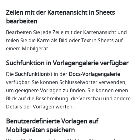
Zeilen mit der Kartenansicht in Sheets 
bearbeiten
Bearbeiten Sie jede Zeile mit der Kartenansicht und 
teilen Sie die Karte als Bild oder Text in Sheets auf 
einem Mobilgerät.
Suchfunktion in Vorlagengalerie verfügbar
Die
 Suchfunktion
ist in der 
Docs-Vorlagengalerie
verfügbar. Sie können Schlüsselwörter verwenden, 
um geeignete Vorlagen zu finden. Sie können einen 
Blick auf die Beschreibung, die Vorschau und andere 
Details der Vorlagen werfen.
Benutzerdefinierte Vorlagen auf 
Mobilgeräten speichern