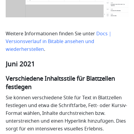
Weitere Informationen finden Sie unter 
Docs｜
Versionsverlauf in Bitable an
seh
en und 
wiederherstellen
.
Juni 2021
Verschiedene Inhaltsstile für Blattzellen 
festlegen
Sie können verschiedene Stile für Text in Blattzellen 
festlegen und etwa die Schriftfarbe, Fett- oder Kursiv-
Format wählen, Inhalte durchstreichen bzw. 
unterstreichen und einen Hyperlink hinzufügen. Dies 
sorgt für ein intensiveres visuelles Erlebnis.