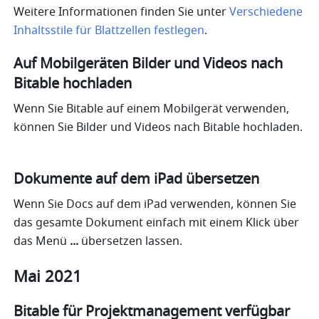
Weitere Informationen finden Sie unter 
Verschiedene 
Inhaltsstile für Blattzellen festlegen
.
Auf Mobilgeräten Bilder und Videos nach 
Bitable hochladen
Wenn Sie
Bitable auf einem Mobilgerät verwenden, 
können Sie
Bilder und Videos nach Bitable hochladen. 
Dokumente auf dem iPad übersetzen
Wenn Sie Docs auf dem iPad verwenden, können Sie 
das gesamte Dokument einfach mit einem Klick über 
das Menü 
... 
übersetzen lassen.
Mai 2021
Bitable für Projektmanagement verfügbar