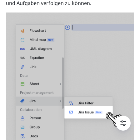
und Aufgaben verfolgen zu können.