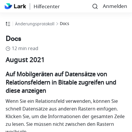
Anmelden
Hilfecenter
Docs
Änderungsprotokoll
Docs
12 min read
August 2021
Auf Mobilgeräten auf Datensätze von 
Relationsfeldern in Bitable zugreifen und 
diese anzeigen
Wenn Sie ein Relationsfeld verwenden, können Sie 
schnell Datensätze aus anderen Rastern einfügen. 
Klicken Sie, um die Informationen der gesamten Zeile 
zu lesen. Sie müssen nicht zwischen den Rastern 