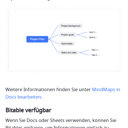
Weitere Informationen finden Sie unter 
MindMaps in 
Docs bearbeiten
.
Bitable verfügbar
Wenn Sie Docs oder Sheets verwenden, können Sie 
Bitables einfügen, um Informationen einfach zu 