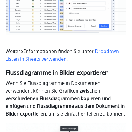
Weitere Informationen finden Sie unter 
Dropdown-
Listen in Sheets verwenden
.
Flussdiagramme in Bilder exportieren 
Wenn Sie Flussdiagramme in Dokumenten 
verwenden, können Sie 
Grafiken zwischen 
verschiedenen Flussdiagrammen kopieren und 
einfügen
 und 
Flussdiagramme aus dem Dokument in 
Bilder exportieren
, um sie einfacher teilen zu können.