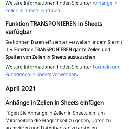
Weitere Informationen finden Sie unter 
Anhänge in 
Zellen in Sheets einfügen
.
Funktion TRANSPONIEREN in Sheets 
verfügbar
Sie können Daten effizienter verwalten, indem Sie mit 
der 
Funktion TRANSPONIEREN ganze Zeilen und 
Spalten von Zellen in Sheets austauschen
.
Weitere Informationen finden Sie unter 
Formeln und 
Funktionen in Sheets verwenden
.
April 2021
Anhänge in Zellen in Sheets einfügen
Fügen Sie Anhänge in Zellen in Sheets ein, um 
Mitarbeitern die Möglichkeit zu geben, Daten zu 
archivieren und Datenbanken zu erstellen.