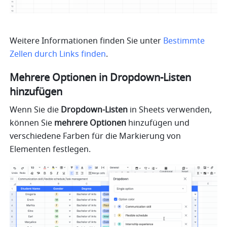
Weitere Informationen finden Sie unter 
Bestimmte 
Zellen durch Links finden
.
Mehrere Optionen in Dropdown-Listen 
hinzufügen
Wenn Sie die 
Dropdown-Listen
 in Sheets verwenden, 
können Sie
 mehrere Optionen
 hinzufügen und 
verschiedene Farben für die Markierung von 
Elementen festlegen.