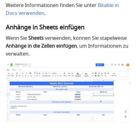
Weitere Informationen finden Sie unter 
Bitable in 
Docs verwenden
.
Anhänge in Sheets einfügen
Wenn Sie 
Sheets
 verwenden, können Sie stapelweise 
Anhänge in die Zellen einfügen
, um Informationen zu 
verwalten.