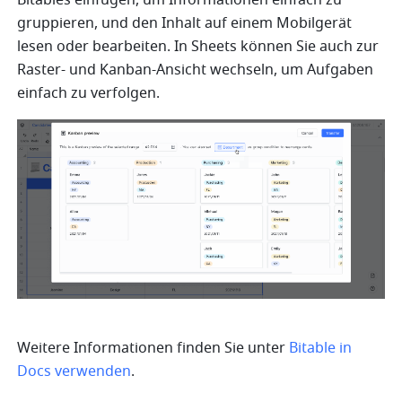
gruppieren, und den Inhalt auf einem Mobilgerät 
lesen oder bearbeiten. In Sheets können Sie auch zur 
Raster- und Kanban-Ansicht wechseln, um Aufgaben 
einfach zu verfolgen.  
Weitere Informationen finden Sie unter 
Bitable in 
Docs verwenden
.