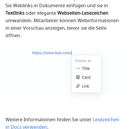
Sie Weblinks in Dokumente einfügen und sie in 
Textlinks 
oder elegante
 Webseiten-Lesezeichen
umwandeln. Mitarbeiter können Webinformationen 
in einer Vorschau anzeigen, bevor sie die Seite 
öffnen. 
Weitere Informationen finden Sie unter 
Lesezeichen 
in Docs verwenden
.