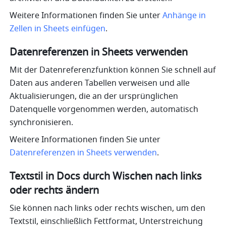
Weitere Informationen finden Sie unter 
Anhänge in 
Zellen in Sheets einfügen
.
Datenreferenzen in Sheets verwenden
Mit der Datenreferenzfunktion können Sie schnell auf 
Daten aus anderen Tabellen verweisen und alle 
Aktualisierungen, die an der ursprünglichen 
Datenquelle vorgenommen werden, automatisch 
synchronisieren. 
Weitere Informationen finden Sie unter 
Datenreferenzen in Sheets verwenden
.
Textstil in Docs durch Wischen nach links 
oder rechts ändern
Sie können nach links oder rechts wischen, um den 
Textstil, einschließlich Fettformat, Unterstreichung 