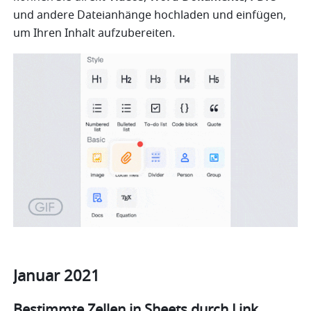
und andere Dateianhänge hochladen und einfügen, 
um Ihren Inhalt aufzubereiten.
Januar 2021 
Bestimmte Zellen in Sheets durch Link 