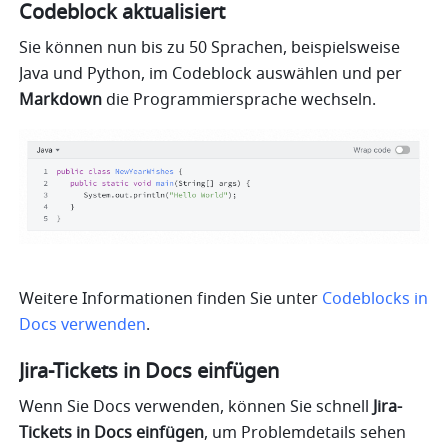
Codeblock aktualisiert
Sie können nun bis zu 50 Sprachen, beispielsweise 
Java und Python, im Codeblock auswählen und per 
Markdown
 die Programmiersprache wechseln.
Weitere Informationen finden Sie unter 
Codeblocks in 
Docs verwenden
.
Jira-Tickets in Docs einfügen
Wenn Sie Docs verwenden, können Sie schnell 
Jira-
Tickets in Docs einfügen
, um Problemdetails sehen 