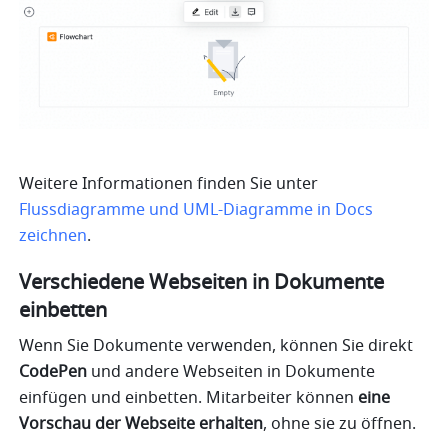
Weitere Informationen finden Sie unter 
Flussdiagramme und UML-Diagramme in Docs 
zeichnen
.
Verschiedene Webseiten in Dokumente 
einbetten
Wenn Sie Dokumente verwenden, können Sie direkt 
CodePen 
und andere Webseiten in Dokumente 
einfügen und einbetten. Mitarbeiter können 
eine 
Vorschau der Webseite erhalten
, ohne sie zu öffnen.