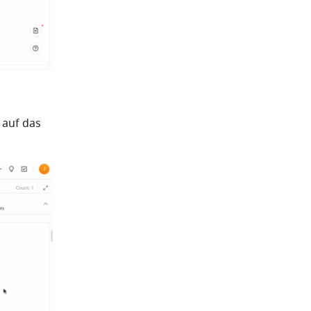
auf das 