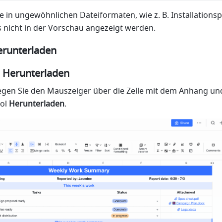
e in ungewöhnlichen Dateiformaten, wie z. B. Installationsp
 nicht in der Vorschau angezeigt werden.
runterladen
 Herunterladen
egen Sie den Mauszeiger über die Zelle mit dem Anhang und
ol 
Herunterladen
.