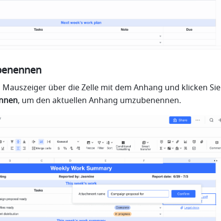
benennen
Mauszeiger über die Zelle mit dem Anhang und klicken Sie 
nnen
, um den aktuellen Anhang umzubenennen.