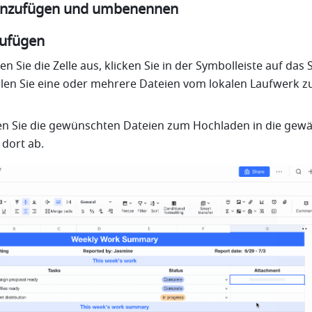
inzufügen und umbenennen
ufügen
len Sie eine oder mehrere Dateien vom lokalen Laufwerk z
hen Sie die gewünschten Dateien zum Hochladen in die gewähl
 dort ab.