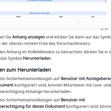
en Sie 
Anhang anzeigen
n der oberen rechten Ecke des Vorschaufensters.
en Anhang im Vollbildmodus zu betrachten, klicken Sie in d
 das Symbol 
Herunterladen
.
en zum Herunterladen
ts-Sicherheitseinstellungen auf 
Benutzer mit Anzeigeberec
okument
 konfiguriert sind, können Mitarbeiter mit Lese- und 
berechtigung Anhänge herunterladen. 
ts-Sicherheitseinstellungen auf 
Benutzer mit 
berechtigung für dieses Dokument
 konfiguriert sind, könne