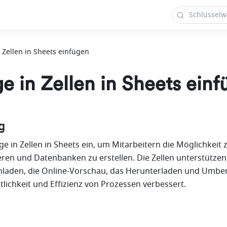
Zellen in Sheets einfügen
 in Zellen in Sheets einf
g
e in Zellen in Sheets ein, um Mitarbeitern die Möglichkeit z
eren und Datenbanken zu erstellen. Die Zellen unterstützen 
hladen, die Online-Vorschau, das Herunterladen und Umbe
tlichkeit und Effizienz von Prozessen verbessert.