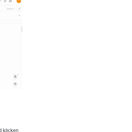
 klicken 