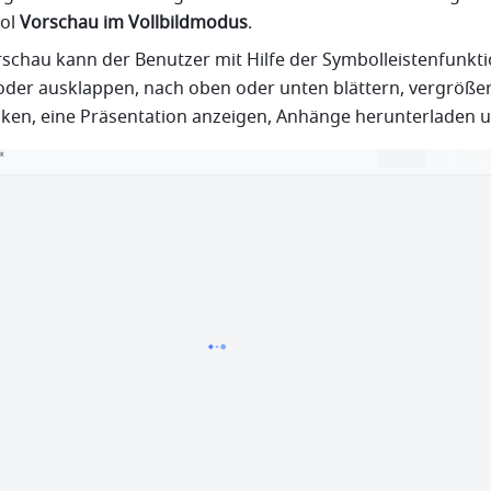
ol 
Vorschau im Vollbildmodus
.
orschau kann der Benutzer mit Hilfe der Symbolleistenfunkti
- oder ausklappen, nach oben oder unten blättern, vergrößer
cken, eine Präsentation anzeigen, Anhänge herunterladen 