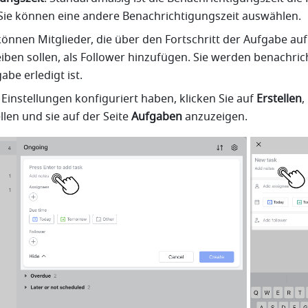
Sie können eine andere Benachrichtigungszeit auswählen. 
 können Mitglieder, die über den Fortschritt der Aufgabe auf
ben sollen, als Follower hinzufügen. Sie werden benachricht
be erledigt ist. 
Einstellungen konfiguriert haben, klicken Sie auf 
Erstellen
,
len und sie auf der Seite 
Aufgaben
 anzuzeigen.