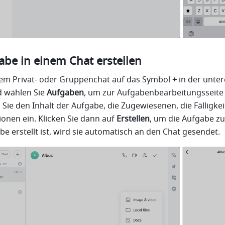
abe in einem Chat erstellen
inem Privat- oder Gruppenchat auf das Symbol 
+
 in der unter
 wählen Sie 
Aufgaben
, um zur Aufgabenbearbeitungsseite 
Sie den Inhalt der Aufgabe, die Zugewiesenen, die Fälligkei
onen ein. Klicken Sie dann auf 
Erstellen
, um die Aufgabe zu 
be erstellt ist, wird sie automatisch an den Chat gesendet.