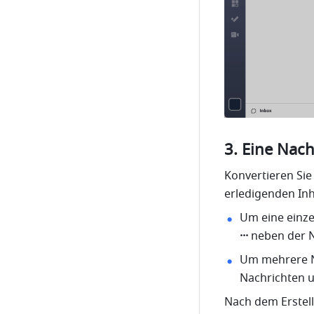
Eine Nach
Konvertieren Sie
erledigenden Inh
···
 neben der 
Um mehrere Na
Nachrichten u
Nach dem Erstell