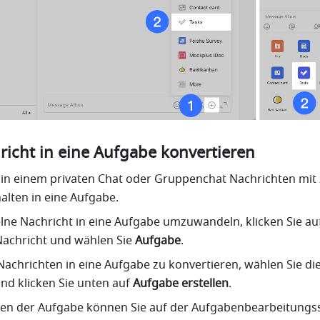
richt in eine Aufgabe konvertieren
 in einem privaten Chat oder Gruppenchat Nachrichten mit 
alten in eine Aufgabe.
Nachricht und wählen Sie
 Aufgabe
. 
chrichten in eine Aufgabe zu konvertieren, wählen Sie die
nd klicken Sie unten auf 
Aufgabe erstellen
. 
en der Aufgabe können Sie auf der Aufgabenbearbeitungsse