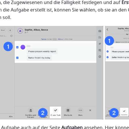
 die Zugewiesenen und die Fälligkeit festlegen und auf 
Ers
die Aufgabe erstellt ist, können Sie wählen, ob sie an den 
soll.
 Aufgabe auch auf der Seite 
Aufgaben
 ansehen. Hier können