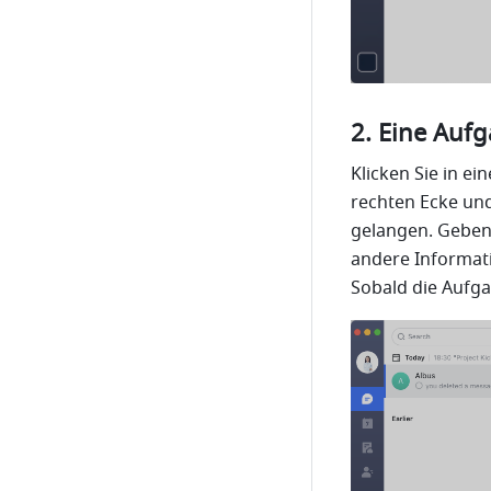
Eine Aufg
Klicken Sie in e
rechten Ecke und
gelangen. Geben 
andere Informati
Sobald die Aufga