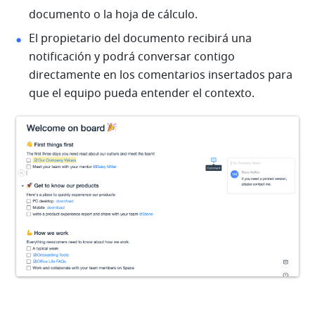
documento o la hoja de cálculo.
El propietario del documento recibirá una 
notificación y podrá conversar contigo 
directamente en los comentarios insertados para 
que el equipo pueda entender el contexto.