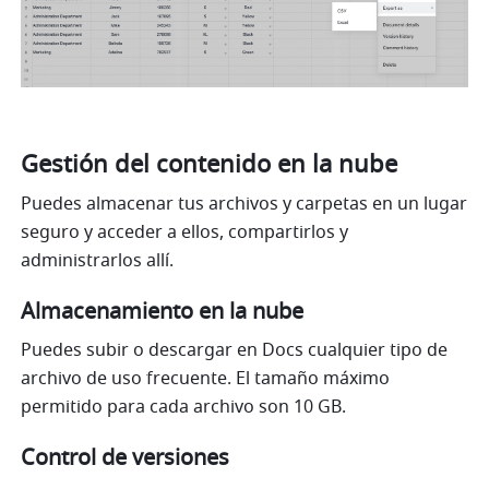
Gestión del contenido en la nube
Puedes almacenar tus archivos y carpetas en un lugar 
seguro y acceder a ellos, compartirlos y 
administrarlos allí.
Almacenamiento en la nube
Puedes subir o descargar en Docs cualquier tipo de 
archivo de uso frecuente. El tamaño máximo 
permitido para cada archivo son 10 GB.
Control de versiones