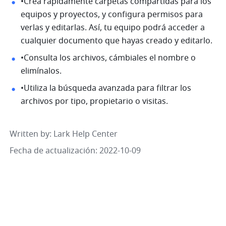
•Crea rápidamente carpetas compartidas para los 
equipos y proyectos, y configura permisos para 
verlas y editarlas. Así, tu equipo podrá acceder a 
cualquier documento que hayas creado y editarlo.
•Consulta los archivos, cámbiales el nombre o 
elimínalos.
•Utiliza la búsqueda avanzada para filtrar los 
archivos por tipo, propietario o visitas.
Written by
: 
Lark Help Center
Fecha de actualización: 2022-10-09