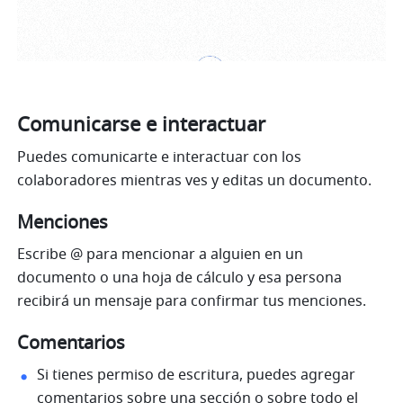
Comunicarse e interactuar
Puedes comunicarte e interactuar con los 
colaboradores mientras ves y editas un documento. 
Menciones
Escribe @ para mencionar a alguien en un 
documento o una hoja de cálculo y esa persona 
recibirá un mensaje para confirmar tus menciones.
Comentarios
Si tienes permiso de escritura, puedes agregar 
comentarios sobre una sección o sobre todo el 