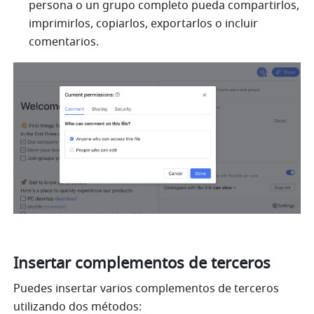
persona o un grupo completo pueda compartirlos, 
imprimirlos, copiarlos, exportarlos o incluir 
comentarios. 
Insertar complementos de terceros
Puedes insertar varios complementos de terceros 
utilizando dos métodos: