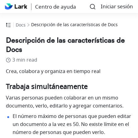
Iniciar sesión
Centro de ayuda
Descripción de las características de Docs
Docs
Descripción de las características de
Docs
3 min read
Crea, colabora y organiza en tiempo real
Trabaja simultáneamente
Varias personas pueden colaborar en un mismo 
documento, verlo, editarlo y agregar comentarios. 
El número máximo de personas que pueden editar 
un documento a la vez es 50. No existe límite en el 
número de personas que pueden verlo.