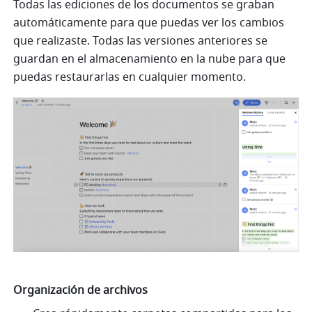
Todas las ediciones de los documentos se graban 
automáticamente para que puedas ver los cambios 
que realizaste. Todas las versiones anteriores se 
guardan en el almacenamiento en la nube para que 
puedas restaurarlas en cualquier momento.
Organización de archivos