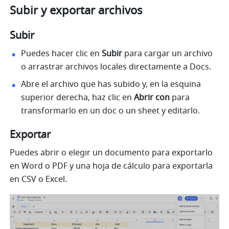
Subir y exportar archivos
Subir 
Puedes hacer clic en 
Subir
 para cargar un archivo 
o arrastrar archivos locales directamente a Docs.
Abre el archivo que has subido y, en la esquina 
superior derecha, haz clic en 
Abrir con
 para 
transformarlo en un doc o un sheet y editarlo. 
Exportar 
Puedes abrir o elegir un documento para exportarlo 
en Word o PDF y una hoja de cálculo para exportarla 
en CSV o Excel. 