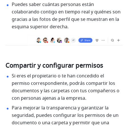
Puedes saber cuántas personas están 
colaborando contigo en tiempo real y quiénes son 
gracias a las fotos de perfil que se muestran en la 
esquina superior derecha.
Compartir y configurar permisos
Si eres el propietario o te han concedido el 
permiso correspondiente, podrás compartir los 
documentos y las carpetas con tus compañeros o 
con personas ajenas a la empresa. 
Para mejorar la transparencia y garantizar la 
seguridad, puedes configurar los permisos de un 
documento o una carpeta y permitir que una 