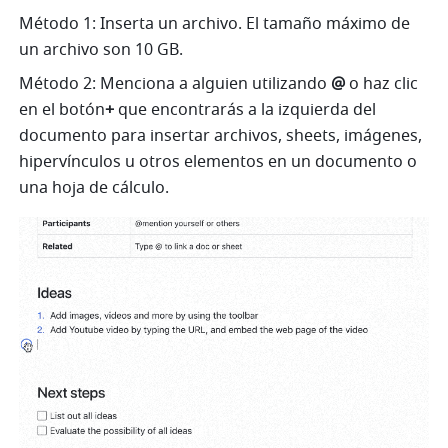
Método 1: Inserta un archivo. El tamaño máximo de 
un archivo son 10 GB.
Método 2: Menciona a alguien utilizando 
@
 o haz clic 
en el botón
+
 que encontrarás a la izquierda del 
documento para insertar archivos, sheets, imágenes, 
hipervínculos u otros elementos en un documento o 
una hoja de cálculo.