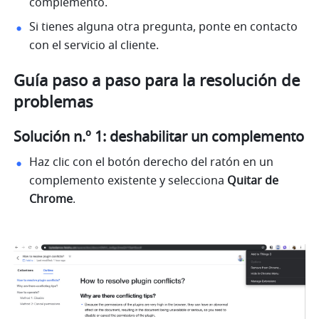
complemento.
Si tienes alguna otra pregunta, ponte en contacto 
con el servicio al cliente.
Guía paso a paso para la resolución de 
problemas
Solución n.º 1: deshabilitar un complemento
Haz clic con el botón derecho del ratón en un 
complemento existente y selecciona 
Quitar de 
Chrome
.