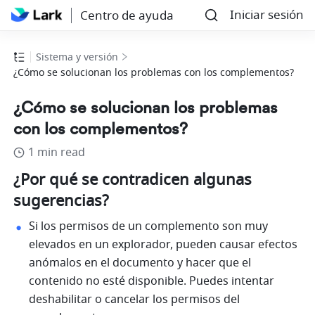
Iniciar sesión
Centro de ayuda
Sistema y versión
¿Cómo se solucionan los problemas con los complementos?
¿Cómo se solucionan los problemas
con los complementos?
1 min read
¿Por qué se contradicen algunas 
sugerencias?
Si los permisos de un complemento son muy 
elevados en un explorador, pueden causar efectos 
anómalos en el documento y hacer que el 
contenido no esté disponible. Puedes intentar 
deshabilitar o cancelar los permisos del 