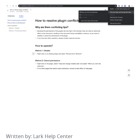
Written by
: 
Lark Help Center