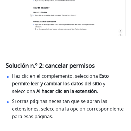
Solución n.º 2: cancelar permisos
Haz clic en el complemento, selecciona 
Esto 
permite leer y cambiar los datos del sitio
 y 
selecciona 
Al hacer clic en la extensión
.
Si otras páginas necesitan que se abran las 
extensiones, selecciona la opción correspondiente 
para esas páginas.