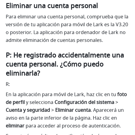
Eliminar una cuenta personal
Para eliminar una cuenta personal, comprueba que la 
versión de tu aplicación para móvil de Lark es la V3.20 
o posterior. La aplicación para ordenador de Lark no 
admite eliminación de cuentas personales.
P: He registrado accidentalmente una 
cuenta personal. ¿Cómo puedo 
eliminarla?
R:
En la aplicación para móvil de Lark, haz clic en tu 
foto 
de perfil
 y selecciona 
Configuración del sistema 
>
Cuenta y seguridad 
>
 Eliminar cuenta
. Aparecerá un 
aviso en la parte inferior de la página. Haz clic en 
eliminar
 para acceder al proceso de autenticación.