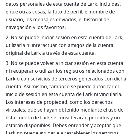
datos personales de esta cuenta de Lark, incluidas, 
entre otras cosas, la foto de perfil, el nombre de 
usuario, los mensajes enviados, el historial de 
navegación y los favoritos.
2. No se puede iniciar sesión en esta cuenta de Lark, 
utilizarla ni interactuar con amigos de la cuenta 
original de Lark a través de esta cuenta.
3. No se puede volver a iniciar sesión en esta cuenta 
ni recuperar o utilizar los registros relacionados con 
Lark o con servicios de terceros generados con dicha 
cuenta. Así mismo, tampoco se puede autorizar el 
inicio de sesión en esta cuenta de Lark ni vincularla. 
Los intereses de propiedad, como los derechos 
virtuales, que se hayan obtenido mediante el uso de 
esta cuenta de Lark se considerarán perdidos y no 
estarán disponibles. Debes entender y aceptar que 
Lark no puede ayudarle a restablecer los servicios 