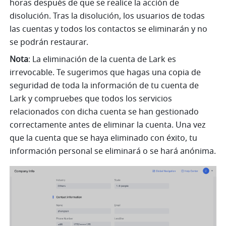
horas después de que se realice la acción de 
disolución. Tras la disolución, los usuarios de todas 
las cuentas y todos los contactos se eliminarán y no 
se podrán restaurar.
Nota
: La eliminación de la cuenta de Lark es 
irrevocable.
Te sugerimos que hagas una copia de 
seguridad de toda la información de tu cuenta de 
Lark y compruebes que todos los servicios 
relacionados con dicha cuenta se han gestionado 
correctamente antes de eliminar la cuenta. Una vez 
que la cuenta que se haya eliminado con éxito, tu 
información personal se eliminará o se hará anónima.