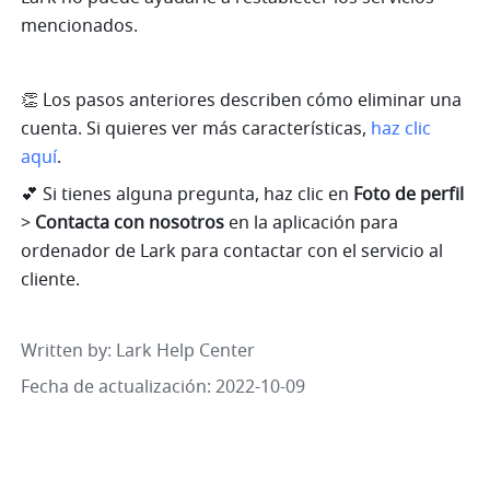
mencionados.
👏 Los pasos anteriores describen cómo eliminar una 
cuenta. Si quieres ver más características, 
haz clic 
aquí
.
💕 Si tienes alguna pregunta, haz clic en 
Foto de perfil 
>
 Contacta con nosotros 
en la aplicación para 
ordenador de Lark para contactar con el servicio al 
cliente.
Written by
: 
Lark Help Center
Fecha de actualización: 2022-10-09