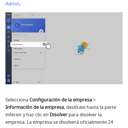
Admin
.
Selecciona 
Configuración de la empresa 
>
Información de la empresa
, deslízate hasta la parte 
inferior y haz clic en 
Disolver
 para disolver la 
empresa. La empresa se disolverá oficialmente 24 