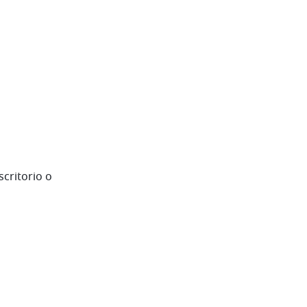
critorio o 