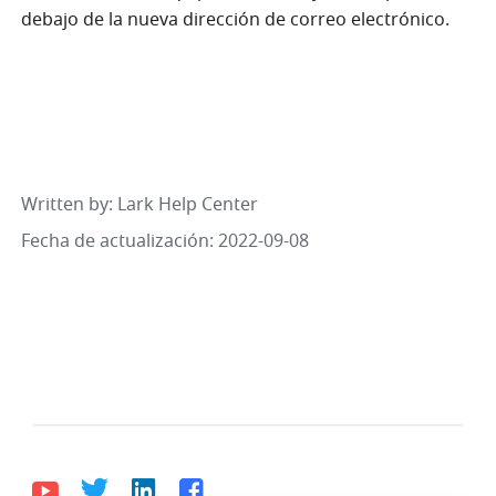
debajo de la nueva dirección de correo electrónico.
Written by
: 
Lark Help Center
Fecha de actualización: 2022-09-08