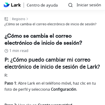
Iniciar sesión
Centro de ayuda
Registro
¿Cómo se cambia el correo electrónico de inicio de sesión?
¿Cómo se cambia el correo
electrónico de inicio de sesión?
1 min read
P: ¿Cómo puedo cambiar mi correo 
electrónico de inicio de sesión de Lark?
R:
Paso 1
: Abre Lark en el teléfono móvil, haz clic en tu 
foto de perfil y selecciona 
Configuración
.