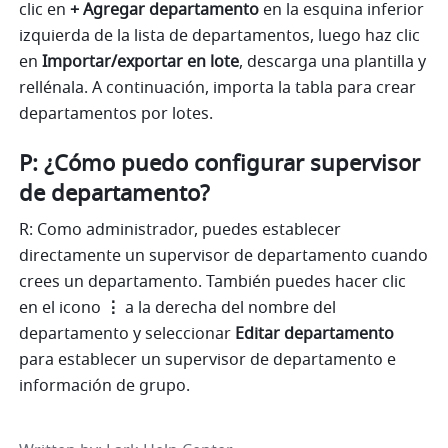
clic en 
+ Agregar departamento
 en la esquina inferior 
izquierda de la lista de departamentos, luego haz clic 
en 
Importar/exportar en lote
, descarga una plantilla y 
rellénala. A continuación, importa la tabla para crear 
departamentos por lotes.
P: ¿Cómo puedo configurar supervisor 
de departamento?
R: Como administrador, puedes establecer 
directamente un supervisor de departamento cuando 
crees un departamento. También puedes hacer clic 
en el icono 
⋮
 a la derecha del nombre del 
departamento y seleccionar 
Editar departamento
para establecer un supervisor de departamento e 
información de grupo. 