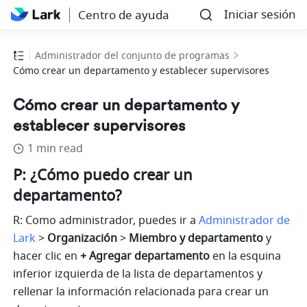
Iniciar sesión
Centro de ayuda
Administrador del conjunto de programas
Cómo crear un departamento y establecer supervisores
Cómo crear un departamento y
establecer supervisores
1 min read
P: ¿Cómo puedo crear un 
departamento?
R: Como administrador, puedes ir a
Administrador de 
Lark
 > 
Organización
 > 
Miembro y departamento
 y 
hacer clic en 
+
Agregar departamento
 en la esquina 
inferior izquierda de la lista de departamentos y 
rellenar la información relacionada para crear un 