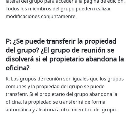
lateral del grupo para acceder a la página de edición. 
Todos los miembros del grupo pueden realizar 
modificaciones conjuntamente.
P: ¿Se puede transferir la propiedad 
del grupo? ¿El grupo de reunión se 
disolverá si el propietario abandona la 
oficina? 
R: Los grupos de reunión son iguales que los grupos 
comunes y la propiedad del grupo se puede 
transferir. Si el propietario del grupo abandona la 
oficina, la propiedad se transferirá de forma 
automática y aleatoria a otro miembro del grupo.