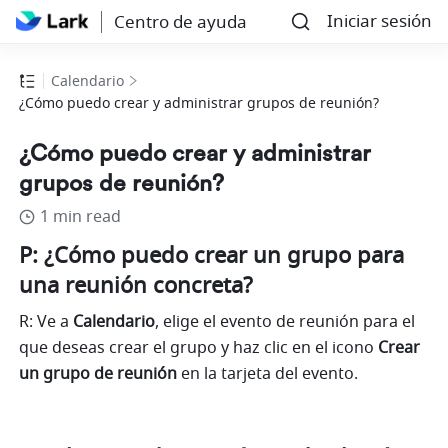
Iniciar sesión
Centro de ayuda
Calendario
¿Cómo puedo crear y administrar grupos de reunión?
¿Cómo puedo crear y administrar
grupos de reunión?
1 min read
P: ¿Cómo puedo crear un grupo para 
una reunión concreta?
R: Ve a 
Calendario
, elige el evento de reunión para el 
que deseas crear el grupo y haz clic en el icono
 Crear 
un grupo de reunión
 en la tarjeta del evento.