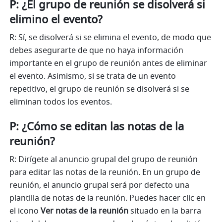
P: ¿El grupo de reunión se disolverá si 
elimino el evento?
R: Sí, se disolverá si se elimina el evento, de modo que 
debes asegurarte de que no haya información 
importante en el grupo de reunión antes de eliminar 
el evento. Asimismo, si se trata de un evento 
repetitivo, el grupo de reunión se disolverá si se 
eliminan todos los eventos.
P: ¿Cómo se editan las notas de la 
reunión?
R: Dirígete al anuncio grupal del grupo de reunión 
para editar las notas de la reunión. En un grupo de 
reunión, el anuncio grupal será por defecto una 
plantilla de notas de la reunión. Puedes hacer clic en 
el icono 
Ver notas de la reunión
 situado en la barra 