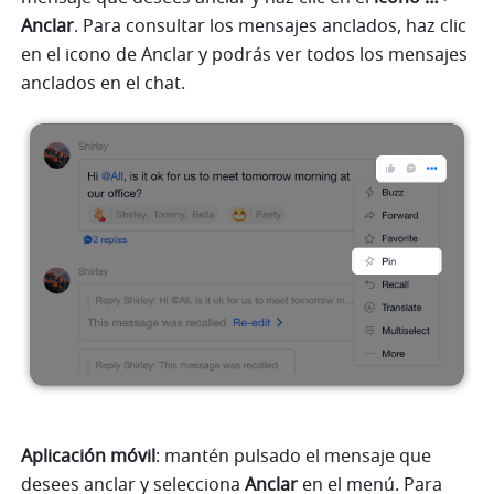
Anclar
. Para consultar los mensajes anclados, haz clic 
en el icono de Anclar y podrás ver todos los mensajes 
anclados en el chat. 
Aplicación móvil
: mantén pulsado el mensaje que 
desees anclar y selecciona 
Anclar
 en el menú. Para 