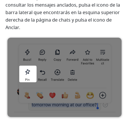
consultar los mensajes anclados, pulsa el icono de la 
barra lateral que encontrarás en la esquina superior 
derecha de la página de chats y pulsa el icono de 
Anclar.