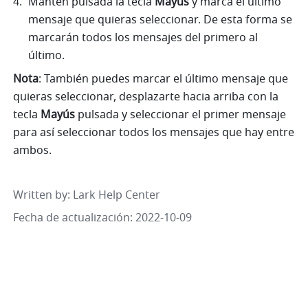
Mantén pulsada la tecla 
Mayús
 y marca el último 
mensaje que quieras seleccionar. De esta forma se 
marcarán todos los mensajes del primero al 
último.
Nota
: También puedes marcar el último mensaje que 
quieras seleccionar, desplazarte hacia arriba con la 
tecla 
Mayús
 pulsada y seleccionar el primer mensaje 
para así seleccionar todos los mensajes que hay entre 
ambos.
Written by
: 
Lark Help Center
Fecha de actualización: 2022-10-09