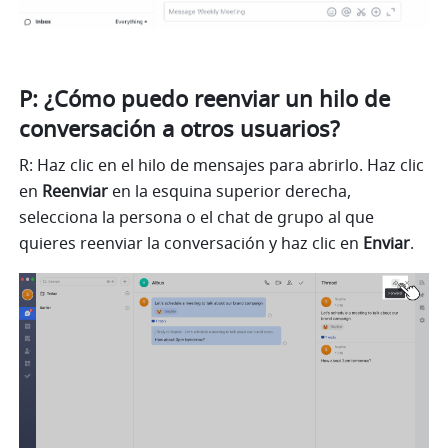
P: ¿Cómo puedo reenviar un hilo de 
conversación a otros usuarios?
R: Haz clic en el hilo de mensajes para abrirlo. Haz clic 
en 
Reenviar
 en la esquina superior derecha, 
selecciona la persona o el chat de grupo al que 
quieres reenviar la conversación y haz clic en 
Enviar
.  