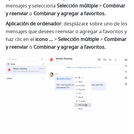
mensajes y selecciona 
Selección múltiple 
>
 Combinar 
y reenviar 
o 
Combinar y agregar a favoritos.
Aplicación de ordenador
: desplázate sobre uno de los 
mensajes que desees reenviar o agregar a favoritos y 
haz clic en el 
icono … 
> 
Selección múltiple 
>
 Combinar 
y reenviar
 o
 Combinar y agregar a favoritos.