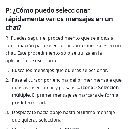
P: ¿Cómo puedo seleccionar 
rápidamente varios mensajes en un 
chat?
R: Puedes seguir el procedimiento que se indica a 
continuación para seleccionar varios mensajes en un 
chat. Este procedimiento sólo se utiliza en la 
aplicación de escritorio.
Busca los mensajes que quieras seleccionar.
Pasa el cursor por encima del primer mensaje que 
quieras seleccionar y pulsa el 
... icono 
> 
Selección 
múltiple
.
El primer mensaje se marcará de forma 
predeterminada.
Desplázate hacia abajo hasta el último mensaje 
que quieras seleccionar.