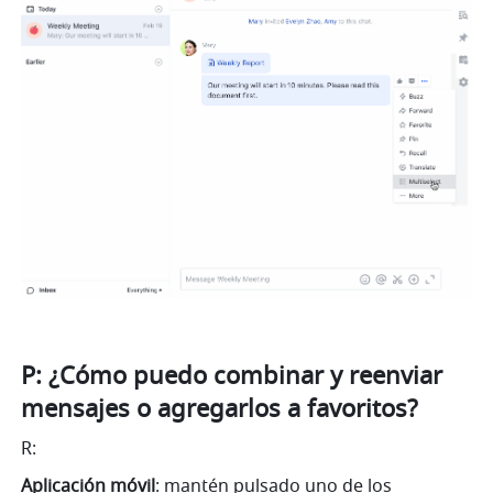
P: ¿Cómo puedo combinar y reenviar 
mensajes o agregarlos a favoritos?
R:
Aplicación móvil
: mantén pulsado uno de los 