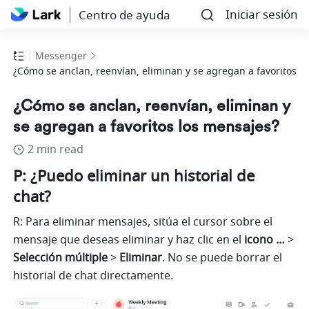
Iniciar sesión
Centro de ayuda
Messenger
¿Cómo se anclan, reenvían, eliminan y se agregan a favoritos l
¿Cómo se anclan, reenvían, eliminan y
se agregan a favoritos los mensajes?
2 min read
P: ¿Puedo eliminar un historial de 
chat?
R: Para eliminar mensajes, sitúa el cursor sobre el 
mensaje que deseas eliminar y haz clic en el 
icono …
 > 
Selección múltiple
 >
 Eliminar
. No se puede
borrar el 
historial de chat directamente.