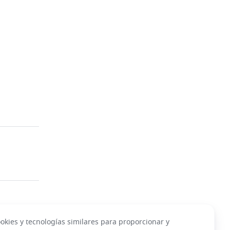
kies y tecnologías similares para proporcionar y