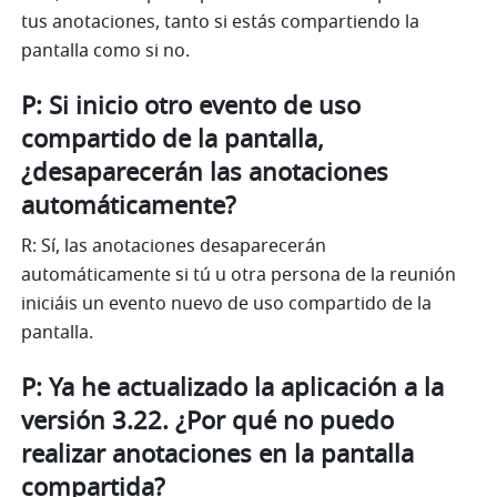
tus anotaciones, tanto si estás compartiendo la 
pantalla como si no. 
P: Si inicio otro evento de uso 
compartido de la pantalla, 
¿desaparecerán las anotaciones 
automáticamente?
R: Sí, las anotaciones desaparecerán 
automáticamente si tú u otra persona de la reunión 
iniciáis un evento nuevo de uso compartido de la 
pantalla. 
P: Ya he actualizado la aplicación a la 
versión 3.22. ¿Por qué no puedo 
realizar anotaciones en la pantalla 
compartida?