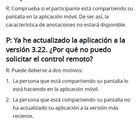
R: Comprueba si el participante está compartiendo su 
pantalla en la aplicación móvil. De ser así, la 
característica de anotaciones no estará disponible.
P: Ya he actualizado la aplicación a la 
versión 3.22. ¿Por qué no puedo 
solicitar el control remoto?
R: Puede deberse a dos motivos: 
La persona que está compartiendo su pantalla lo 
está haciendo en la aplicación móvil. 
La persona que está compartiendo su pantalla no 
ha actualizado su aplicación a la versión más 
reciente. 