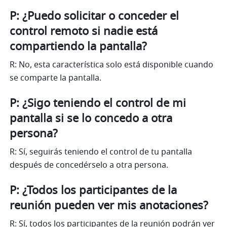
P: ¿Puedo solicitar o conceder el 
control remoto si nadie está 
compartiendo la pantalla?
R: No, esta característica solo está disponible cuando 
se comparte la pantalla. 
P: ¿Sigo teniendo el control de mi 
pantalla si se lo concedo a otra 
persona?
R: Sí, seguirás teniendo el control de tu pantalla 
después de concedérselo a otra persona. 
P: ¿Todos los participantes de la 
reunión pueden ver mis anotaciones?
R: Sí, todos los participantes de la reunión podrán ver 