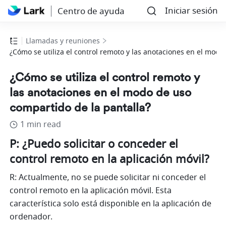
Iniciar sesión
Centro de ayuda
Llamadas y reuniones
¿Cómo se utiliza el control remoto y las anotaciones en el modo
¿Cómo se utiliza el control remoto y
las anotaciones en el modo de uso
compartido de la pantalla?
1 min read
P: ¿Puedo solicitar o conceder el 
control remoto en la aplicación móvil?
R: Actualmente, no se puede solicitar ni conceder el 
control remoto en la aplicación móvil. Esta 
característica solo está disponible en la aplicación de 
ordenador.