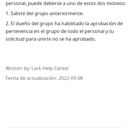
personal, puede deberse a uno de estos dos motivos:
1. Saliste del grupo anteriormente.
2. El dueño del grupo ha habilitado la aprobación de 
pertenencia en el grupo de todo el personal y tu 
solicitud para unirte no se ha aprobado. 
Written by
: 
Lark Help Center
Fecha de actualización: 2022-09-08