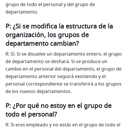
grupo de todo el personal y del grupo de 
departamento.
P: ¿Si se modifica la estructura de la 
organización, los grupos de 
departamento cambian?
R: Sí. Si se disuelve un departamento entero, el grupo 
de departamento se deshará. Si se produce un 
cambio en el personal del departamento, el grupo de 
departamento anterior seguirá existiendo y el 
personal correspondiente se transferirá a los grupos 
de los nuevos departamentos.
P: ¿Por qué no estoy en el grupo de 
todo el personal?
R: Si eres empleado y no estás en el grupo de todo el 