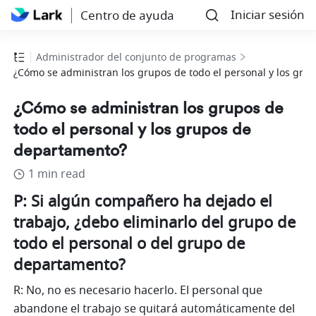
Iniciar sesión
Centro de ayuda
Administrador del conjunto de programas
¿Cómo se administran los grupos de todo el personal y los gr
¿Cómo se administran los grupos de
todo el personal y los grupos de
departamento?
1 min read
P: Si algún compañero ha dejado el 
trabajo, ¿debo eliminarlo del grupo de 
todo el personal o del grupo de 
departamento?
R: No, no es necesario hacerlo. El personal que 
abandone el trabajo se quitará automáticamente del 