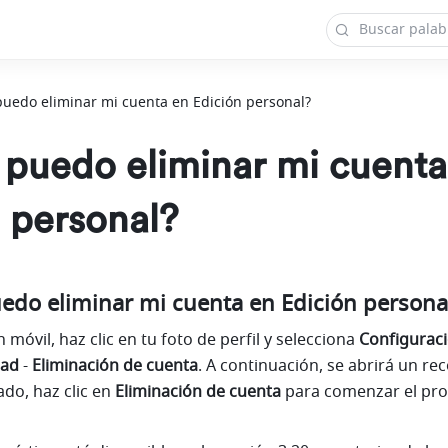
uedo eliminar mi cuenta en Edición personal?
puedo eliminar mi cuenta
 personal?
edo eliminar mi cuenta en Edición persona
n móvil, haz clic en tu foto de perfil y selecciona 
Configurac
dad
 -
 Eliminación de cuenta
. A continuación, se abrirá un rec
do, haz clic en 
Eliminación de cuenta
 para comenzar el pro