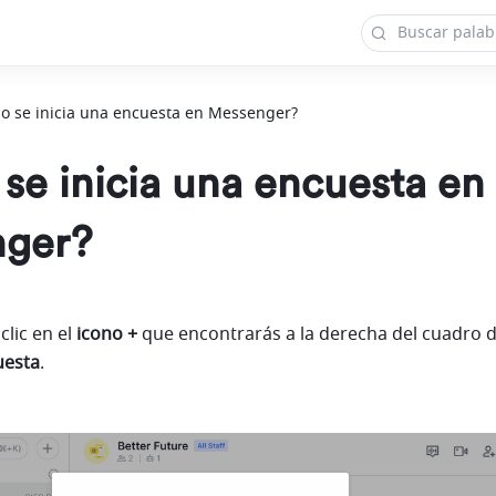
o se inicia una encuesta en Messenger?
e inicia una encuesta en
ger?
clic en el 
icono +
 que encontrarás a la derecha del cuadro d
uesta
.