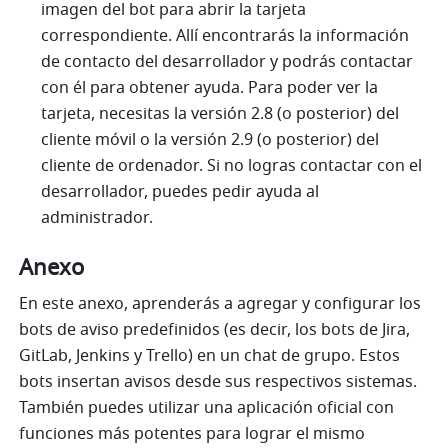
imagen del bot para abrir la tarjeta 
correspondiente. Allí encontrarás la información 
de contacto del desarrollador y podrás contactar 
con él para obtener ayuda. Para poder ver la 
tarjeta, necesitas la versión 2.8 (o posterior) del 
cliente móvil o la versión 2.9 (o posterior) del 
cliente de ordenador. Si no logras contactar con el 
desarrollador, puedes pedir ayuda al 
administrador.
Anexo
En este anexo, aprenderás a agregar y configurar los 
bots de aviso predefinidos (es decir, los bots de Jira, 
GitLab, Jenkins y Trello) en un chat de grupo. Estos 
bots insertan avisos desde sus respectivos sistemas. 
También puedes utilizar una aplicación oficial con 
funciones más potentes para lograr el mismo 