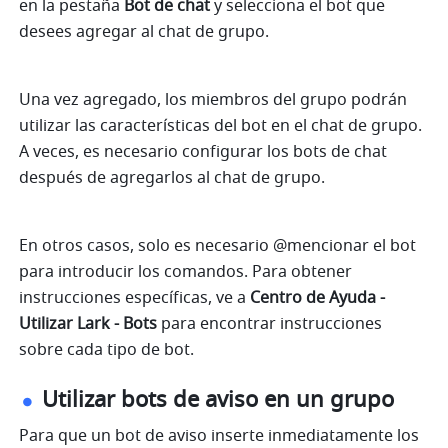
en la pestaña 
Bot de chat
 y selecciona el bot que 
desees agregar al chat de grupo.
Una vez agregado, los miembros del grupo podrán 
utilizar las características del bot en el chat de grupo. 
A veces, es necesario configurar los bots de chat 
después de agregarlos al chat de grupo. 
En otros casos, solo es necesario @mencionar el bot 
para introducir los comandos. Para obtener 
instrucciones específicas, ve a 
Centro de Ayuda - 
Utilizar Lark - Bots
 para encontrar instrucciones 
sobre cada tipo de bot.
Utilizar bots de aviso en un grupo
Para que un bot de aviso inserte inmediatamente los 