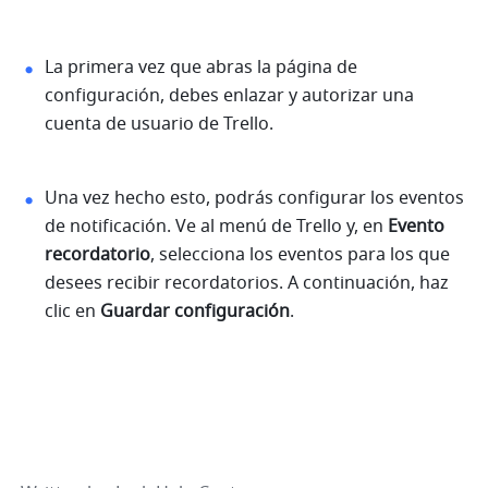
La primera vez que abras la página de 
configuración, debes enlazar y autorizar una 
cuenta de usuario de Trello.
Una vez hecho esto, podrás configurar los eventos 
de notificación. Ve al menú de Trello y, en 
Evento 
recordatorio
, selecciona los eventos para los que 
desees recibir recordatorios. A continuación, haz 
clic en 
Guardar configuración
.