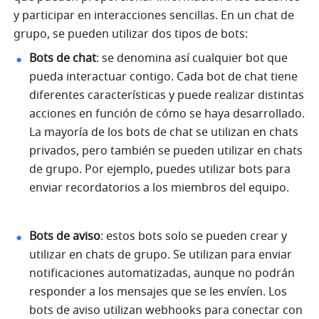
y participar en interacciones sencillas. En un chat de 
grupo, se pueden utilizar dos tipos de bots:
Bots de chat
: se denomina así cualquier bot que 
pueda interactuar contigo. Cada bot de chat tiene 
diferentes características y puede realizar distintas 
acciones en función de cómo se haya desarrollado. 
La mayoría de los bots de chat se utilizan en chats 
privados, pero también se pueden utilizar en chats 
de grupo. Por ejemplo, puedes utilizar bots para 
enviar recordatorios a los miembros del equipo.
Bots de aviso
: estos bots solo se pueden crear y 
utilizar en chats de grupo. Se utilizan para enviar 
notificaciones automatizadas, aunque no podrán 
responder a los mensajes que se les envíen. Los 
bots de aviso utilizan webhooks para conectar con 