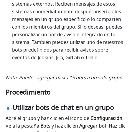
sistemas externos. Reciben mensajes de estos 
sistemas e inmediatamente después insertan los 
mensajes en un grupo específico o lo comparten 
con los miembros del grupo. Si lo deseas, puedes 
personalizar un bot de aviso e integrarlo en tu 
sistema. También puedes utilizar uno de nuestros 
bots predefinidos para recibir avisos sobre 
eventos de Jenkins, Jira, GitLab o Trello.
Nota: Puedes agregar hasta 15 bots a un solo grupo.
Procedimiento
Utilizar bots de chat en un grupo
Abre el grupo y haz clic en el icono de 
Configuración
. 
Ve a la pestaña 
Bots
 y haz clic en 
Agregar bot
. Haz clic 