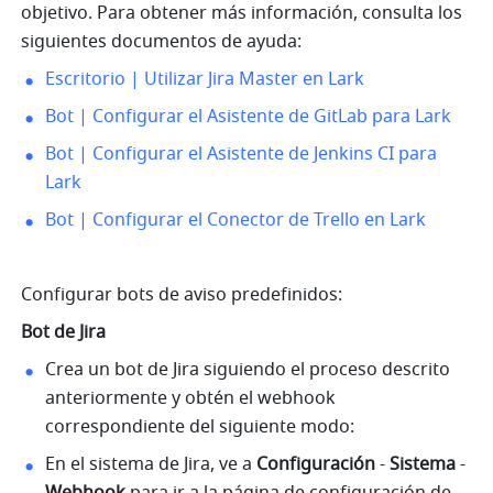
objetivo. Para obtener más información, consulta los 
siguientes documentos de ayuda:
Escritorio | Utilizar Jira Master en Lark
Bot | Configurar el Asistente de GitLab para Lark
Bot | Configurar el Asistente de Jenkins CI para 
Lark
Bot | Configurar el Conector de Trello en Lark
Configurar bots de aviso predefinidos:
Bot de Jira
Crea un bot de Jira siguiendo el proceso descrito 
anteriormente y obtén el webhook 
correspondiente del siguiente modo:
En el sistema de Jira, ve a 
Configuración
 -
 Sistema
 - 