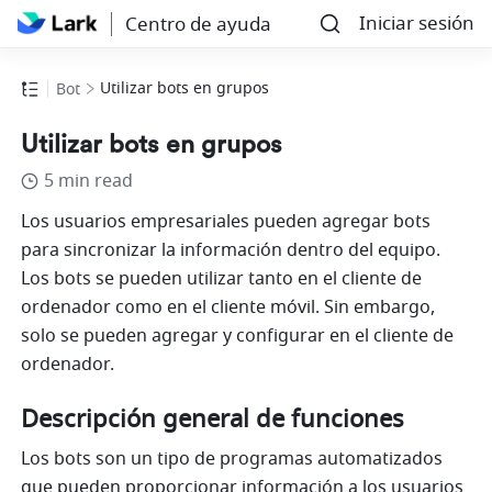
Iniciar sesión
Centro de ayuda
Utilizar bots en grupos
Bot
Utilizar bots en grupos
5 min read
Los usuarios empresariales pueden agregar bots 
para sincronizar la información dentro del equipo. 
Los bots se pueden utilizar tanto en el cliente de 
ordenador como en el cliente móvil. Sin embargo, 
solo se pueden agregar y configurar en el cliente de 
ordenador.
Descripción general de funciones
Los bots son un tipo de programas automatizados 
que pueden proporcionar información a los usuarios 