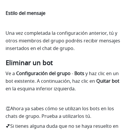
Estilo del mensaje
Una vez completada la configuración anterior, tú y 
otros miembros del grupo podréis recibir mensajes 
insertados en el chat de grupo.
Eliminar un bot
Ve a 
Configuración del grupo
 - 
Bots
 y haz clic en un 
bot existente. A continuación, haz clic en 
Quitar bot
en la esquina inferior izquierda. 
👏Ahora ya sabes cómo se utilizan los bots en los 
chats de grupo. Prueba a utilizarlos tú.
💕Si tienes alguna duda que no se haya resuelto en 