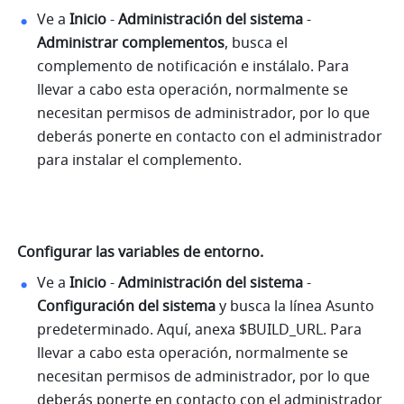
Ve a 
Inicio
 - 
Administración del sistema
 - 
Administrar complementos
, busca el 
complemento de notificación e instálalo. Para 
llevar a cabo esta operación, normalmente se 
necesitan permisos de administrador, por lo que 
deberás ponerte en contacto con el administrador 
para instalar el complemento.
Configurar las variables de entorno.
Ve a 
Inicio
 - 
Administración del sistema
 - 
Configuración del sistema
 y busca la línea Asunto 
predeterminado. Aquí, anexa $BUILD_URL. Para 
llevar a cabo esta operación, normalmente se 
necesitan permisos de administrador, por lo que 
deberás ponerte en contacto con el administrador 