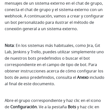
mensajes de un sistema externo en el chat de grupo, 
conecta el chat de grupo y el sistema externo con un 
webhook. A continuación, vamos a crear y configurar 
un bot personalizado para ilustrar el método de 
conexión general a un sistema externo.
Nota
: En los sistemas más habituales, como Jira, Git 
Lab, Jenkins y Trello, puedes utilizar simplemente uno 
de nuestros bots predefinidos o buscar el bot 
correspondiente en el campo de tipo de bot. Para 
obtener instrucciones acerca de cómo configurar los 
bots de aviso predefinidos, consulta el 
Anexo
 incluido 
al final de este documento.
Abre el grupo correspondiente y haz clic en el icono 
de 
Configuración
. Ve a la pestaña 
Bots
 y haz clic en 