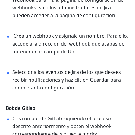
Webhook
 para ir a la página de configuración de 
webhooks. Solo los administradores de Jira 
pueden acceder a la página de configuración.
 Crea un webhook y asígnale un nombre. Para ello, 
accede a la dirección del webhook que acabas de 
obtener en el campo de URL.
Selecciona los eventos de Jira de los que desees 
recibir notificaciones y haz clic en 
Guardar
 para 
completar la configuración.
Bot de Gitlab
Crea un bot de GitLab siguiendo el proceso 
descrito anteriormente y obtén el webhook 
correspondiente del siguiente modo: