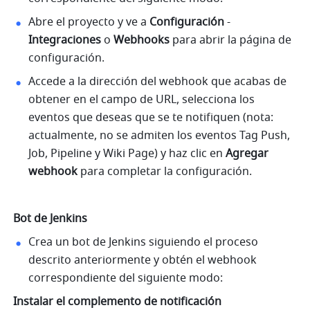
Abre el proyecto y ve a 
Configuración
 - 
Integraciones
 o 
Webhooks
 para abrir la página de 
configuración.
Accede a la dirección del webhook que acabas de 
obtener en el campo de URL, selecciona los 
eventos que deseas que se te notifiquen (nota: 
actualmente, no se admiten los eventos Tag Push, 
Job, Pipeline y Wiki Page) y haz clic en 
Agregar 
webhook 
para completar la configuración.
Bot de Jenkins
Crea un bot de Jenkins siguiendo el proceso 
descrito anteriormente y obtén el webhook 
correspondiente del siguiente modo:
Instalar el complemento de notificación