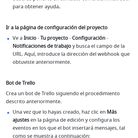
para obtener ayuda
.
Ir a la página de configuración del proyecto
Ve a 
Inicio
 - 
Tu proyecto
 - 
Configuración
 - 
Notificaciones de trabajo
 y busca el campo de la 
URL. Aquí, introduce la dirección del webhook que 
obtuviste anteriormente.
Bot de Trello
Crea un bot de Trello siguiendo el procedimiento 
descrito anteriormente. 
Una vez que lo hayas creado, haz clic en 
Más 
ajustes
 en la página de edición y configura los 
eventos en los que el bot insertará mensajes, tal 
como se muestra a continuación: