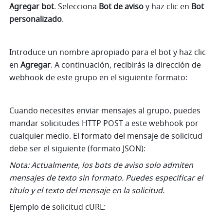
Agregar bot
. Selecciona 
Bot de aviso
 y haz clic en 
Bot 
personalizado
.
Introduce un nombre apropiado para el bot y haz clic 
en 
Agregar
. A continuación, recibirás la dirección de 
webhook de este grupo en el siguiente formato:
Cuando necesites enviar mensajes al grupo, puedes 
mandar solicitudes HTTP POST a este webhook por 
cualquier medio. El formato del mensaje de solicitud 
debe ser el siguiente (formato JSON):
Nota: Actualmente, los bots de aviso solo admiten 
mensajes de texto sin formato. Puedes especificar el 
título y el texto del mensaje en la solicitud.
Ejemplo de solicitud cURL: