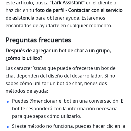
este artículo, busca "
Lark Assistant
" en el cliente o 
haz clic en tu 
foto de perfil - Contactar con el servicio 
de asistencia
 para obtener ayuda. Estaremos 
encantados de ayudarte en cualquier momento.
Preguntas frecuentes
Después de agregar un bot de chat a un grupo, 
¿cómo lo utilizo?
Las características que puede ofrecerte un bot de 
chat dependen del diseño del desarrollador. Si no 
sabes cómo utilizar un bot de chat, tienes dos 
métodos de ayuda:
Puedes @mencionar el bot en una conversación. El 
bot te responderá con la información necesaria 
para que sepas cómo utilizarlo.
Si este método no funciona, puedes hacer clic en la 