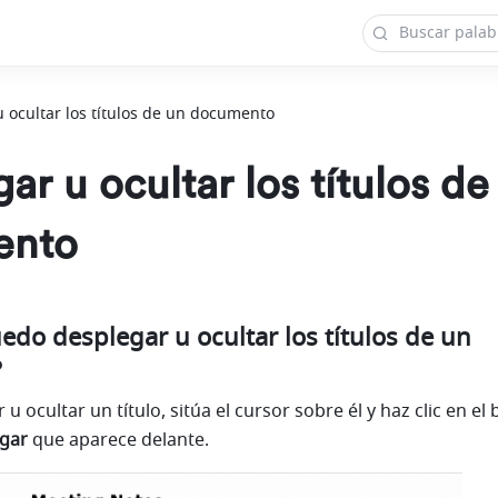
 ocultar los títulos de un documento
ar u ocultar los títulos de
ento
do desplegar u ocultar los títulos de un 
?
gar
 que aparece delante.