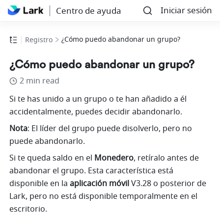
Iniciar sesión
Centro de ayuda
¿Cómo puedo abandonar un grupo?
Registro
¿Cómo puedo abandonar un grupo?
2 min read
Si te has unido a un grupo o te han añadido a él 
accidentalmente, puedes decidir abandonarlo.
Nota
: El líder del grupo puede disolverlo, pero no 
puede abandonarlo.
Si te queda saldo en el 
Monedero
, retíralo antes de 
abandonar el grupo. Esta característica está 
disponible en la 
aplicación móvil 
V3.28 o posterior de 
Lark, pero no está disponible temporalmente en el 
escritorio.