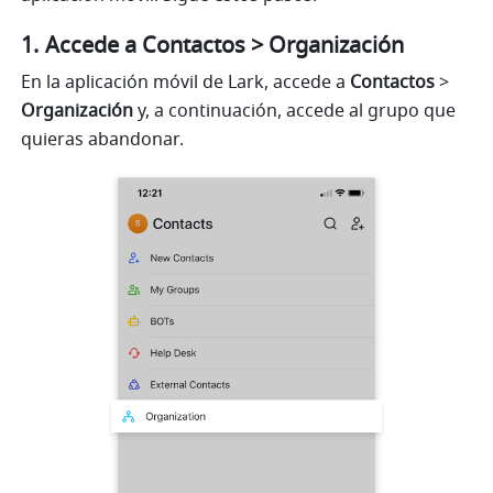
Accede a Contactos > Organización
En la aplicación móvil de Lark, accede a 
Contactos
 > 
Organización
 y, a continuación, accede al grupo que 
quieras abandonar.  