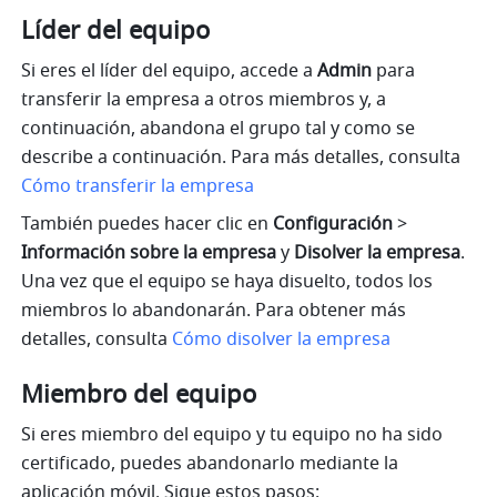
Líder del equipo
Si eres el líder del equipo, accede a 
Admin 
para 
transferir la empresa a otros miembros y, a 
continuación, abandona el grupo tal y como se 
describe a continuación. Para más detalles, consulta 
Cómo transferir la empresa
También puedes hacer clic en 
Configuración
 >
Información sobre la empresa
 y 
Disolver la empresa
. 
Una vez que el equipo se haya disuelto, todos los 
miembros lo abandonarán. Para obtener más 
detalles, consulta 
Cómo disolver la empresa
Miembro del equipo
Si eres miembro del equipo y tu equipo no ha sido 
certificado, puedes abandonarlo mediante la 
aplicación móvil. Sigue estos pasos: