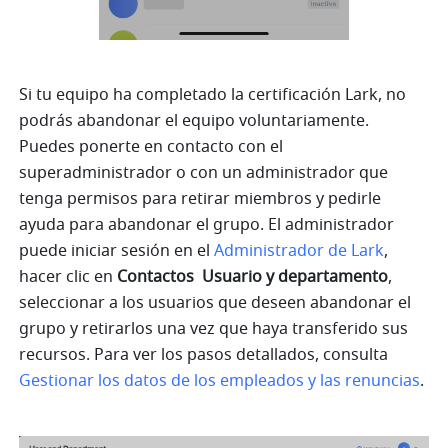
Si tu equipo ha completado la certificación Lark, no 
podrás abandonar el equipo voluntariamente. 
Puedes ponerte en contacto con el 
superadministrador o con un administrador que 
tenga permisos para retirar miembros y pedirle 
ayuda para abandonar el grupo. El administrador 
puede iniciar sesión en el 
Administrador de 
Lark
, 
hacer clic en 
Contactos 
Usuario y departamento
, 
seleccionar a los usuarios que deseen abandonar el 
grupo y retirarlos una vez que haya transferido sus 
recursos. Para ver los pasos detallados, consulta 
Gestionar los datos de los empleados y las renuncias
.  