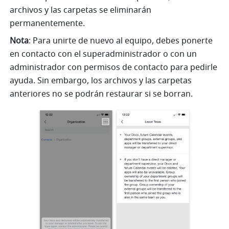
archivos y las carpetas se eliminarán 
permanentemente.
Nota
: Para unirte de nuevo al equipo, debes ponerte 
en contacto con el superadministrador o con un 
administrador con permisos de contacto para pedirle 
ayuda. Sin embargo, los archivos y las carpetas 
anteriores no se podrán restaurar si se borran.