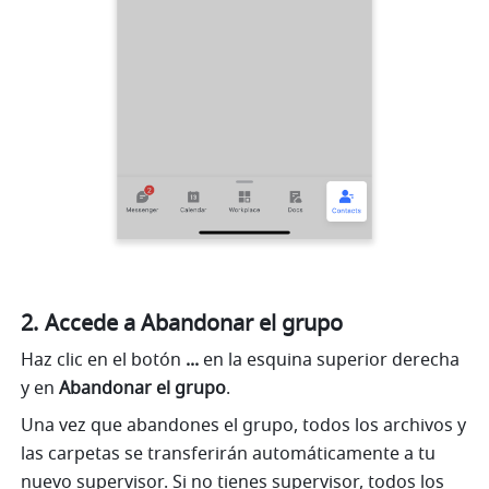
Accede a Abandonar el grupo
Haz clic en el botón 
... 
en la esquina superior derecha 
y en 
Abandonar el grupo
.
Una vez que abandones el grupo, todos los archivos y 
las carpetas se transferirán automáticamente a tu 
nuevo supervisor. Si no tienes supervisor, todos los 