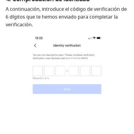
A continuación, introduce el código de verificación de 
6 dígitos que te hemos enviado para completar la 
verificación.  