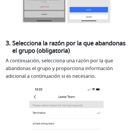
Selecciona la razón por la que abandonas 
el grupo (obligatoria)
A continuación, selecciona una razón por la que 
abandonas el grupo y proporciona información 
adicional a continuación si es necesario.  