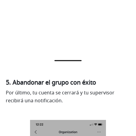
Abandonar el grupo con éxito
Por último, tu cuenta se cerrará y tu supervisor 
recibirá una notificación.