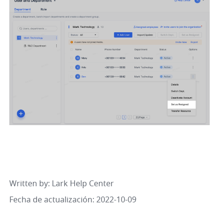
Written by
: 
Lark Help Center
Fecha de actualización: 2022-10-09