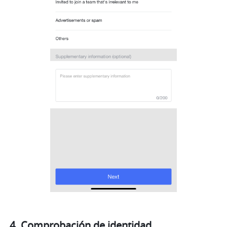
Comprobación de identidad