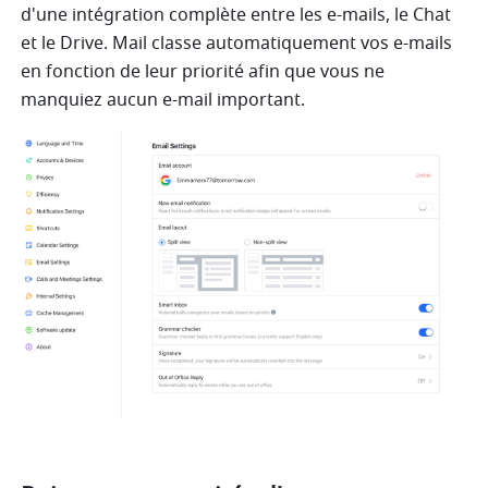
d'une intégration complète entre les e-mails, le Chat 
et le Drive. Mail classe automatiquement vos e-mails 
en fonction de leur priorité afin que vous ne 
manquiez aucun e-mail important.