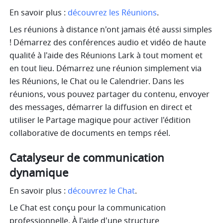
En savoir plus : 
découvrez les Réunions
.
Les réunions à distance n'ont jamais été aussi simples 
! Démarrez des conférences audio et vidéo de haute 
qualité à l'aide des Réunions Lark à tout moment et 
en tout lieu. Démarrez une réunion simplement via 
les Réunions, le Chat ou le Calendrier. Dans les 
réunions, vous pouvez partager du contenu, envoyer 
des messages, démarrer la diffusion en direct et 
utiliser le Partage magique pour activer l'édition 
collaborative de documents en temps réel.
Catalyseur de communication 
dynamique
En savoir plus : 
découvrez le Chat
.
Le Chat est conçu pour la communication 
professionnelle. À l'aide d'une structure 