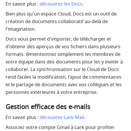
En savoir plus :
 découvrez les Docs
.
Bien plus qu'un espace Cloud, Docs est un outil de 
création de documents collaboratif au-delà de 
l'imagination.
Docs vous permet d'importer, de télécharger et 
d'obtenir des aperçus de vos fichiers dans plusieurs 
formats. @mentionnez simplement les membres de 
votre équipe dans des documents pour les y inviter à 
collaborer. La synchronisation sur le Cloud de Docs 
rend faciles la modification, l'ajout de commentaires 
et le partage de documents avec vos collègues et les 
personnes extérieures à votre entreprise.
Gestion efficace des e-mails
En savoir plus : 
découvrez Lark Mail
.
Associez votre compte Gmail à Lark pour profiter 