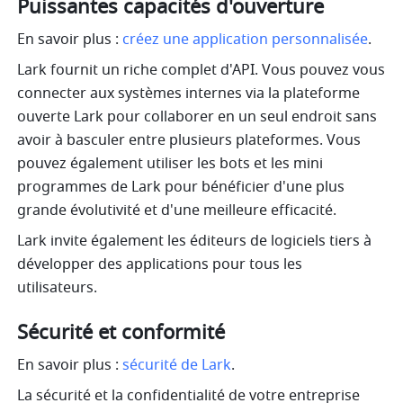
Puissantes capacités d'ouverture
En savoir plus : 
créez une application personnalisée
.
Lark fournit un riche complet d'API. Vous pouvez vous 
connecter aux systèmes internes via la plateforme 
ouverte Lark pour collaborer en un seul endroit sans 
avoir à basculer entre plusieurs plateformes. Vous 
pouvez également utiliser les bots et les mini 
programmes de Lark pour bénéficier d'une plus 
grande évolutivité et d'une meilleure efficacité.
Lark invite également les éditeurs de logiciels tiers à 
développer des applications pour tous les 
utilisateurs.
Sécurité et conformité
En savoir plus : 
sécurité de Lark
.
La sécurité et la confidentialité de votre entreprise 