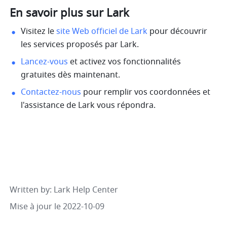
En savoir plus sur Lark
Visitez le 
site Web officiel de Lark
 pour découvrir 
les services proposés par Lark.
Lancez-vous
 et activez vos fonctionnalités 
gratuites dès maintenant.
Contactez-nous
 pour remplir vos coordonnées et 
l'assistance de Lark vous répondra.
Written by
: 
Lark Help Center
Mise à jour le 2022-10-09