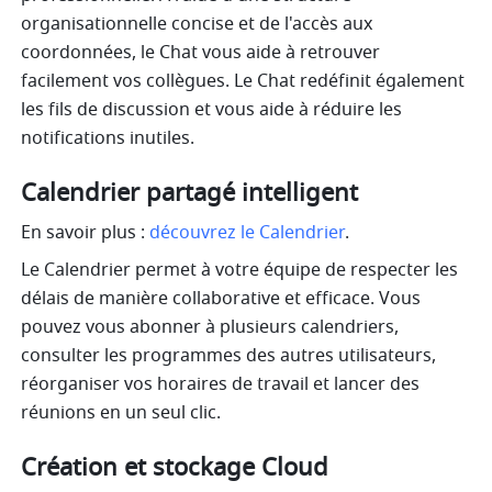
organisationnelle concise et de l'accès aux 
coordonnées, le Chat vous aide à retrouver 
facilement vos collègues. Le Chat redéfinit également 
les fils de discussion et vous aide à réduire les 
notifications inutiles. 
Calendrier partagé intelligent
En savoir plus : 
découvrez le Calendrier
.
Le Calendrier permet à votre équipe de respecter les 
délais de manière collaborative et efficace. Vous 
pouvez vous abonner à plusieurs calendriers, 
consulter les programmes des autres utilisateurs, 
réorganiser vos horaires de travail et lancer des 
réunions en un seul clic.
Création et stockage Cloud