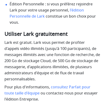
Édition Personnelle : si vous préférez rejoindre 
Lark pour votre usage personnel,
 l'édition 
Personnelle de Lark
 constitue un bon choix pour 
vous.
Utiliser Lark gratuitement
Lark est gratuit. Lark vous permet de profiter 
d'appels vidéo illimités (jusqu'à 100 participants), de 
messages illimités avec une fonction de recherche, de 
200 Go de stockage Cloud, de 500 Go de stockage de 
messagerie, d'applications illimitées, de plusieurs 
administrateurs d'équipe et de flux de travail 
personnalisables.
Pour plus d'informations, 
consultez Parfait pour 
toute taille d'équipe
 ou contactez-nous pour essayer 
l'édition Entreprise.