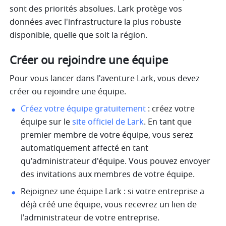
sont des priorités absolues. Lark protège vos 
données avec l'infrastructure la plus robuste 
disponible, quelle que soit la région. 
Créer ou rejoindre une équipe
Pour vous lancer dans l'aventure Lark, vous devez 
créer ou rejoindre une équipe.
Créez votre équipe gratuitement
 : créez votre 
équipe sur le 
site officiel de Lark
. En tant que 
premier membre de votre équipe, vous serez 
automatiquement affecté en tant 
qu'administrateur d'équipe. Vous pouvez envoyer 
des invitations aux membres de votre équipe.
Rejoignez une équipe Lark : si votre entreprise a 
déjà créé une équipe, vous recevrez un lien de 
l'administrateur de votre entreprise.