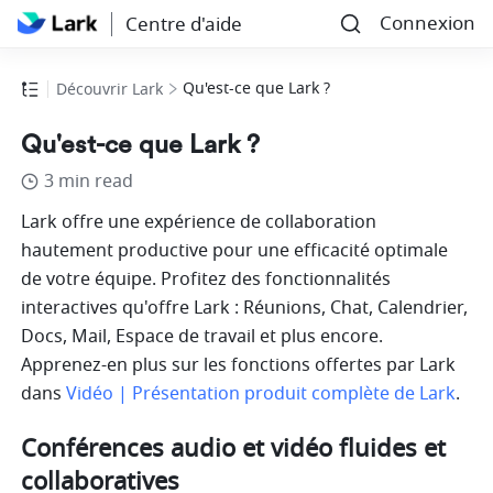
Connexion
Centre d'aide
Qu'est-ce que Lark ?
Découvrir Lark
Qu'est-ce que Lark ?
3 min read
Lark offre une expérience de collaboration 
hautement productive pour une efficacité optimale 
de votre équipe. Profitez des fonctionnalités 
interactives qu'offre Lark : Réunions, Chat, Calendrier, 
Docs, Mail, Espace de travail et plus encore. 
Apprenez-en plus sur les fonctions offertes par Lark 
dans 
Vidéo | Présentation produit complète de Lark
.
Conférences audio et vidéo fluides et 
collaboratives