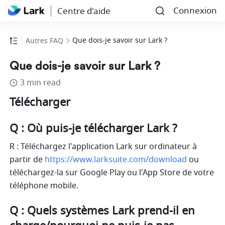
Connexion
Centre d'aide
Que dois-je savoir sur Lark ?
Autres FAQ
Que dois-je savoir sur Lark ?
3 min read
Télécharger
Q : Où puis-je télécharger Lark ?
R : Téléchargez l'application Lark sur ordinateur à 
partir de 
https://www.larksuite.com/download
 ou 
téléchargez-la sur Google Play ou l'App Store de votre 
téléphone mobile.
Q : Quels systèmes Lark prend-il en 