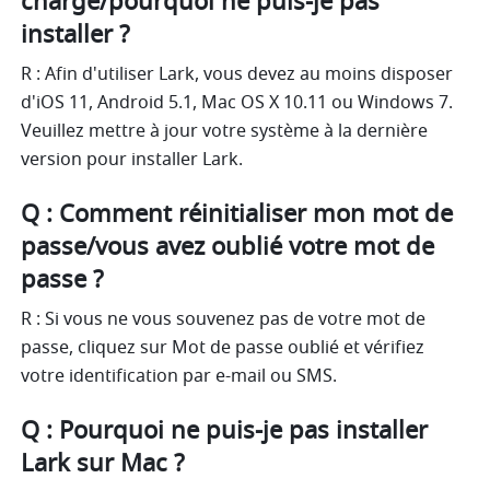
charge/pourquoi ne puis-je pas 
installer ?
R : Afin d'utiliser Lark, vous devez au moins disposer 
d'iOS 11, Android 5.1, Mac OS X 10.11 ou Windows 7. 
Veuillez mettre à jour votre système à la dernière 
version pour installer Lark.
Q : Comment réinitialiser mon mot de 
passe/vous avez oublié votre mot de 
passe ?
R : Si vous ne vous souvenez pas de votre mot de 
passe, cliquez sur Mot de passe oublié et vérifiez 
votre identification par e-mail ou SMS. 
Q : Pourquoi ne puis-je pas installer 
Lark sur Mac ?