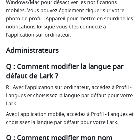
Windows/Mac pour désactiver les notifications 
mobiles. Vous pouvez également cliquer sur votre 
photo de profil - Appareil pour mettre en sourdine les 
notifications lorsque vous êtes connecté à 
l'application sur ordinateur.
Administrateurs 
Q : Comment modifier la langue par 
défaut de Lark ?
R : Avec l'application sur ordinateur, accédez à Profil - 
Langues et choisissez la langue par défaut pour votre 
Lark.
Avec l'application mobile, accédez à Profil - Langues et 
choisissez la langue par défaut pour votre Lark.
Q : Comment modifier mon nom 