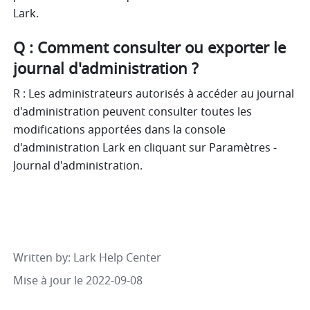
Lark.
Q : Comment consulter ou exporter le 
journal d'administration ?
R : Les administrateurs autorisés à accéder au journal 
d'administration peuvent consulter toutes les 
modifications apportées dans la console 
d'administration Lark en cliquant sur Paramètres - 
Journal d'administration.
Written by
: 
Lark Help Center
Mise à jour le 2022-09-08