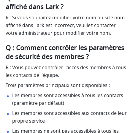
affiché dans Lark ?
R : Si vous souhaitez modifier votre nom ou si le nom 
affiché dans Lark est incorrect, veuillez contacter 
votre administrateur pour modifier votre nom.
Q : Comment contrôler les paramètres 
de sécurité des membres ?
R : Vous pouvez contrôler l'accès des membres à tous 
les contacts de l'équipe.
Trois paramètres principaux sont disponibles :
Les membres sont accessibles à tous les contacts 
(paramètre par défaut)
Les membres sont accessibles aux contacts de leur 
propre service
Les membres ne sont pas accessibles à tous les 