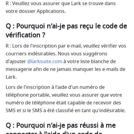
R : Veuillez vous assurer que Lark se trouve dans 
votre dossier Applications.
Q : Pourquoi n'ai-je pas reçu le code de 
vérification ?
R : Lors de l'inscription par e-mail, veuillez vérifier vos 
courriers indésirables. Nous vous suggérons 
d'ajouter 
@larksuite.com
 à votre liste blanche de 
messagerie afin de ne jamais manquer les e-mails de 
Lark.
Lors de l'inscription à l'aide d'un numéro de 
téléphone portable, veuillez vous assurer que votre 
numéro de téléphone était capable de recevoir des 
SMS et si le SMS a été classifié en tant qu'indésirable. 
Q : Pourquoi n'ai-je pas réussi à me 