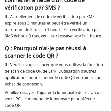
connecter à l'aide d'un code de 
vérification par SMS ?
R : Actuellement, le code de vérification par SMS 
expire sous 3 minutes et peut être vérifié un 
maximum de 3 fois en 1 heure. Si la vérification par 
SMS échoue 3 fois, veuillez réessayer après 1 heure. 
Q : Pourquoi n'ai-je pas réussi à 
scanner le code QR ?
R : Veuillez vous assurer que vous utilisez la fonction 
de scan de code QR de Lark. L'utilisation d'autres 
applications pour scanner le code QR entraînera un 
échec de connexion.
Veuillez essayer d'ajuster la luminosité de l'écran de 
votre PC. Le manque de luminosité peut affecter le 
code QR.