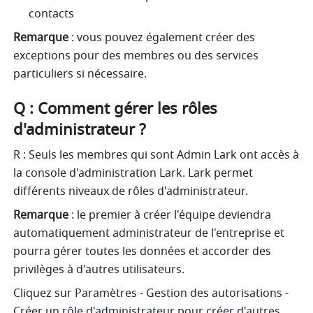
contacts
Remarque
 : vous pouvez également créer des 
exceptions pour des membres ou des services 
particuliers si nécessaire.
Q : Comment gérer les rôles 
d'administrateur ?
R : Seuls les membres qui sont Admin Lark ont accès à 
la console d'administration Lark. Lark permet 
différents niveaux de rôles d'administrateur.
Remarque
 : le premier à créer l'équipe deviendra 
automatiquement administrateur de l'entreprise et 
pourra gérer toutes les données et accorder des 
privilèges à d'autres utilisateurs.
Cliquez sur Paramètres - Gestion des autorisations - 
Créer un rôle d'administrateur pour créer d'autres 