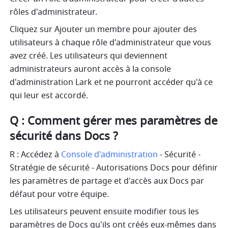
rôles d'administrateur.
Cliquez sur Ajouter un membre pour ajouter des 
utilisateurs à chaque rôle d'administrateur que vous 
avez créé. Les utilisateurs qui deviennent 
administrateurs auront accès à la console 
d'administration Lark et ne pourront accéder qu'à ce 
qui leur est accordé.
Q : Comment gérer mes paramètres de 
sécurité dans Docs ?
R : Accédez à 
Console d'administration
 - Sécurité - 
Stratégie de sécurité - Autorisations Docs pour définir 
les paramètres de partage et d'accès aux Docs par 
défaut pour votre équipe.
Les utilisateurs peuvent ensuite modifier tous les 
paramètres de Docs qu'ils ont créés eux-mêmes dans 