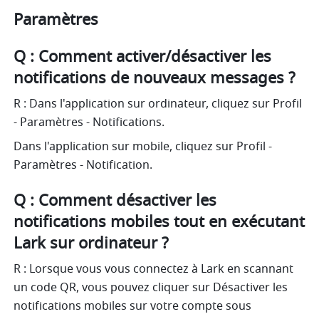
Paramètres
Q : Comment activer/désactiver les 
notifications de nouveaux messages ?
R : Dans l'application sur ordinateur, cliquez sur Profil 
- Paramètres - Notifications.
Dans l'application sur mobile, cliquez sur Profil - 
Paramètres - Notification.
Q : Comment désactiver les 
notifications mobiles tout en exécutant 
Lark sur ordinateur ?
R : Lorsque vous vous connectez à Lark en scannant 
un code QR, vous pouvez cliquer sur Désactiver les 
notifications mobiles sur votre compte sous 