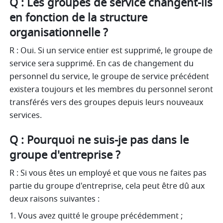
Q : Les groupes de service changent-ils 
en fonction de la structure 
organisationnelle ?
R : Oui. Si un service entier est supprimé, le groupe de 
service sera supprimé. En cas de changement du 
personnel du service, le groupe de service précédent 
existera toujours et les membres du personnel seront 
transférés vers des groupes depuis leurs nouveaux 
services.
Q : Pourquoi ne suis-je pas dans le 
groupe d'entreprise ?
R : Si vous êtes un employé et que vous ne faites pas 
partie du groupe d'entreprise, cela peut être dû aux 
deux raisons suivantes :
1. Vous avez quitté le groupe précédemment ;