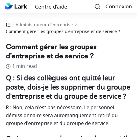
Connexion
Centre d'aide
Administrateur d'entreprise
Comment gérer les groupes d'entreprise et de service ?
Comment gérer les groupes
d'entreprise et de service ?
1 min read
Q : Si des collègues ont quitté leur 
poste, dois-je les supprimer du groupe 
d'entreprise et du groupe de service ?
R : Non, cela n'est pas nécessaire. Le personnel 
démissionnaire sera automatiquement retiré du 
groupe d'entreprise et du groupe de service.