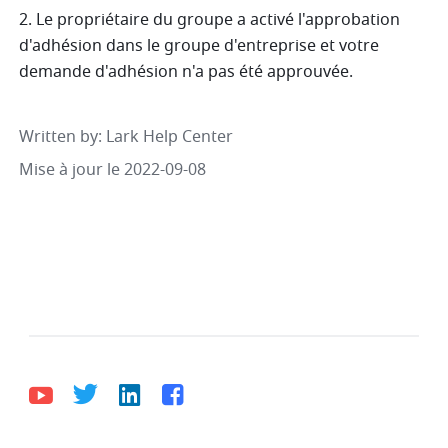
2. Le propriétaire du groupe a activé l'approbation 
d'adhésion dans le groupe d'entreprise et votre 
demande d'adhésion n'a pas été approuvée. 
Written by
: 
Lark Help Center
Mise à jour le 2022-09-08