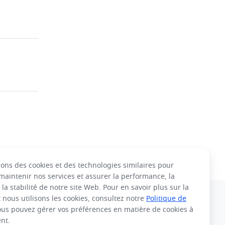
sons des cookies et des technologies similaires pour
 maintenir nos services et assurer la performance, la
 la stabilité de notre site Web. Pour en savoir plus sur la
 nous utilisons les cookies, consultez notre
Politique de
Français
ous pouvez gérer vos préférences en matière de cookies à
nt.