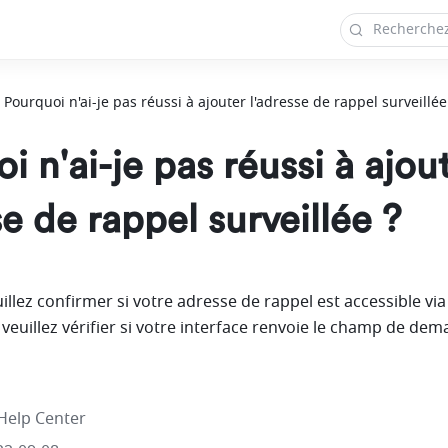
Pourquoi n'ai-je pas réussi à ajouter l'adresse de rappel surveillée
i n'ai-je pas réussi à ajou
se de rappel surveillée ?
illez confirmer si votre adresse de rappel est accessible via 
 veuillez vérifier si votre interface renvoie le champ de dem
Help Center