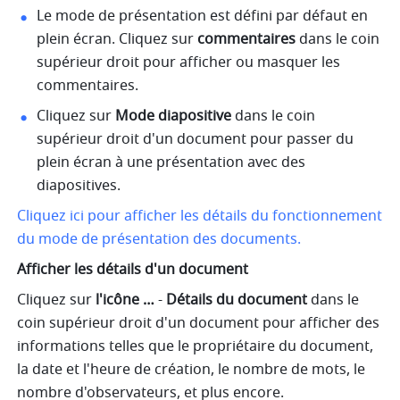
Le mode de présentation est défini par défaut en 
plein écran. Cliquez sur 
commentaires
 dans le coin 
supérieur droit pour afficher ou masquer les 
commentaires.
Cliquez sur 
Mode diapositive
 dans le coin 
supérieur droit d'un document pour passer du 
plein écran à une présentation avec des 
diapositives. 
Cliquez ici pour afficher les détails du fonctionnement 
du mode de présentation des documents.
Afficher les détails d'un document
Cliquez sur 
l'icône …
 - 
Détails du document
 dans le 
coin supérieur droit d'un document pour afficher des 
informations telles que le propriétaire du document, 
la date et l'heure de création, le nombre de mots, le 
nombre d'observateurs, et plus encore. 