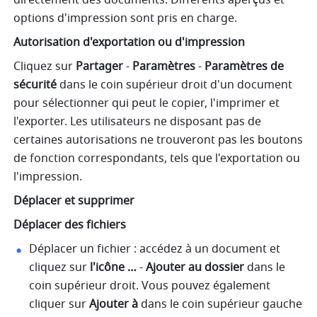
options d'impression sont pris en charge. 
Autorisation d'exportation ou d'impression
Cliquez sur 
Partager
 - 
Paramètres
 - 
Paramètres de 
sécurité
 dans le coin supérieur droit d'un document 
pour sélectionner qui peut le copier, l'imprimer et 
l'exporter. Les utilisateurs ne disposant pas de 
certaines autorisations ne trouveront pas les boutons 
de fonction correspondants, tels que l'exportation ou 
l'impression. 
Déplacer et supprimer
Déplacer des fichiers
Déplacer un fichier : accédez à un document et 
cliquez sur 
l'icône …
 - 
Ajouter au dossier
 dans le 
coin supérieur droit. Vous pouvez également 
cliquer sur 
Ajouter à
 dans le coin supérieur gauche 