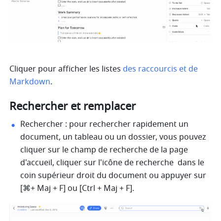
Cliquer pour afficher les listes 
des raccourcis 
et
 de 
Markdown
.
Rechercher et remplacer
Rechercher : pour rechercher rapidement un 
document, un tableau ou un dossier, vous pouvez 
cliquer sur le champ de recherche de la page 
d'accueil, cliquer sur l'icône de recherche  dans le 
coin supérieur droit du document ou appuyer sur 
[⌘+ Maj + F] ou [Ctrl + Maj + F].