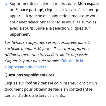
Supprimer des fichiers par lots : dans 
Mon espace
ou 
Espace partagé
, cliquez sur la case à cocher qui 
apparaît à gauche de chaque document que vous 
souhaitez sélectionner lorsque vous les survolez 
avec la souris. Suite à la sélection, cliquez sur 
Supprimer
. 
Les fichiers supprimés seront conservés dans la 
corbeille pendant 30 jours. Ils seront supprimés 
définitivement une fois la date limite dépassée. 
Cliquer ici pour plus de détails.
Détails de la 
suppression de fichiers
Questions supplémentaires
Cliquez sur 
l'icône ?
 dans le coin inférieur droit d'un 
document pour obtenir de l'aide en contactant le 
Centre d'aide ou le Service clients.