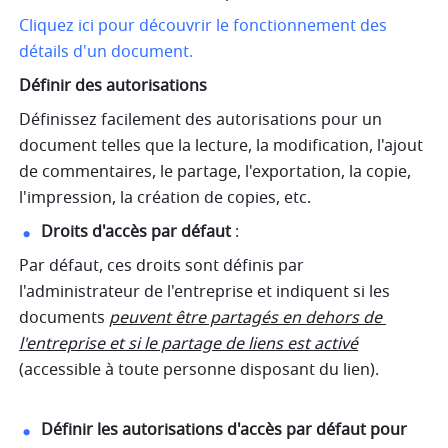
Cliquez ici pour découvrir le fonctionnement des 
détails d'un document.
Définir des autorisations
Définissez facilement des autorisations pour un 
document telles que la lecture, la modification, l'ajout 
de commentaires, le partage, l'exportation, la copie, 
l'impression, la création de copies, etc.
Droits d'accès par défaut
 : 
Par défaut, ces droits sont définis par 
l'administrateur de l'entreprise et indiquent si les 
documents 
peuvent être partagés en dehors de 
l'entreprise et si le partage de liens est activé
(accessible à toute personne disposant du lien).
Définir les autorisations d'accès par défaut pour 