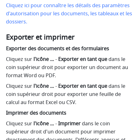
Cliquez ici pour connaître les détails des paramètres 
d'autorisation pour les documents, les tableaux et les 
dossiers.
Exporter et imprimer
Exporter des documents et des formulaires
Cliquez sur 
l'icône …
 - 
Exporter en tant que
 dans le 
coin supérieur droit pour exporter un document au 
format Word ou PDF.
Cliquez sur 
l'icône …
 - 
Exporter en tant que
 dans le 
coin supérieur droit pour exporter une feuille de 
calcul au format Excel ou CSV.
Imprimer des documents
Cliquez sur 
l'icône …
 - 
Imprimer
 dans le coin 
supérieur droit d'un document pour imprimer 
directement des documents. Différents aperçus et 