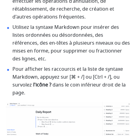
effectuer les opérations d'annulation, de 
rétablissement, de recherche, de création et 
d'autres opérations fréquentes.
Utilisez la syntaxe Markdown pour insérer des 
listes ordonnées ou désordonnées, des 
références, des en-têtes à plusieurs niveaux ou des 
mises en forme, pour supprimer ou fractionner 
des lignes, etc.
Pour afficher les raccourcis et la liste de syntaxe 
Markdown, appuyez sur [⌘ + /] ou [Ctrl + /], ou 
survolez 
l'icône ?
 dans le coin inférieur droit de la 
page.