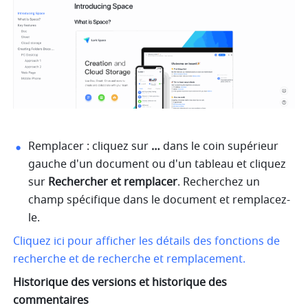
Remplacer : cliquez sur 
… 
dans le coin supérieur 
gauche d'un document ou d'un tableau et cliquez 
sur 
Rechercher et remplacer
. Recherchez un 
champ spécifique dans le document et remplacez-
le.
Cliquez ici pour afficher les détails des fonctions de 
recherche et de recherche et remplacement.
Historique des versions et historique des 
commentaires