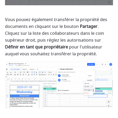
Vous pouvez également transférer la propriété des 
documents en cliquant sur le bouton 
Partager
. 
Cliquez sur la liste des collaborateurs dans le coin 
supérieur droit, puis réglez les autorisations sur 
Définir en tant que propriétaire
 pour l'utilisateur 
auquel vous souhaitez transférer la propriété.