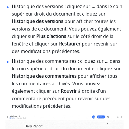
Historique des versions : cliquez sur 
… 
dans le coin 
supérieur droit du document et cliquez sur 
Historique des versions
 pour afficher toutes les 
versions de ce document. Vous pouvez également 
cliquer sur 
Plus d'actions
 sur le côté droit de la 
fenêtre et cliquer sur 
Restaurer
 pour revenir sur 
des modifications précédentes. 
Historique des commentaires : cliquez sur 
…
 dans 
le coin supérieur droit du document et cliquez sur 
Historique des commentaires
 pour afficher tous 
les commentaires archivés. Vous pouvez 
également cliquer sur 
Rouvrir
 à droite d'un 
commentaire précédent pour revenir sur des 
modifications précédentes.