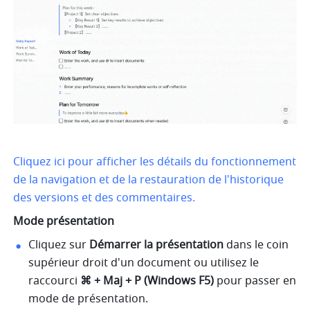
Cliquez ici pour afficher les détails du fonctionnement 
de la navigation et de la restauration de l'historique 
des versions et des commentaires.
Mode présentation
Cliquez sur 
Démarrer la présentation
 dans le coin 
supérieur droit d'un document ou utilisez le 
raccourci 
⌘
+ Maj + P (Windows F5)
 pour passer en 
mode de présentation. 