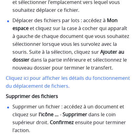
et sélectionner l'emplacement vers lequel vous 
souhaitez déplacer ce fichier. 
Déplacer des fichiers par lots : accédez à 
Mon 
espace
 et cliquez sur la case à cocher qui apparaît 
à gauche de chaque document que vous souhaitez 
sélectionner lorsque vous les survolez avec la 
souris. Suite à la sélection, cliquez sur 
Ajouter au 
dossier
 dans la partie inférieure et sélectionnez le 
nouveau dossier pour terminer le transfert. 
Cliquez ici pour afficher les détails du fonctionnement 
du déplacement de fichiers.
Supprimer des fichiers
Supprimer un fichier : accédez à un document et 
cliquez sur 
l'icône …
 - 
Supprimer
 dans le coin 
supérieur droit. 
Confirmez
 ensuite pour terminer 
l'action. 