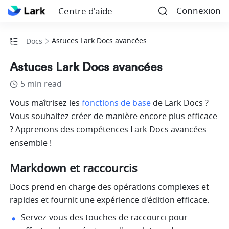
Connexion
Centre d'aide
Astuces Lark Docs avancées
Docs
Astuces Lark Docs avancées
5 min read
Vous maîtrisez les 
fonctions de base
 de Lark Docs ? 
Vous souhaitez créer de manière encore plus efficace 
? Apprenons des compétences Lark Docs avancées 
ensemble !
Markdown et raccourcis 
Docs prend en charge des opérations complexes et 
rapides et fournit une expérience d'édition efficace.
Servez-vous des touches de raccourci pour 