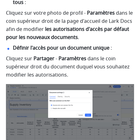
tous 
:
Cliquez sur votre photo de profil - 
Paramètres
 dans le 
coin supérieur droit de la page d'accueil de Lark Docs 
afin de modifier 
les autorisations d'accès par défaut 
pour les nouveaux documents
.
Définir l'accès pour un document unique 
:
Cliquez sur 
Partager
 - 
Paramètres
 dans le coin 
supérieur droit du document duquel vous souhaitez 
modifier les autorisations. 