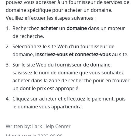
pouvez vous adresser à un fournisseur de services de 
domaine spécifique pour acheter un domaine. 
Veuillez effectuer les étapes suivantes :
Recherchez 
acheter
 un 
domaine
 dans un moteur 
de recherche.
Sélectionnez le site Web d'un fournisseur de 
domaine, 
inscrivez-vous et connectez-vous
 au site.
Sur le site Web du fournisseur de domaine, 
saisissez le nom de domaine que vous souhaitez 
acheter dans la zone de recherche pour en trouver 
un dont le prix est approprié.
Cliquez sur acheter et effectuez le paiement, puis 
le domaine vous appartiendra.
Written by
: 
Lark Help Center