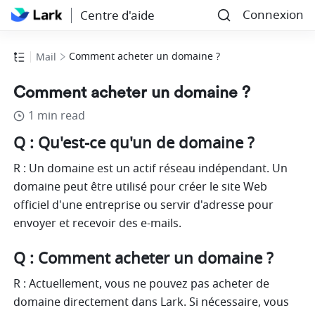
Connexion
Centre d'aide
Comment acheter un domaine ?
Mail
Comment acheter un domaine ?
1 min read
Q : Qu'est-ce qu'un de domaine ?
R : Un domaine est un actif réseau indépendant. Un 
domaine peut être utilisé pour créer le site Web 
officiel d'une entreprise ou servir d'adresse pour 
envoyer et recevoir des e-mails.
Q : Comment acheter un domaine ?
R : Actuellement, vous ne pouvez pas acheter de 
domaine directement dans Lark. Si nécessaire, vous 