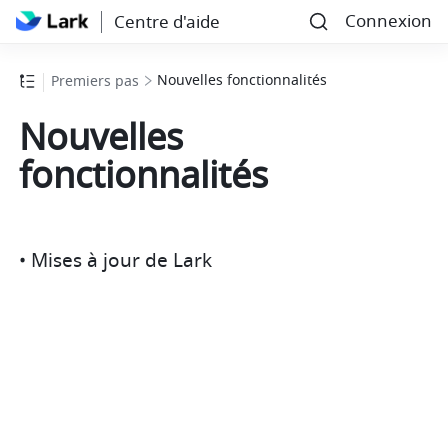
Connexion
Centre d'aide
Nouvelles fonctionnalités
Premiers pas
Nouvelles
fonctionnalités
• Mises à jour de Lark