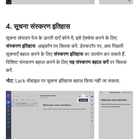
सूचना संस्करण इतिहास
सूचना संपादन पेज के ऊपरी दाएँ कोने में, इसे ऐक्सेस करने के लिए 
संस्करण इतिहास 
 आइकॉन पर क्लिक करें. डेस्कटॉप पर, आप पिछली 
सूचनाएँ बहाल करने के लिए 
संस्करण इतिहास
 का उपयोग कर सकते हैं. 
विशिष्ट संस्करण बहाल करने के लिए 
यह संस्करण बहाल करें
 पर क्लिक 
करें.
नोट
: Lark मोबाइल पर सूचना इतिहास बहाल किया नहीं जा सकता.