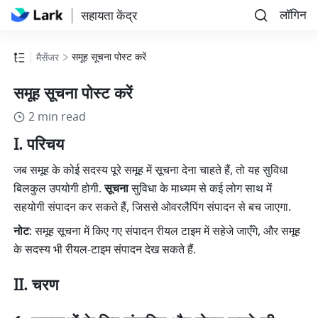
लॉगिन
सहायता केंद्र
समूह सूचना पोस्ट करें
मैसेंजर
समूह सूचना पोस्ट करें
2 min read
I. परिचय
जब समूह के कोई सदस्य पूरे समूह में सूचना देना चाहते हैं, तो यह सुविधा 
बिलकुल उपयोगी होगी. 
सूचना
 सुविधा के माध्यम से कई लोग साथ में 
सहयोगी संपादन कर सकते हैं, जिससे ओवरलैपिंग संपादन से बच जाएगा.
नोट
: समूह सूचना में किए गए संपादन रीयल टाइम में सहेजे जाएँगे, और समूह 
के सदस्य भी रीयल-टाइम संपादन देख सकते हैं.
II. चरण