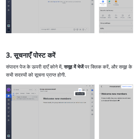
सूचनाएँ पोस्ट करें
संपादन पेज के ऊपरी दाएँ कोने में, 
समूह में भेजें
 पर क्लिक करें, और समूह के 
सभी सदस्यों को सूचना प्राप्त होगी.