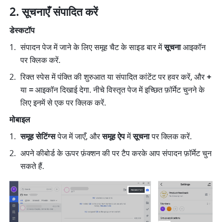
सूचनाएँ संपादित करें
डेस्कटॉप
संपादन पेज में जाने के लिए समूह चैट के साइड बार में 
सूचना
 आइकॉन 
पर क्लिक करें. 
रिक्त स्पेस में पंक्ति की शुरुआत या संपादित कांटेंट पर हवर करें, और 
+
या 
=
 आइकॉन दिखाई देगा. नीचे विस्तृत पेज में इच्छित फ़ॉर्मेट चुनने के 
लिए इनमें से एक पर क्लिक करें. 
मोबाइल
समूह सेटिंग्स
 पेज में जाएँ, और 
समूह ऐप
 में 
सूचना
 पर क्लिक करें. 
अपने कीबोर्ड के ऊपर फ़ंक्शन की पर टैप करके आप संपादन फ़ॉर्मेट चुन 
सकते हैं. 