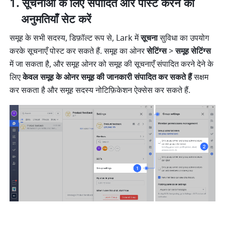
सूचनाओं के लिए संपादित और पोस्ट करने की 
अनुमतियाँ सेट करें
समूह के सभी सदस्य, डिफ़ॉल्ट रूप से, Lark में 
सूचना
 सुविधा का उपयोग 
करके सूचनाएँ पोस्ट कर सकते हैं. समूह का ओनर 
सेटिंग्स
 > 
समूह सेटिंग्स
में जा सकता है, और समूह ओनर को समूह की सूचनाएँ संपादित करने देने के 
लिए 
केवल समूह के ओनर समूह की जानकारी संपादित कर सकते हैं
 सक्षम 
कर सकता है और समूह सदस्य नोटिफ़िकेशन ऐक्सेस कर सकते हैं.