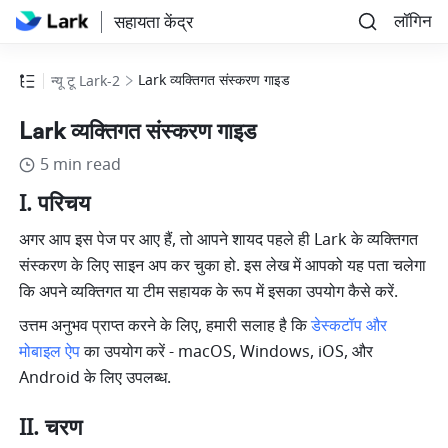
लॉगिन
सहायता केंद्र
Lark व्यक्तिगत संस्करण गाइड
न्यू टू Lark-2
Lark व्यक्तिगत संस्करण गाइड
5 min read
I. परिचय
अगर आप इस पेज पर आए हैं, तो आपने शायद पहले ही Lark के व्यक्तिगत 
संस्करण के लिए साइन अप कर चुका हो. इस लेख में आपको यह पता चलेगा 
कि अपने व्यक्तिगत या टीम सहायक के रूप में इसका उपयोग कैसे करें. 
उत्तम अनुभव प्राप्त करने के लिए, हमारी सलाह है कि 
डेस्कटॉप और 
मोबाइल ऐप
 का उपयोग करें - macOS, Windows, iOS, और 
Android के लिए उपलब्ध.
II. चरण