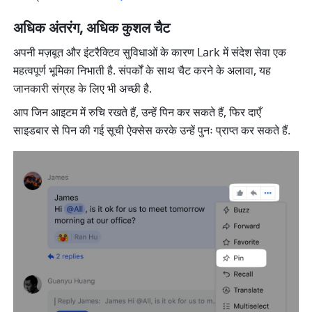
अधिक अंतरंग, अधिक कुशल चैट
अपनी मज़बूत और इंटरैक्टिव सुविधाओं के कारण Lark में संदेश सेवा एक 
महत्वपूर्ण भूमिका निभाती है. संपर्कों के साथ चैट करने के अलावा, यह 
जानकारी संग्रह के लिए भी अच्छी है.
आप जिन आइटम में रुचि रखते हैं, उन्हें पिन कर सकते हैं, फिर दाएँ 
साइडबार से पिन की गई सूची ऐक्सेस करके उन्हें पुनः प्राप्त कर सकते हैं.