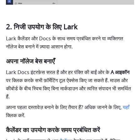
निजी उपयोग के लिए Lark
Lark कैलेंडर और Docs के साथ समय प्रबंधित करने या व्यक्तिगत 
नॉलेज बेस बनाने में ज़्यादा आसान होगा.
अपना नॉलेज बेस बनाएँ
Lark Docs इंटरफ़ेस सरल है और हर पंक्ति की बाईं ओर के 
A आइकॉन
पर क्लिक करके सभी फ़ॉर्मेटिंग टूल ऐक्सेस किए जा सकते हैं. माउस और 
कीबोर्ड के बीच स्विच किए बिना मार्कडाउन और त्वरित संपादन भी समर्थित 
हैं.
अपना पहला दस्तावेज़ बनाने के लिए तैयार हैं? अधिक जानने के लिए, 
यहाँ
क्लिक करें.
कैलेंडर का उपयोग करके समय प्रबंधित करें