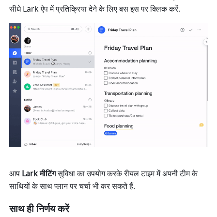
सीधे Lark ऐप में प्रतिक्रिया देने के लिए बस इस पर क्लिक करें.
आप 
Lark मीटिंग 
सुविधा का उपयोग करके रीयल टाइम में अपनी टीम के 
साथियों के साथ प्लान पर चर्चा भी कर सकते हैं.
साथ ही निर्णय करें