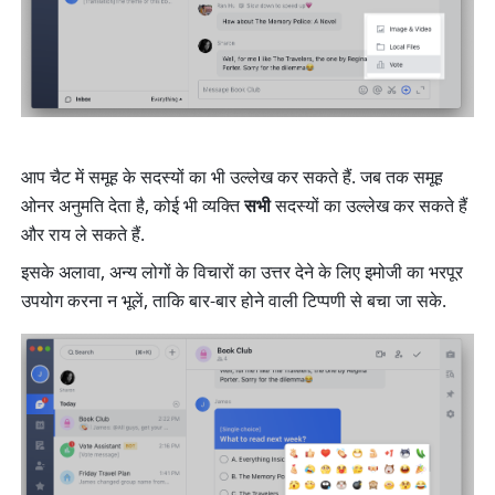
आप चैट में समूह के सदस्यों का भी उल्लेख कर सकते हैं. जब तक समूह 
ओनर अनुमति देता है, कोई भी व्यक्ति 
सभी
 सदस्यों का उल्लेख कर सकते हैं 
और राय ले सकते हैं.
इसके अलावा, अन्य लोगों के विचारों का उत्तर देने के लिए इमोजी का भरपूर 
उपयोग करना न भूलें, ताकि बार-बार होने वाली टिप्पणी से बचा जा सके.