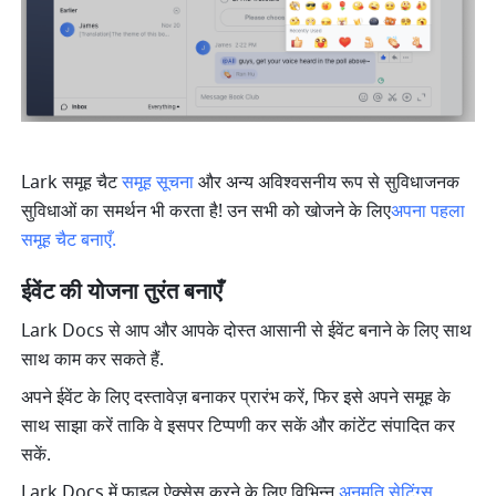
Lark समूह चैट 
समूह सूचना
 और अन्य अविश्वसनीय रूप से सुविधाजनक 
सुविधाओं का समर्थन भी करता है! उन सभी को खोजने के लिए
अपना पहला 
समूह चैट बनाएँ.
ईवेंट की योजना तुरंत बनाएँ
Lark Docs से आप और आपके दोस्त आसानी से ईवेंट बनाने के लिए साथ 
साथ काम कर सकते हैं.
अपने ईवेंट के लिए दस्तावेज़ बनाकर प्रारंभ करें, फिर इसे अपने समूह के 
साथ साझा करें ताकि वे इसपर टिप्पणी कर सकें और कांटेंट संपादित कर 
सकें.
Lark Docs में फ़ाइल ऐक्सेस करने के लिए विभिन्न 
अनुमति सेटिंग्स