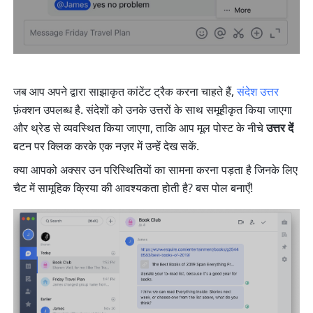
जब आप अपने द्वारा साझाकृत कांटेंट ट्रैक करना चाहते हैं, 
संदेश
उत्तर
फ़ंक्शन उपलब्ध है. संदेशों को उनके उत्तरों के साथ समूहीकृत किया जाएगा 
और थ्रेड से व्यवस्थित किया जाएगा, ताकि आप मूल पोस्ट के नीचे 
उत्तर दें
बटन पर क्लिक करके एक नज़र में उन्हें देख सकें.
क्या आपको अक्सर उन परिस्थितियों का सामना करना पड़ता है जिनके लिए 
चैट में सामूहिक क्रिया की आवश्यकता होती है? बस पोल बनाएँ!