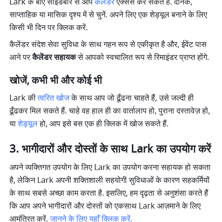
Lark के बाएँ साइडबार से आप 
कैलेंडर
 ऐक्सेस कर सकते हैं. दैनिक, 
साप्ताहिक या मासिक दृश्य में से चुनें. अपने लिए एक शेड्यूल बनाने के लिए 
किसी भी दिन पर क्लिक करें.
कैलेंडर संदेश सेवा सुविधा के साथ गहन रूप से एकीकृत है और, ईवेंट पास 
आने पर 
कैलेंडर सहायक
 से आपको स्वचालित रूप से रिमाइंडर प्राप्त होंगे.
खोजें, कभी भी और कोई भी
Lark की 
त्वरित खोज
 के साथ आप जो ढूँढना चाहते हैं, उसे जल्दी ही 
ढूँढकर मिल सकते हैं. चाहे वह हाल ही का वार्तालाप हो, पुराना दस्तावेज़ हो, 
या 
शेड्यूल
 हो, आप इसे बस एक ही क्लिक में खोज सकते हैं.
भागीदारों और दोस्तों के साथ Lark का उपयोग करें
अपने व्यक्तिगत उपयोग के लिए Lark का उपयोग करना सहायक हो सकता 
है, लेकिन Lark अपनी शक्तिशाली सहयोगी सुविधाओं के कारण सहकर्मियों 
के साथ सबसे अच्छा काम करता है. इसलिए, हम दृढ़ता से अनुशंसा करते हैं 
कि आप अपने भागीदारों और दोस्तों को एकसाथ Lark आज़माने के लिए 
आमंत्रित करें. 
जानने के लिए यहाँ क्लिक करें.