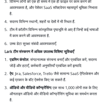
विभिन्न लोगों को एक ही समय में एक ही फ़ाइल पर काम करने की 
आवश्यकता है, और पेशेवर SaaS सॉफ़्टवेयर महत्वपूर्ण भूमिका निभाता 
है. 
सदस्य विभिन्न स्थानों, शहरों या देशों में भी स्थित हैं. 
टीम में कॉलीग विभिन्न सांस्कृतिक पृष्ठभूमि से आए हैं जिन्हें कई भाषाओं 
में काम करने की आवश्यकता है. 
उच्च डेटा सुरक्षा संबंधी आवश्यकताएँ. 
Lark टीम संस्करण में अधिक उपलब्ध विशिष्ट सुविधाएँ
एडमिन कंसोल
: संगठनात्मक संरचना बनाएँ और प्रबंधित करें, सदस्य 
जोड़ें और हटाएँ, कर्मचारी अनुमतियाँ प्रबंधित करें इत्यादि 
ऐप
: Jira, Salesforce, Trello जैसे सामान्य SaaS ऐप्लिकेशन और 
कई प्रकार के बॉट ऐक्सेस किए जा सकते हैं. 
ऑडियो और वीडियो कॉन्फ्रेंसिंग:
 एक साथ 1,000 लोगों तक के लिए 
ऑनलाइन ऑडियो और वीडियो कॉन्फ्रेंसिंग सुविधा का समर्थन करता 
है. 