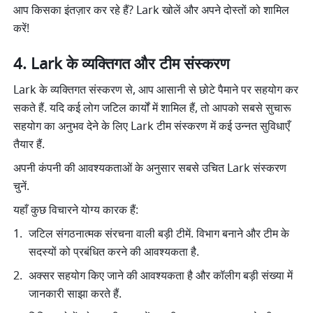
आप किसका इंतज़ार कर रहे हैं? Lark खोलें और अपने दोस्तों को शामिल 
करें! 
Lark के व्यक्तिगत और टीम संस्करण
Lark के व्यक्तिगत संस्करण से, आप आसानी से छोटे पैमाने पर सहयोग कर 
सकते हैं. यदि कई लोग जटिल कार्यों में शामिल हैं, तो आपको सबसे सुचारू 
सहयोग का अनुभव देने के लिए Lark टीम संस्करण में कई उन्नत सुविधाएँ 
तैयार हैं.
अपनी कंपनी की आवश्यकताओं के अनुसार सबसे उचित Lark संस्करण 
चुनें.
यहाँ कुछ विचारने योग्य कारक हैं:
जटिल संगठनात्मक संरचना वाली बड़ी टीमें. विभाग बनाने और टीम के 
सदस्यों को प्रबंधित करने की आवश्यकता है. 
अक्सर सहयोग किए जाने की आवश्यकता है और कॉलीग बड़ी संख्या में 
जानकारी साझा करते हैं. 