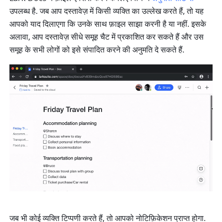
उपलब्ध है. जब आप दस्तावेज़ में किसी व्यक्ति का उल्लेख करते हैं, तो यह 
आपको याद दिलाएगा कि उनके साथ फ़ाइल साझा करनी है या नहीं. इसके 
अलावा, आप दस्तावेज़ सीधे समूह चैट में प्रकाशित कर सकते हैं और उस 
समूह के सभी लोगों को इसे संपादित करने की अनुमति दे सकते हैं.
जब भी कोई व्यक्ति टिप्पणी करते हैं, तो आपको नोटिफ़िकेशन प्राप्त होगा. 