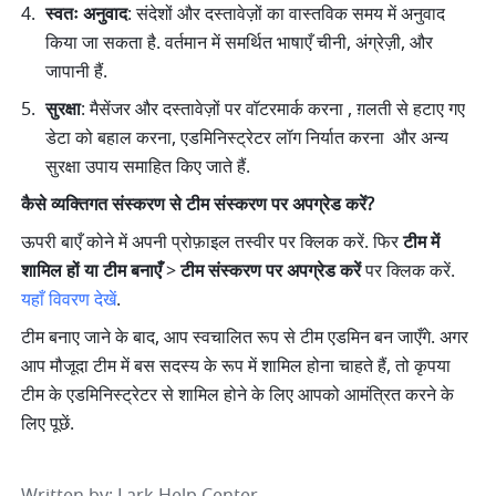
स्वतः अनुवाद
: संदेशों और दस्तावेज़ों का वास्तविक समय में अनुवाद 
किया जा सकता है. वर्तमान में समर्थित भाषाएँ चीनी, अंग्रेज़ी, और 
जापानी हैं. 
सुरक्षा
: मैसेंजर और दस्तावेज़ों पर वॉटरमार्क करना , ग़लती से हटाए गए 
डेटा को बहाल करना, एडमिनिस्ट्रेटर लॉग निर्यात करना  और अन्य 
सुरक्षा उपाय समाहित किए जाते हैं. 
कैसे व्यक्तिगत संस्करण से टीम संस्करण पर अपग्रेड करें?
ऊपरी बाएँ कोने में अपनी प्रोफ़ाइल तस्वीर पर क्लिक करें. फिर 
टीम में 
शामिल हों या टीम बनाएँ
 > 
टीम संस्करण पर अपग्रेड करें
 पर क्लिक करें.
यहाँ विवरण देखें
.
टीम बनाए जाने के बाद, आप स्वचालित रूप से टीम एडमिन बन जाएँगे. अगर 
आप मौजूदा टीम में बस सदस्य के रूप में शामिल होना चाहते हैं, तो कृपया 
टीम के एडमिनिस्ट्रेटर से शामिल होने के लिए आपको आमंत्रित करने के 
लिए पूछें.