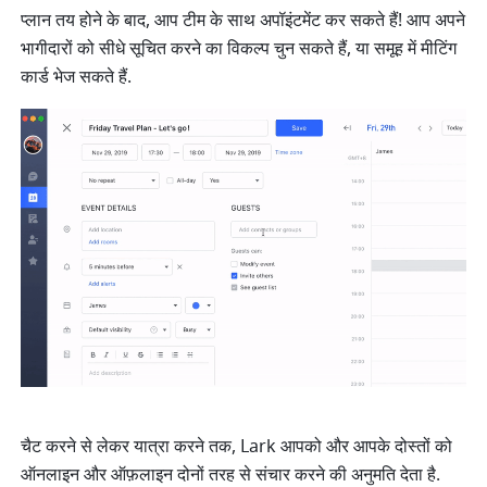
प्लान तय होने के बाद, आप टीम के साथ अपॉइंटमेंट कर सकते हैं! आप अपने 
भागीदारों को सीधे सूचित करने का विकल्प चुन सकते हैं, या समूह में मीटिंग 
कार्ड भेज सकते हैं.
चैट करने से लेकर यात्रा करने तक, Lark आपको और आपके दोस्तों को 
ऑनलाइन और ऑफ़लाइन दोनों तरह से संचार करने की अनुमति देता है. 