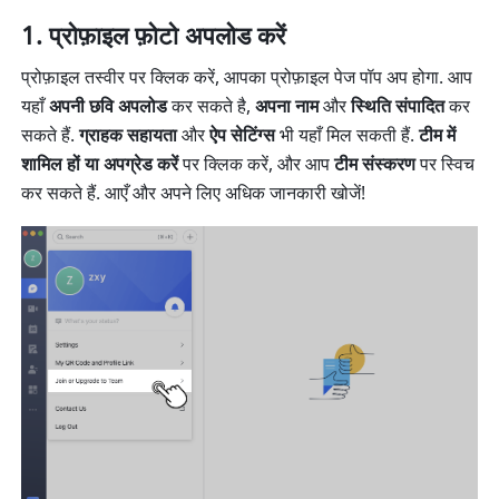
प्रोफ़ाइल फ़ोटो अपलोड करें
प्रोफ़ाइल तस्वीर पर क्लिक करें, आपका प्रोफ़ाइल पेज पॉप अप होगा. आप 
यहाँ 
अपनी छवि अपलोड
 कर सकते है, 
अपना नाम
 और 
स्थिति संपादित
 कर 
सकते हैं. 
ग्राहक सहायता
 और 
ऐप सेटिंग्स
 भी यहाँ मिल सकती हैं. 
टीम में 
शामिल हों या अपग्रेड करें
 पर क्लिक करें, और आप 
टीम संस्करण
 पर स्विच 
कर सकते हैं. आएँ और अपने लिए अधिक जानकारी खोजें!