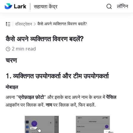
लॉगिन
सहायता केंद्र
कैसे अपने व्यक्तिगत विवरण बदलें?
रजिस्ट्रेशन
कैसे अपने व्यक्तिगत विवरण बदलें?
2 min read
चरण
व्यक्तिगत उपयोगकर्ता और टीम उपयोगकर्ता
मोबाइल
अपना "
प्रोफ़ाइल फ़ोटो
" और इसके बाद अपने नाम के बगल में 
पेंसिल
आइकॉन पर क्लिक करें. 
नाम
 पर क्लिक करें, फिर बदलें.