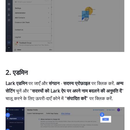
एडमिन
Lark एडमिन
 पर जाएँ और 
संगठन
 - 
सदस्य प्रोफ़ाइल
 पर क्लिक करें. 
अन्य 
सेटिंग
 चुनें और "
सदस्यों को Lark ऐप पर अपने नाम बदलने की अनुमति दें
" 
चालू करने के लिए ऊपरी-दाएँ कोने में "
संपादित करें
" पर क्लिक करें.