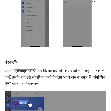
डेस्कटॉप
अपने 
"प्रोफ़ाइल फ़ोटो"
 पर क्लिक करें और कर्सर को नाम अनुभाग तक ले 
जाएँ. इसके बाद इसे संशोधित करने के लिए अपने नाम के बगल में "
संशोधित 
करें
" बटन पर क्लिक करें.