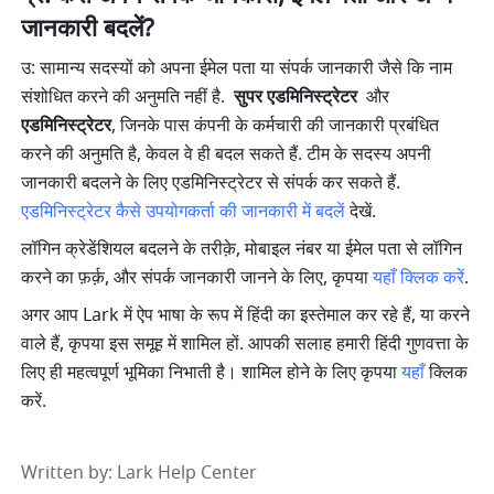
जानकारी बदलें?
उ: सामान्य सदस्यों को अपना ईमेल पता या संपर्क जानकारी जैसे कि नाम 
संशोधित करने की अनुमति नहीं है. 
 सुपर एडमिनिस्ट्रेटर 
 और
एडमिनिस्ट्रेटर
, जिनके पास कंपनी के कर्मचारी की जानकारी प्रबंधित 
करने की अनुमति है, केवल वे ही बदल सकते हैं. टीम के सदस्य अपनी 
जानकारी बदलने के लिए एडमिनिस्ट्रेटर से संपर्क कर सकते हैं. 
एडमिनिस्ट्रेटर 
कैसे
 उपयोगकर्ता की जानकारी में 
बदलें 
देखें.
लॉगिन क्रेडेंशियल बदलने के तरीक़े, मोबाइल नंबर या ईमेल पता से लॉगिन 
करने का फ़र्क़, और संपर्क जानकारी जानने के लिए, कृपया 
यहाँ क्लिक करें
.
अगर आप Lark में ऐप भाषा के रूप में हिंदी का इस्तेमाल कर रहे हैं, या करने 
वाले हैं, कृपया इस समूह में शामिल हों. आपकी सलाह हमारी हिंदी गुणवत्ता के 
लिए ही महत्वपूर्ण भूमिका निभाती है। शामिल होने के लिए कृपया 
यहाँ
 क्लिक 
करें.
Written by
: 
Lark Help Center