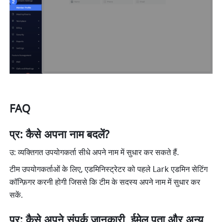
FAQ
प्र: कैसे अपना नाम बदलें?
उ: व्यक्तिगत उपयोगकर्ता सीधे अपने नाम में सुधार कर सकते हैं.
टीम उपयोगकर्ताओं के लिए, एडमिनिस्ट्रेटर को पहले Lark एडमिन सेटिंग 
कॉन्फ़िगर करनी होगी जिससे कि टीम के सदस्य अपने नाम में सुधार कर 
सकें.
प्र: कैसे अपने संपर्क जानकारी, ईमेल पता और अन्य 