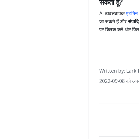
सकता हूँ?
A: व्यवस्थापक 
एडमिन
जा सकते हैं और 
संपादि
पर क्लिक करें और फि
Written by
: 
Lark 
2022-09-08 को अपड