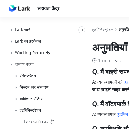
सहायता केंद्र
अनुमतिय
Lark जानें
एडमिनिस्ट्रेशन
Lark का इस्तेमाल
अनुमतियाँ 
Working Remotely
1 min read
सामान्य प्रश्न
Q: मैं बाहरी संपर
रजिस्ट्रेशन
A: व्यवस्थापकों को 
एड
सिस्टम और संस्करण
साथ फ़ाइलें साझा करने
व्यक्तिगत सेटिंग्स
Q: मैं वॉटरमार्क
एडमिनिस्ट्रेशन
A: व्यवस्थापक 
एडमिन
Lark एडमिन क्या है?