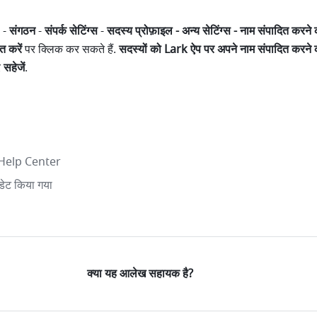
-
 संगठन 
- 
संपर्क सेटिंग्स 
-
 सदस्य प्रोफ़ाइल - अन्य सेटिंग्स - नाम संपादित करने
त करें
 पर क्लिक कर सकते हैं. 
र
 सहेजें
.
Help Center
ेट किया गया
क्या यह आलेख सहायक है?