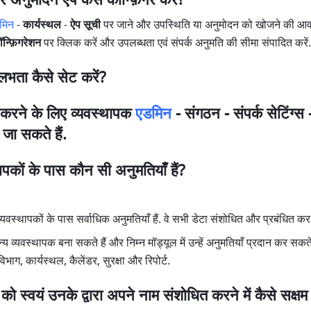
 अनुमोदन ऐप कैसे कॉन्फ़िगर करें?
मिन
 - 
कार्यस्थल 
- 
ऐप सूची
 पर जाने और उपस्थिति या अनुमोदन को खोजने की आवश
ॉन्फ़िगरेशन
 पर क्लिक करें और उपलब्धता एवं संपर्क अनुमति की सीमा संपादित करें.
लभता कैसे सेट करें?
 करने के लिए व्यवस्थापक 
एडमिन
 - 
संगठन 
-
 संपर्क सेटिंग्स
 
 जा सकते हैं.
ापकों के पास कौन सी अनुमतियाँ हैं?
र व्यवस्थापकों के पास सर्वाधिक अनुमतियाँ हैं. वे सभी डेटा संशोधित और प्रबंधित कर
य व्यवस्थापक बना सकते हैं और निम्न मॉड्यूल में उन्हें अनुमतियाँ प्रदान कर सकते 
ाग, कार्यस्थल, कैलेंडर, सुरक्षा और रिपोर्ट.
ों को स्वयं उनके द्वारा अपने नाम संशोधित करने में कैसे सक्षम