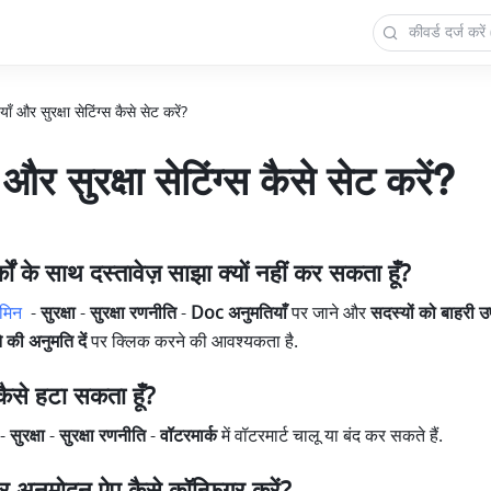
ाँ और सुरक्षा सेटिंग्स कैसे सेट करें?
और सुरक्षा सेटिंग्स कैसे सेट करें?
्कों के साथ दस्तावेज़ साझा क्यों नहीं कर सकता हूँ?
मिन
-
 सुरक्षा 
-
 सुरक्षा रणनीति
 -
 Doc अनुमतियाँ
 पर जाने और 
सदस्यों को बाहरी उप
 की अनुमति दें
 पर क्लिक करने की आवश्यकता है.
 कैसे हटा सकता हूँ?
 -
 सुरक्षा
 -
 सुरक्षा रणनीति 
-
 वॉटरमार्क
 में वॉटरमार्ट चालू या बंद कर सकते हैं. 